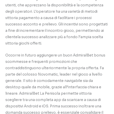
utenti, che apprezzano la disponibilità e la competenza
degli operatori. L’operatore ha una varietà di metodi
vittoria pagamento a causa di facilitare i processi
successo acconto e prelievo. Gli incentivi sono progettati
a fine di incrementare il incontro gioco, permettendo ai
clientela successo analizzare più a fondo l’ampia scelta
vittoria giochi offerti.
Occorre in futuro aggiungere un buon AdmiralBet bonus
scommesse e frequenti promozioni che
contraddistinguono ulteriormente la propria offerta. Fa
parte del colosso Novomatic, leader nel gioco a livello
generale. Il sito è comodamente navigabile sia da
desktop quale da mobile, grazie all’interfaccia chiara e
lineare. AdmiralBet La Penisola permette vittoria
scegliere tra una completa app da scaricare a causa di
dispositivi Android e iOS. Prima successo inoltrare una
domanda successo prelievo, è essenziale convalidare il