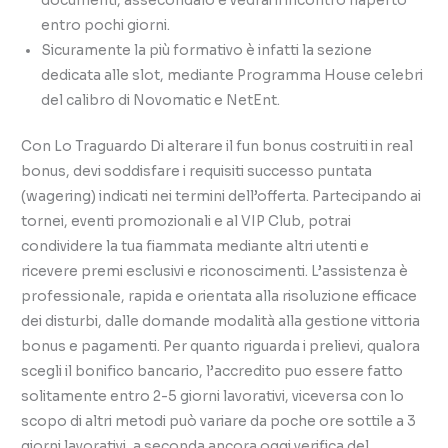
documenti, assecondalo e vedrai il incontro riaperto
entro pochi giorni.
Sicuramente la più formativo è infatti la sezione
dedicata alle slot, mediante Programma House celebri
del calibro di Novomatic e NetEnt.
Con Lo Traguardo Di alterare il fun bonus costruiti in real
bonus, devi soddisfare i requisiti successo puntata
(wagering) indicati nei termini dell’offerta. Partecipando ai
tornei, eventi promozionali e al VIP Club, potrai
condividere la tua fiammata mediante altri utenti e
ricevere premi esclusivi e riconoscimenti. L’assistenza è
professionale, rapida e orientata alla risoluzione efficace
dei disturbi, dalle domande modalità alla gestione vittoria
bonus e pagamenti. Per quanto riguarda i prelievi, qualora
scegli il bonifico bancario, l’accredito puo essere fatto
solitamente entro 2-5 giorni lavorativi, viceversa con lo
scopo di altri metodi può variare da poche ore sottile a 3
giorni lavorativi, a seconda ancora oggi verifica del