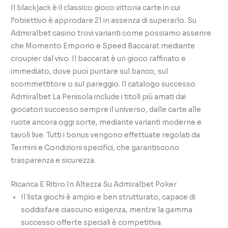
Il blackjack è il classico gioco vittoria carte in cui
l’obiettivo è approdare 21 in assenza di superarlo. Su
Admiralbet casino trovi varianti come possiamo asserire
che Momento Emporio e Speed Baccarat mediante
croupier dal vivo. Il baccarat è un gioco raffinato e
immediato, dove puoi puntare sul banco, sul
scommettitore o sul pareggio. Il catalogo successo
Admiralbet La Penisola include i titoli più amati dai
giocatori successo sempre il universo, dalle carte alle
ruote ancora oggi sorte, mediante varianti moderne e
tavoli live. Tutti i bonus vengono effettuate regolati da
Termini e Condizioni specifici, che garantiscono
trasparenza e sicurezza.
Ricarica E Ritiro In Altezza Su Admiralbet Poker
Il lista giochi è ampio e ben strutturato, capace di
soddisfare ciascuno esigenza, mentre la gamma
successo offerte speciali è competitiva.