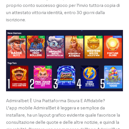
proprio conto successo gioco per l’invio tuttora copia di
un attestato vittoria identità, entro 30 giorni dalla
iscrizione.
Admiralbet È Una Piattaforma Sicura E Affidabile?
L’app mobile AdmiralBet è leggera e semplice da
installare, ha un layout grafico evidente quale favorisce la
consultazione delle quote e delle altre notizie, e quindi la