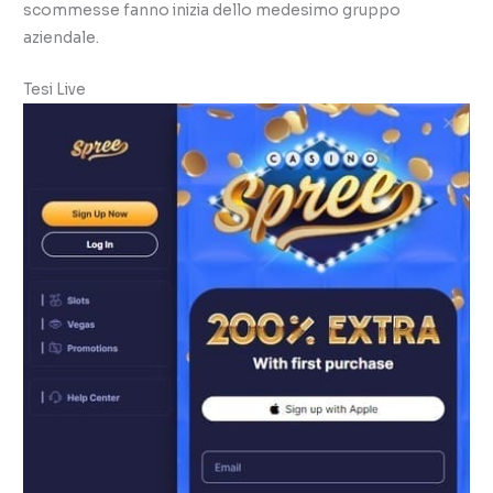
scommesse fanno inizia dello medesimo gruppo
aziendale.
Tesi Live