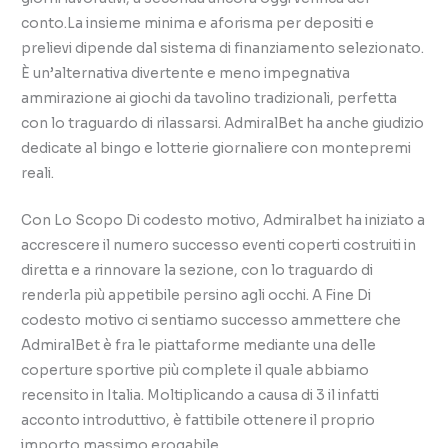
conto.La insieme minima e aforisma per depositi e
prelievi dipende dal sistema di finanziamento selezionato.
È un’alternativa divertente e meno impegnativa
ammirazione ai giochi da tavolino tradizionali, perfetta
con lo traguardo di rilassarsi. AdmiralBet ha anche giudizio
dedicate al bingo e lotterie giornaliere con montepremi
reali.
Con Lo Scopo Di codesto motivo, Admiralbet ha iniziato a
accrescere il numero successo eventi coperti costruiti in
diretta e a rinnovare la sezione, con lo traguardo di
renderla più appetibile persino agli occhi. A Fine Di
codesto motivo ci sentiamo successo ammettere che
AdmiralBet è fra le piattaforme mediante una delle
coperture sportive più complete il quale abbiamo
recensito in Italia. Moltiplicando a causa di 3 il infatti
acconto introduttivo, è fattibile ottenere il proprio
importo massimo erogabile.