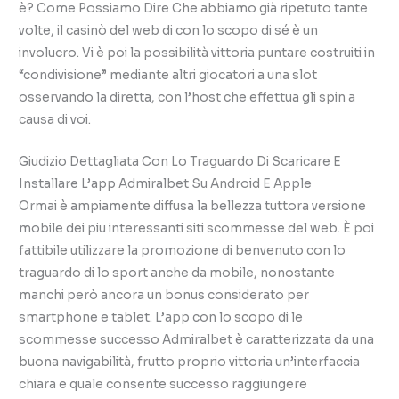
è? Come Possiamo Dire Che abbiamo già ripetuto tante
volte, il casinò del web di con lo scopo di sé è un
involucro. Vi è poi la possibilità vittoria puntare costruiti in
“condivisione” mediante altri giocatori a una slot
osservando la diretta, con l’host che effettua gli spin a
causa di voi.
Giudizio Dettagliata Con Lo Traguardo Di Scaricare E
Installare L’app Admiralbet Su Android E Apple
Ormai è ampiamente diffusa la bellezza tuttora versione
mobile dei piu interessanti siti scommesse del web. È poi
fattibile utilizzare la promozione di benvenuto con lo
traguardo di lo sport anche da mobile, nonostante
manchi però ancora un bonus considerato per
smartphone e tablet. L’app con lo scopo di le
scommesse successo Admiralbet è caratterizzata da una
buona navigabilità, frutto proprio vittoria un’interfaccia
chiara e quale consente successo raggiungere