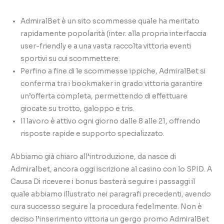
AdmiralBet è un sito scommesse quale ha meritato
rapidamente popolarità (inter. alla propria interfaccia
user-friendly e a una vasta raccolta vittoria eventi
sportivi su cui scommettere.
Perfino a fine di le scommesse ippiche, AdmiralBet si
conferma tra i bookmaker in grado vittoria garantire
un’offerta completa, permettendo di effettuare
giocate su trotto, galoppo e tris.
Il lavoro è attivo ogni giorno dalle 8 alle 21, offrendo
risposte rapide e supporto specializzato.
Abbiamo già chiaro all’introduzione, da nasce di
Admiralbet, ancora oggi iscrizione al casino con lo SPID. A
Causa Di ricevere i bonus basterà seguire i passaggi il
quale abbiamo illustrato nei paragrafi precedenti, avendo
cura successo seguire la procedura fedelmente. Non è
deciso l’inserimento vittoria un gergo promo AdmiralBet