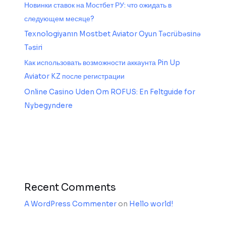
Новинки ставок на Мостбет РУ: что ожидать в
следующем месяце?
Texnologiyanın Mostbet Aviator Oyun Təcrübəsinə
Təsiri
Как использовать возможности аккаунта Pin Up
Aviator KZ после регистрации
Online Casino Uden Om ROFUS: En Feltguide for
Nybegyndere
Recent Comments
A WordPress Commenter
on
Hello world!