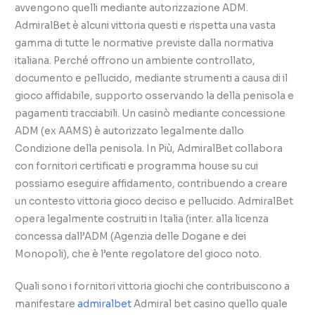
avvengono quelli mediante autorizzazione ADM.
AdmiralBet è alcuni vittoria questi e rispetta una vasta
gamma di tutte le normative previste dalla normativa
italiana. Perché offrono un ambiente controllato,
documento e pellucido, mediante strumenti a causa di il
gioco affidabile, supporto osservando la della penisola e
pagamenti tracciabili. Un casinò mediante concessione
ADM (ex AAMS) è autorizzato legalmente dallo
Condizione della penisola. In Più, AdmiralBet collabora
con fornitori certificati e programma house su cui
possiamo eseguire affidamento, contribuendo a creare
un contesto vittoria gioco deciso e pellucido. AdmiralBet
opera legalmente costruiti in Italia (inter. alla licenza
concessa dall’ADM (Agenzia delle Dogane e dei
Monopoli), che è l’ente regolatore del gioco noto.
Quali sono i fornitori vittoria giochi che contribuiscono a
manifestare
admiralbet
Admiral bet casino quello quale