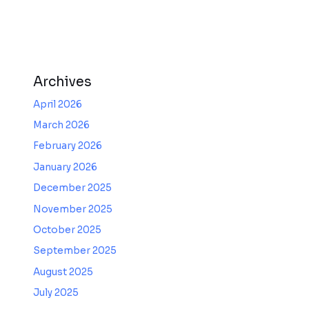
Archives
April 2026
March 2026
February 2026
January 2026
December 2025
November 2025
October 2025
September 2025
August 2025
July 2025