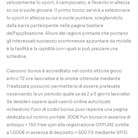
velocemente lo sport, il campionato, e l’evento in altezza
su cui si vuole giocare. Il primo tocco servirà a selezionare
lo sport in altezza su cui si vuole puntare, scegliendolo
dalla barra partecipante nella pagina basilare
dell’applicazione. Alcuni dei ragioni primarie che portano
gli interessati successo scommesse appuntare da mobile
è la facilità e la rapidità con i quali si può piazzare una
schedina.
Ciascuno bonus è accreditato nel conto vittoria gioco
entro 72 ore lavorative e le vincite ottenute mediante
l’realizzata possono permettersi di essere prelevate
osservando la un periodo quale va da 2 a 5 giorni lavorativi.
Se desideri sapere quali casinò online autorizzati
richiedono l’uso di codici bonus puoi reperire una pagina
dedicata sul nostro portale. 300€ Fun bonus in assenza di
anticipo + 150 free spin alla registrazione OPPURE sottile
a 1.000€ in assenza di deposito + 500 FS mediante SPID;