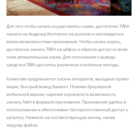
Для того чтобы начать осуществлять ставки, достаточно 1Win
скачать на Андроид бесплатно на русском и наслаждаться
всеми возможностями приложения. Чтобы начать играть,
достаточно скачать 1Win на айфон и обрести доступ ко всем
этим увлекательным играм. Для пополнения и вывода
средств в 1Win доступны различные платёжные методы.
Клиентам предлагаются тысячи аппаратов, выгодные промо
акции, быстрый вывод банкнот. Помимо браузерной
мобильной версии, наречие игроков есть возможность
скачать 1win в формате приложения. Приложение удобно в
использовании и обеспечивает беспрепятственный доступ к
каталогу. Нажмите на соответствующую кнопку, начав
загрузку файла.