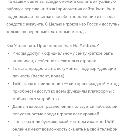
На нашем сайте вы всегда сможете скачать актуальную
рабочую версию android приложения сайта 1win. 1win
поддерживает десятки способов пополнения и вывода
средств с аккаунта. С Целью игроков изо России доступны
только проверенные платёжные методы.
Как Установить Приложение 1win На Android?
Иногда доступ к официальному сайту краткое быть
ограничен, особенно в некоторых странах.
То есть, предоставить документы, подтверждающие
личность (паспорт, права).
1win скачать приложение — сие превосходный метод
приобрести доступ ко всем функциям платформы с
мобильного устройства.
Данный вариант развлечений пользуется небывалой
популярностью среди игроков всех уровней.
Пользователи букмекерской конторы и казино 1 win
онлайн имеют возможность скачать на свой телефон