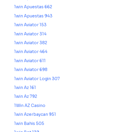
1win Apuestas 662
1win Apuestas 943
1win Aviator 153
1win Aviator 314
1win Aviator 382
1win Aviator 464
1win Aviator 611
1win Aviator 698
1win Aviator Login 307
1win Az 161
1win Az 792
1Win AZ Casino
1win Azerbaycan 951
1win Bahis 505