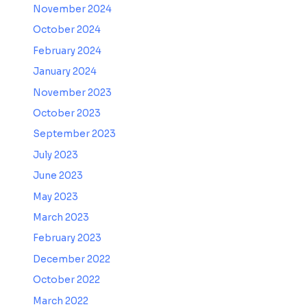
November 2024
October 2024
February 2024
January 2024
November 2023
October 2023
September 2023
July 2023
June 2023
May 2023
March 2023
February 2023
December 2022
October 2022
March 2022