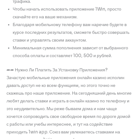
трафика.
Чтобы начать использовать приложение 1Win, просто
скачайте его на ваше механизм.
Благодаря мобильному телефону вам наречие будете в
курсе последних результатов, сможете быстро совершать
ставки и управлять своим аккаунтом.
Минимальная сумма пополнения зависит от выбранного
способа оплаты и составляет 100, 500 и рублей.
➦➦ Нужно Ли Платить За Установку Приложения?
Зачастую мобильные приложения онлайн казино исполин
давать доступ не ко всем функциям, но этого точно не
скажешь про наше приложение. На сегодняшний день многие
любят делать ставки и играть в онлайн казино по телефону и
это неудивительно. Мы реже бываем дома и нам чаще
хочется сопроводить свое свободное время по дороге домой
с работы или учебы интереснее, и тут на содействие
приходить 1win app. Союз вам увлекаетесь ставками на