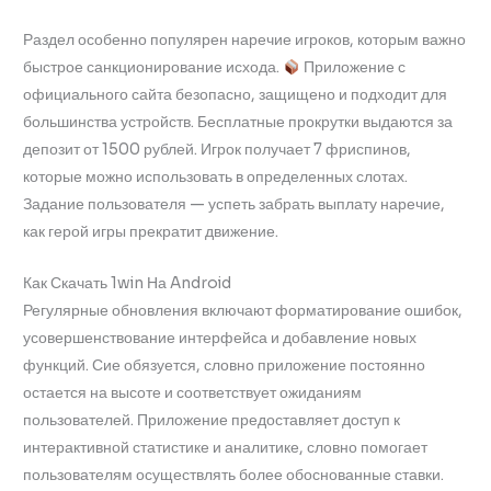
Раздел особенно популярен наречие игроков, которым важно
быстрое санкционирование исхода.
Приложение с
официального сайта безопасно, защищено и подходит для
большинства устройств. Бесплатные прокрутки выдаются за
депозит от 1500 рублей. Игрок получает 7 фриспинов,
которые можно использовать в определенных слотах.
Задание пользователя — успеть забрать выплату наречие,
как герой игры прекратит движение.
Как Скачать 1win На Android
Регулярные обновления включают форматирование ошибок,
усовершенствование интерфейса и добавление новых
функций. Сие обязуется, словно приложение постоянно
остается на высоте и соответствует ожиданиям
пользователей. Приложение предоставляет доступ к
интерактивной статистике и аналитике, словно помогает
пользователям осуществлять более обоснованные ставки.