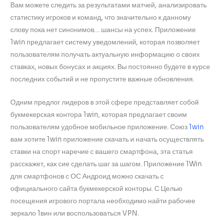
Вам можете следить за результатами матчей, анализировать
статистику игроков и команд, что значительно к данному
слову пока нет синонимов… шансы на успех. Приложение
1win предлагает систему уведомлений, которая позволяет
пользователям получать актуальную информацию о своих
ставках, новых бонусах и акциях. Вы постоянно будете в курсе
последних событий и не пропустите важные обновления.
Одним предлог лидеров в этой сфере представляет собой
букмекерская контора 1win, которая предлагает своим
пользователям удобное мобильное приложение. Союз
1win
вам хотите 1win приложение скачать и начать осуществлять
ставки на спорт наречие с вашего смартфона, эта статья
расскажет, как сие сделать шаг за шагом. Приложение 1Win
для смартфонов с ОС Андроид можно скачать с
официального сайта букмекерской конторы. С Целью
посещения игрового портала необходимо найти рабочее
зеркало 1вин или воспользоваться VPN.