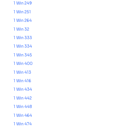
1 Win 249
1 Win 251
1 Win 264
1 Win 32
1 Win 333
1 Win 334
1 Win 345
1 Win 400
1 Win 413
1 Win 416
1 Win 434
1 Win 442
1 Win 448
1 Win 464
1 Win 474