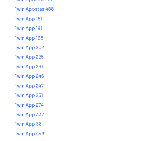
1win Apostas 488
1win App 151
1win App 191
1win App 198
1win App 202
1win App 225
1win App 231
1win App 246
1win App 247
1win App 251
1win App 274
1win App 337
1win App 36
1win App 449