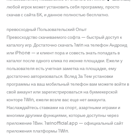
любой игрок может установить себя программу, просто
скачав с сайта БК, и данное полностью бесплатно.
превосходный Пользовательский Опыт
Превосходство скачиваемого софта — быстрый доступ к
каталогу игр. Достаточно скачать 1win на телефон Андроид
или iPhone — и клиент пора и совесть знать попадать в
каталог после одного клика по иконке площадки. Ежели у
пользователя есть учетная заметка на площадке, ему
достаточно авторизоваться. Вслед За Тем установки
программы на ваш мобильный телефон вам можете войти в
свой аккаунт или зарегистрироваться на букмекерской
конторе 1Win, ежели возле вас еще нет аккаунта.
Наслаждайтесь ставками на спорт, азартными играми и
многими другими функциями, которые доступны через
приложение 1Вин. 1winofficial.app — официальный сайт
приложения платформы 1Win.