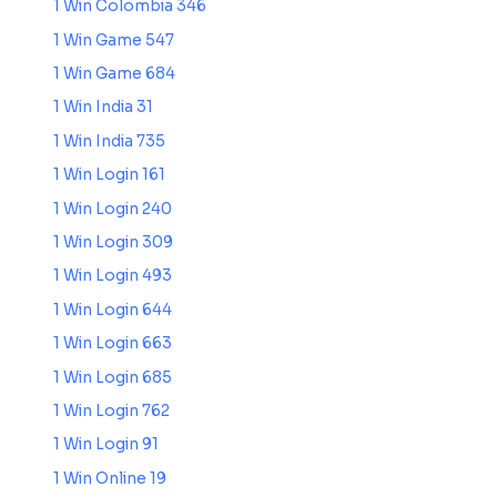
1 Win Colombia 346
1 Win Game 547
1 Win Game 684
1 Win India 31
1 Win India 735
1 Win Login 161
1 Win Login 240
1 Win Login 309
1 Win Login 493
1 Win Login 644
1 Win Login 663
1 Win Login 685
1 Win Login 762
1 Win Login 91
1 Win Online 19