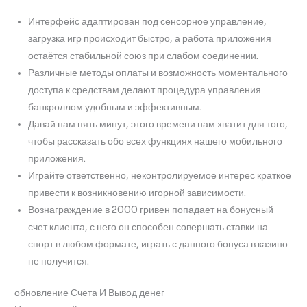
Интерфейс адаптирован под сенсорное управление,
загрузка игр происходит быстро, а работа приложения
остаётся стабильной союз при слабом соединении.
Различные методы оплаты и возможность моментального
доступа к средствам делают процедура управления
банкроллом удобным и эффективным.
Давай нам пять минут, этого времени нам хватит для того,
чтобы рассказать обо всех функциях нашего мобильного
приложения.
Играйте ответственно, неконтролируемое интерес краткое
привести к возникновению игорной зависимости.
Вознаграждение в 2000 гривен попадает на бонусный
счет клиента, с него он способен совершать ставки на
спорт в любом формате, играть с данного бонуса в казино
не получится.
обновление Счета И Вывод денег