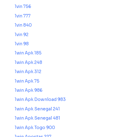
1vin 756
1vin 777
1vin 840
1vin 92
1vin 98
1win Apk 185
1win Apk 248
1win Apk 312
1win Apk 75
1win Apk 986
1win Apk Download 983
1win Apk Senegal 241
1win Apk Senegal 481
1win Apk Togo 900
1win Apostas 227