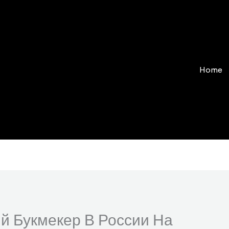
Home
й Букмекер В России На