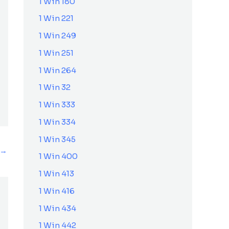
1 Win 180
1 Win 221
1 Win 249
1 Win 251
1 Win 264
1 Win 32
1 Win 333
1 Win 334
1 Win 345
→
1 Win 400
1 Win 413
1 Win 416
1 Win 434
1 Win 442