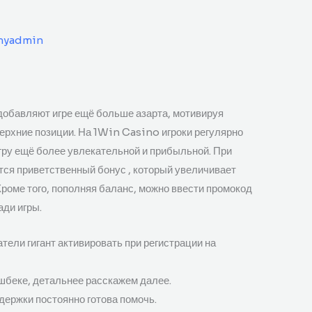
myadmin
добавляют игре ещё больше азарта, мотивируя
верхние позиции. На 1Win Casino игроки регулярно
гру ещё более увлекательной и прибыльной. При
тся приветственный бонус , который увеличивает
Кроме того, пополняя баланс, можно ввести промокод
ади игры.
тели гигант активировать при регистрации на
шбеке, детальнее расскажем далее.
держки постоянно готова помочь.