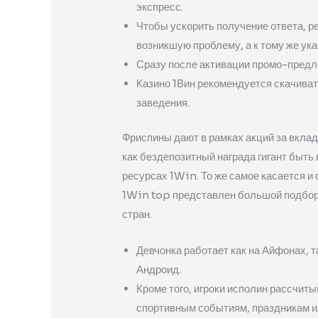
экспресс.
Чтобы ускорить получение ответа, р
возникшую проблему, а к тому же ука
Сразу после активации промо-предл
Казино 1Вин рекомендуется скачиват
заведения.
Фриспины дают в рамках акций за вкла
как бездепозитный награда гигант быть
ресурсах 1Win. То же самое касается и 
1Win top представлен большой подбор 
стран.
Девчонка работает как на Айфонах, 
Андроид.
Кроме того, игроки исполин рассчит
спортивным событиям, праздникам и