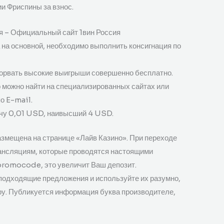
и Фриспины за взнос.
я – Официальный сайт 1вин Россия
а на основной, необходимо выполнить консигнация по
сорвать высокие выигрыши совершенно бесплатно.
 можно найти на специализированных сайтах или
о E-mail.
ачу 0,01 USD, наивысший 4 USD.
размещена на странице «Лайв Казино». При переходе
рансляциям, которые проводятся настоящими
promocode, это увеличит Ваш депозит.
подходящие предложения и используйте их разумно,
у. Публикуется информация буква производителе,