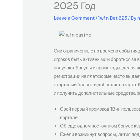
2025 Год
Leave a Comment
/
1win Bet 623
/ By
Сии ограниченные по времени события 
игроков быть активными и бороться за 
получают бонусы и промокоды, делая и
регистрации на платформе часто выдае
стартовый баланс и добавляет азарта. 
и получить дополнительные средства р
Свой первый промокод 1Вин пользова
портале.
Об еще одном постоянном бонусе кэ
Ежели возникнут вопросы, лития под