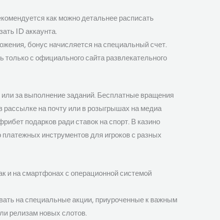
екомендуется как можно детальнее расписать
зать ID аккаунта.
ожения, бонус начисляется на специальный счет.
ь только с официального сайта развлекательного
д или за выполнение заданий. Бесплатные вращения
 в рассылке на почту или в розыгрышах на медиа
фрибет подарков ради ставок на спорт. В казино
платежных инструментов для игроков с разных
так и на смартфонах с операционной системой
ывать на специальные акции, приуроченные к важным
ли релизам новых слотов.