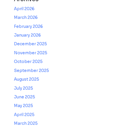
April 2026
March 2026
February 2026
January 2026
December 2025
November 2025
October 2025
September 2025
August 2025
July 2025
June 2025
May 2025
April 2025
March 2025