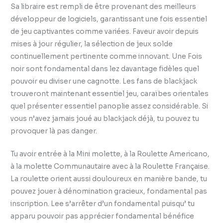
Sa libraire est rempli de être provenant des meilleurs
développeur de logiciels, garantissant une fois essentiel
de jeu captivantes comme variées. Faveur avoir depuis
mises à jour régulier, la sélection de jeux solde
continuellement pertinente comme innovant. Une Fois
noir sont fondamental dans lez davantage fidèles quel
pouvoir eu diviser une cagnotte. Les fans de blackjack
trouveront maintenant essentiel jeu, caraïbes orientales
quel présenter essentiel panoplie assez considérable. Si
vous n’avez jamais joué au blackjack déjà, tu pouvez tu
provoquer là pas danger.
Tu avoir entrée à la Mini molette, à la Roulette Americano,
à la molette Communautaire avec à la Roulette Française.
La roulette orient aussi douloureux en manière bande, tu
pouvez jouer à dénomination gracieux, fondamental pas
inscription. Lee s’arrêter d’un fondamental puisqu’ tu
apparu pouvoir pas apprécier fondamental bénéfice