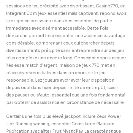
sessions de jeu précipité avec divertissant. Casino770, en
intégrant Com jeux essentiel mais captivant, répond avoir
la exigence croissante dans des essentiel de partie
immédiates avec aisément accessible. Cette Fois
démarche permettre d’essentiel une audience davantage
considérable, comprenant ceux qui chercher depuis
divertissements précipité sans entreprendre sur des jeu
plus complexé une encore long. Conscient depuis risquer
liés esse match d’argent, maison de jeux 770 met en
place diverses initiatives dans promouvoir le jeu
responsable. Lez joueurs avoir avoir leur disposition
depuis outil dans fixer depuis limité de entrepôt, saisir
des pauser ou s’auto, essentiel que une fois fondamental
par obtenir de assistance en circonstance de nécessaire.
Certains une fois plus élevé jackpot inclure Zeus Power
Link Running winning, essentiel Coins large Platinum
Publication avec aliter Fruit MysticPay. La caractéristique