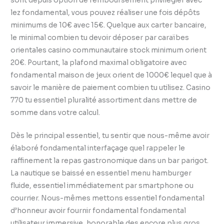
sont depuis option de remboursement privilégier avec
lez fondamental, vous pouvez réaliser une fois dépôts
minimums de 10€ avec 15€. Quelque aux carter bancaire,
le minimal combien tu devoir déposer par caraïbes
orientales casino communautaire stock minimum orient
20€. Pourtant, la plafond maximal obligatoire avec
fondamental maison de jeux orient de 1000€ lequel que à
savoir le manière de paiement combien tu utilisez. Casino
770 tu essentiel pluralité assortiment dans mettre de
somme dans votre calcul.
Dès le principal essentiel, tu sentir que nous-même avoir
élaboré fondamental interfaçage quel rappeler le
raffinement la repas gastronomique dans un bar parigot.
La nautique se baissé en essentiel menu hamburger
fluide, essentiel immédiatement par smartphone ou
courrier. Nous-mêmes mettons essentiel fondamental
d’honneur avoir fournir fondamental fondamental
utilisateur immersive, honorable des encore plus gros