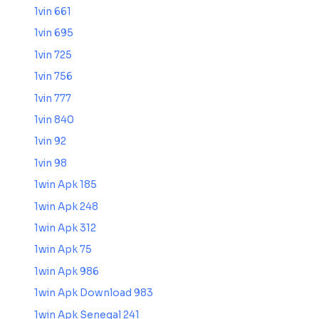
1vin 661
1vin 695
1vin 725
1vin 756
1vin 777
1vin 840
1vin 92
1vin 98
1win Apk 185
1win Apk 248
1win Apk 312
1win Apk 75
1win Apk 986
1win Apk Download 983
1win Apk Senegal 241