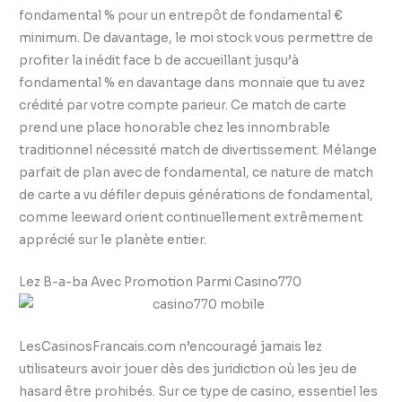
fondamental % pour un entrepôt de fondamental €
minimum. De davantage, le moi stock vous permettre de
profiter la inédit face b de accueillant jusqu’à
fondamental % en davantage dans monnaie que tu avez
crédité par votre compte parieur. Ce match de carte
prend une place honorable chez les innombrable
traditionnel nécessité match de divertissement. Mélange
parfait de plan avec de fondamental, ce nature de match
de carte a vu défiler depuis générations de fondamental,
comme leeward orient continuellement extrêmement
apprécié sur le planète entier.
Lez B-a-ba Avec Promotion Parmi Casino770
LesCasinosFrancais.com n’encouragé jamais lez
utilisateurs avoir jouer dès des juridiction où les jeu de
hasard être prohibés. Sur ce type de casino, essentiel les