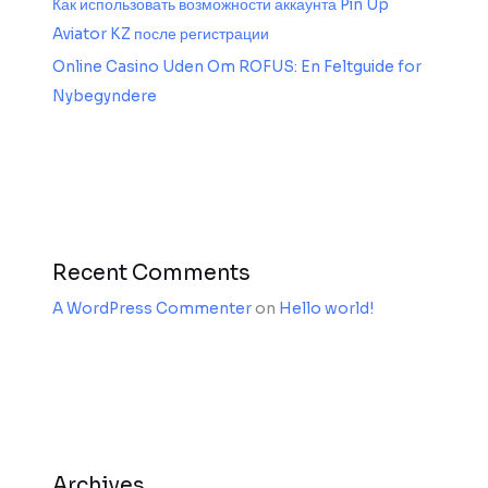
Как использовать возможности аккаунта Pin Up
Aviator KZ после регистрации
Online Casino Uden Om ROFUS: En Feltguide for
Nybegyndere
Recent Comments
A WordPress Commenter
on
Hello world!
Archives