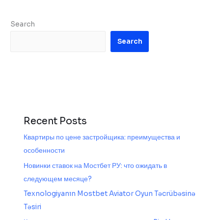
Search
Search
Recent Posts
Квартиры по цене застройщика: преимущества и
особенности
Новинки ставок на Мостбет РУ: что ожидать в
следующем месяце?
Texnologiyanın Mostbet Aviator Oyun Təcrübəsinə
Təsiri