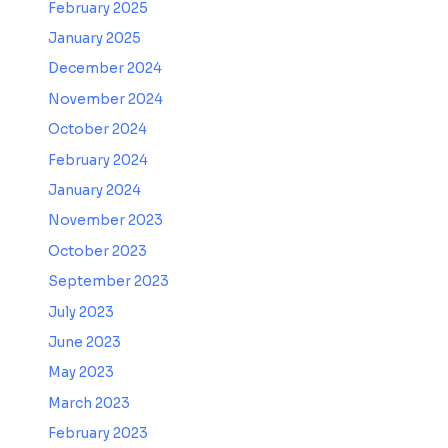
February 2025
January 2025
December 2024
November 2024
October 2024
February 2024
January 2024
November 2023
October 2023
September 2023
July 2023
June 2023
May 2023
March 2023
February 2023