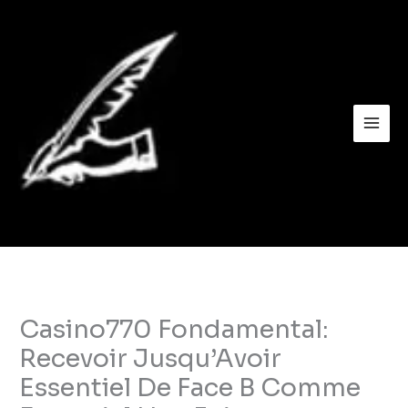
Skip
to
content
Casino770 Fondamental:
Recevoir Jusqu’Avoir
Essentiel De Face B Comme