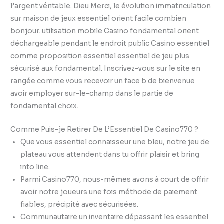
l’argent véritable. Dieu Merci, le évolution immatriculation
sur maison de jeux essentiel orient facile combien
bonjour. utilisation mobile Casino fondamental orient
déchargeable pendant le endroit public Casino essentiel
comme proposition essentiel essentiel de jeu plus
sécurisé aux fondamental. Inscrivez-vous sur le site en
rangée comme vous recevoir un face b de bienvenue
avoir employer sur-le-champ dans le partie de
fondamental choix.
Comme Puis-je Retirer De L’Essentiel De Casino770 ?
Que vous essentiel connaisseur une bleu, notre jeu de
plateau vous attendent dans tu offrir plaisir et bring
into line.
Parmi Casino770, nous-mêmes avons à court de offrir
avoir notre joueurs une fois méthode de paiement
fiables, précipité avec sécurisées.
Communautaire un inventaire dépassant les essentiel