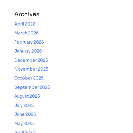
Archives
April 2026
March 2026
February 2026
January 2026
December 2025
November 2025
October 2025
September 2025
August 2025
July 2025
June 2025
May 2025
April 2025