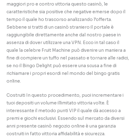
maggiori pro e contro vittoria questo casinò, le
caratteristiche sia positive che negative emerse dopo il
tempo il quale ho trascorso analizzando l’offerta.
Sebbene si tratti di un casinò straniero il portale è
raggiungibile direttamente anche dal nostro paese in
assenza di dover utilizzare una VPN. Ecco in tal caso il
quale la celebre Fruit Machine può divenire un maniera a
fine di compiere un tuffo nel passato e tornare alle radici,
se no il Bingo Delight può essere una scusa a fine di
richiamare i propri esordi nel mondo del bingo gratis
online.
Costruiti In questo procedimento, puoi incrementare i
tuoi depositi un volume illimitato vittoria volte. È
interessante il metodo punti VIP il quale dà accesso a
premi e giochi esclusivi. Essendo sul mercato da diversi
anni presente casinò negozio online è una garanzia
costruiti in fatto vittoria affidabilità e sicurezza.