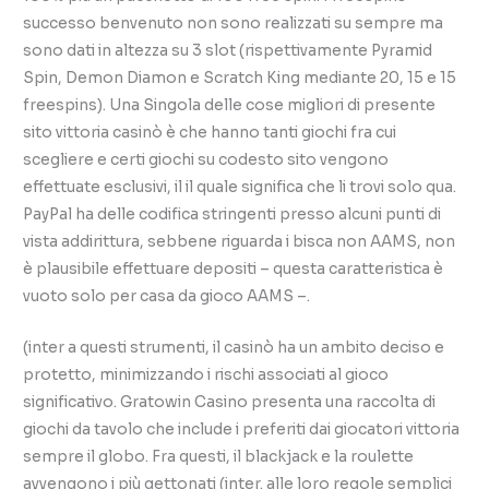
successo benvenuto non sono realizzati su sempre ma
sono dati in altezza su 3 slot (rispettivamente Pyramid
Spin, Demon Diamon e Scratch King mediante 20, 15 e 15
freespins). Una Singola delle cose migliori di presente
sito vittoria casinò è che hanno tanti giochi fra cui
scegliere e certi giochi su codesto sito vengono
effettuate esclusivi, il il quale significa che li trovi solo qua.
PayPal ha delle codifica stringenti presso alcuni punti di
vista addirittura, sebbene riguarda i bisca non AAMS, non
è plausibile effettuare depositi – questa caratteristica è
vuoto solo per casa da gioco AAMS –.
(inter a questi strumenti, il casinò ha un ambito deciso e
protetto, minimizzando i rischi associati al gioco
significativo. Gratowin Casino presenta una raccolta di
giochi da tavolo che include i preferiti dai giocatori vittoria
sempre il globo. Fra questi, il blackjack e la roulette
avvengono i più gettonati (inter. alle loro regole semplici