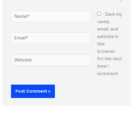
Name*
Save my
name,
email, and
Email*
website in
this
browser
Website
for the next
time I
comment.