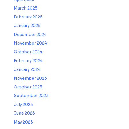
March 2025
February 2025
January 2025
December 2024
November 2024
October 2024
February 2024
January 2024
November 2023
October 2023
September 2023
July 2023
June 2023
May 2023