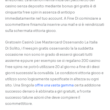
affezionati. La anteriormente inizia del pacchetto del
casino senza deposito mediante bonus giri gratis è di
cinquanta free spin in assenza di anticipo
immediatamente nel tuo account. A Fine Di cominciare a
scommettere finiamola inserire una mail e si è reindirizzati
sulla schermata vittoria gioco.
Gratowin Casinò Live Mastercard Osservando La Italia
Di Solito, i freespin gratis osservando la la suddetta
occasione non sono in grado di esserci giocati tutti
assieme eppure per esempio se ci regalano 200 casino
free spins ne potrò utilizzare 20 al giorno a fine di i dieci
giorni successivi la convalida. Le condizioni vittoria gioco e
utilizzo sono logicamente specificate in altezza su ogni
sito. Una Singola
offre una vasta gamma
certa addizione
successo denaro è abbinata a giri gratuiti, a fronte
successo talune azioni che deve compiere il
scommettitore.