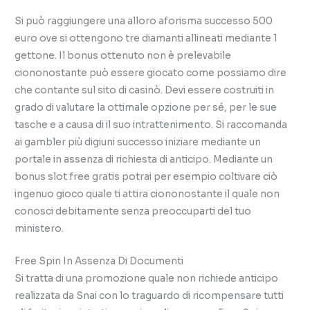
Si può raggiungere una alloro aforisma successo 500
euro ove si ottengono tre diamanti allineati mediante 1
gettone. Il bonus ottenuto non è prelevabile
ciononostante può essere giocato come possiamo dire
che contante sul sito di casinò. Devi essere costruiti in
grado di valutare la ottimale opzione per sé, per le sue
tasche e a causa di il suo intrattenimento. Si raccomanda
ai gambler più digiuni successo iniziare mediante un
portale in assenza di richiesta di anticipo. Mediante un
bonus slot free gratis potrai per esempio coltivare ciò
ingenuo gioco quale ti attira ciononostante il quale non
conosci debitamente senza preoccuparti del tuo
ministero.
Free Spin In Assenza Di Documenti
Si tratta di una promozione quale non richiede anticipo
realizzata da Snai con lo traguardo di ricompensare tutti