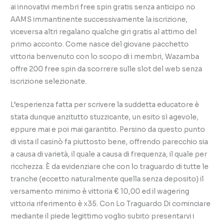
ai innovativi membri free spin gratis senza anticipo no
AAMS immantinente successivamente la iscrizione,
viceversa altri regalano qualche giri gratis al attimo del
primo acconto. Come nasce del giovane pacchetto
vittoria benvenuto con lo scopo di i membri, Wazamba
offre 200 free spin da scorrere sulle slot del web senza
iscrizione selezionate.
L’esperienza fatta per scrivere la suddetta educatore è
stata dunque anzitutto stuzzicante, un esito sì agevole,
eppure mai e poi mai garantito. Persino da questo punto
di vista il casinò fa piuttosto bene, offrendo parecchio sia
a causa di varietà, il quale a causa di frequenza, il quale per
ricchezza. È da evidenziare che con lo traguardo di tutte le
tranche (eccetto naturalmente quella senza deposito) il
versamento minimo è vittoria € 10,00 ed il wagering
vittoria riferimento è x35. Con Lo Traguardo Di cominciare
mediante il piede legittimo voglio subito presentarvi i