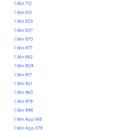
1 Win 712
1 Win 831
1 Win 833
1 Win 837
1 Win 870
1 Win 877
1 Win 882
1 Win 909
1 Win 917
1 Win 941
1 Win 963
1 Win 979
1 Win 998
1 Win App 168
1 Win App 379