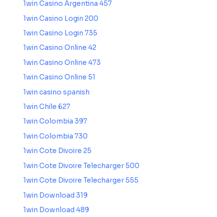
1win Casino Argentina 457
1win Casino Login 200
1win Casino Login 735
1win Casino Online 42
1win Casino Online 473
1win Casino Online 51
1win casino spanish
1win Chile 627
1win Colombia 397
1win Colombia 730
1win Cote Divoire 25
1win Cote Divoire Telecharger 500
1win Cote Divoire Telecharger 555
1win Download 319
1win Download 489