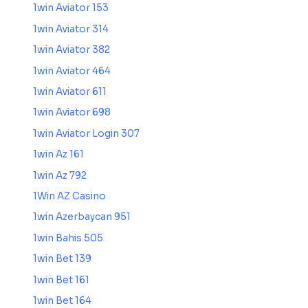
1win Aviator 153
1win Aviator 314
1win Aviator 382
1win Aviator 464
1win Aviator 611
1win Aviator 698
1win Aviator Login 307
1win Az 161
1win Az 792
1Win AZ Casino
1win Azerbaycan 951
1win Bahis 505
1win Bet 139
1win Bet 161
1win Bet 164