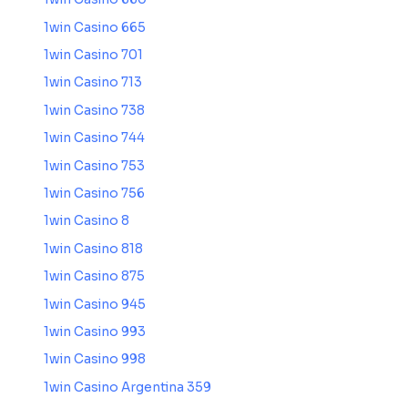
1win Casino 665
1win Casino 701
1win Casino 713
1win Casino 738
1win Casino 744
1win Casino 753
1win Casino 756
1win Casino 8
1win Casino 818
1win Casino 875
1win Casino 945
1win Casino 993
1win Casino 998
1win Casino Argentina 359