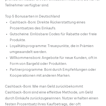
Teilnehmer verfügbar sind.
Top 5 Bonusarten in Deutschland
Cashback-Boni: Direkte Rückerstattung eines
Prozentsatzes des Einkaufs.
Gutscheine: Einlösbare Codes für Rabatte oder freie
Produkte.
Loyalitätsprogramme: Treuepunkte, die in Prämien
umgewandelt werden.
Willkommensboni: Angebote für neue Kunden, oft in
Form von Bargeld oder Produkten.
Partnerprogramme: Boni durch Empfehlungen oder
Kooperationen mit anderen Marken.
Cashback-Boni: Wie man Geld zurückbekommt
Cashback-Boni sind eine effektive Methode, um Geld
durch Einkäufe zurückzugewinnen. Nutzer erhalten einen
festen Prozentsatz ihres Kaufbetrags, der oft