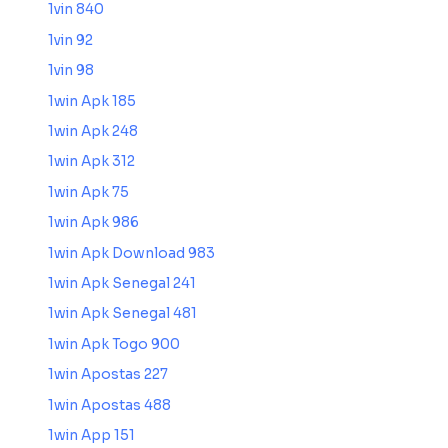
1vin 840
1vin 92
1vin 98
1win Apk 185
1win Apk 248
1win Apk 312
1win Apk 75
1win Apk 986
1win Apk Download 983
1win Apk Senegal 241
1win Apk Senegal 481
1win Apk Togo 900
1win Apostas 227
1win Apostas 488
1win App 151