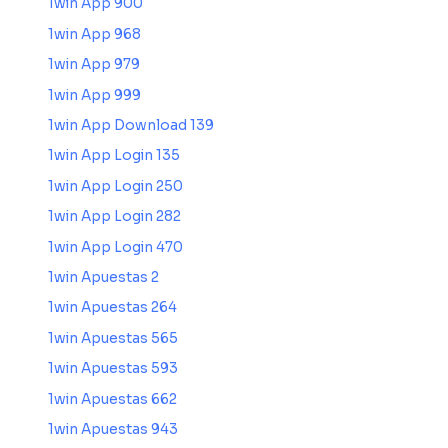
1win App 900
1win App 968
1win App 979
1win App 999
1win App Download 139
1win App Login 135
1win App Login 250
1win App Login 282
1win App Login 470
1win Apuestas 2
1win Apuestas 264
1win Apuestas 565
1win Apuestas 593
1win Apuestas 662
1win Apuestas 943