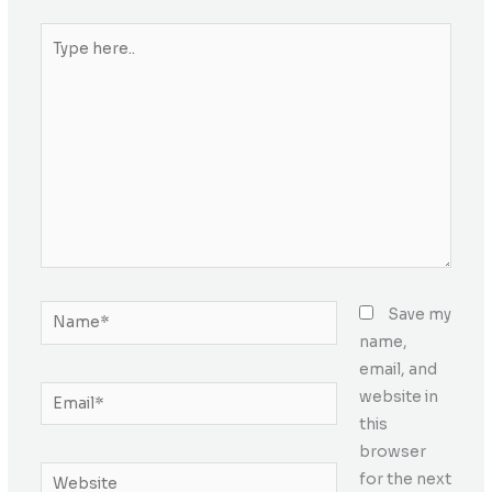
Type
here..
Name*
Save my
name,
email, and
Email*
website in
this
browser
Website
for the next