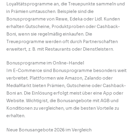
Loyalitätsprogramme an, die Treuepunkte sammeln und
in Prämien umtauschen. Beispiele sind die
Bonusprogramme von Rewe, Edeka oder Lidl. Kunden
erhalten Gutscheine, Produktproben oder Cashback-
Boni, wenn sie regelmäßig einkaufen. Die
Treueprogramme werden oft durch Partnerschaften
erweitert, z. B. mit Restaurants oder Dienstleistern.
Bonusprogramme im Online-Handel
Im E-Commerce sind Bonusprogramme besonders weit
verbreitet. Plattformen wie Amazon, Zalando oder
MediaMarkt bieten Prämien, Gutscheine oder Cashback-
Boni an. Die Einlösung erfolgt meist über eine App oder
Website. Wichtig ist, die Bonusangebote mit AGB und
Konditionen zu vergleichen, um die besten Vorteile zu
erhalten.
Neue Bonusangebote 2026 im Vergleich