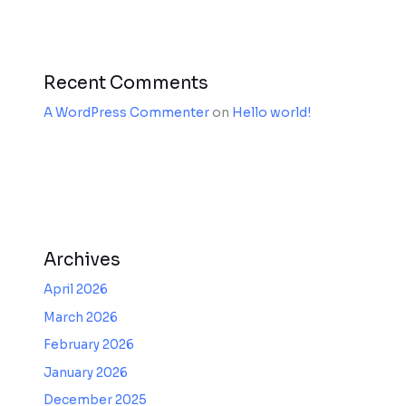
Recent Comments
A WordPress Commenter
on
Hello world!
Archives
April 2026
March 2026
February 2026
January 2026
December 2025