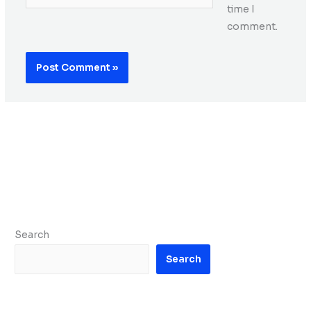
time I
comment.
Search
Search