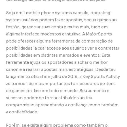
Seja em 1 mobile phone systems capsule, operating-
system usuários podem fazer apostas, seguir games ao
festón, gerenciar suas conta e muito mais, tudo em
alguma interface modestos e intuitiva. A MajorSports
pode oferecer alguma ferramenta de comparação de
posibilidades la cual accede aos usuários ver e contrastar
posibilidades em distintas mercados e eventos. Esta
ferramenta ajuda os apostadores a achar o melhor
canon e a realizar apostas mais estratégicas. Desde teu
lançamento oficial em julho de 2018, a Key Sports Activity
ze tornou 1 de mais importantes fornecedores de itens
de games on-line em todo o mundo. Seu aumento e
sucesso podem se tornar atribuídos ao teu
compromisso apresentando a confiança como também
a confiabilidade.
Porém, se exista algum problema como também o