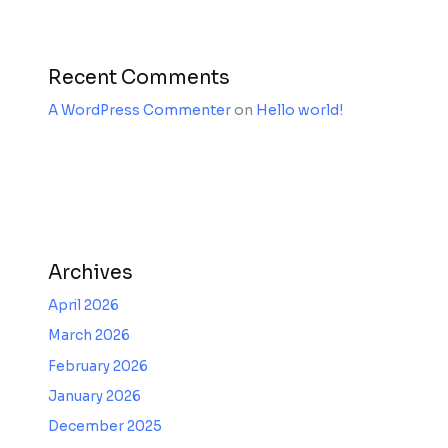
Recent Comments
A WordPress Commenter
on
Hello world!
Archives
April 2026
March 2026
February 2026
January 2026
December 2025