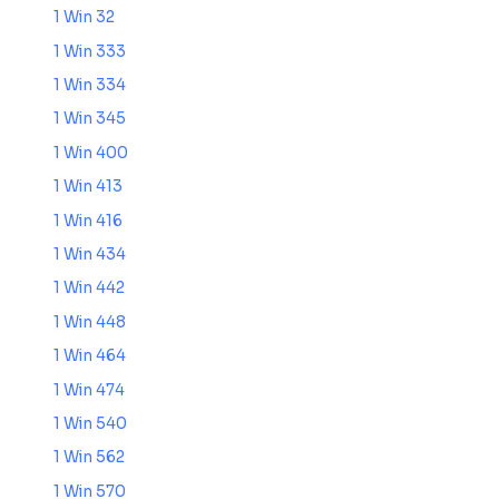
1 Win 32
1 Win 333
1 Win 334
1 Win 345
1 Win 400
1 Win 413
1 Win 416
1 Win 434
1 Win 442
1 Win 448
1 Win 464
1 Win 474
1 Win 540
1 Win 562
1 Win 570