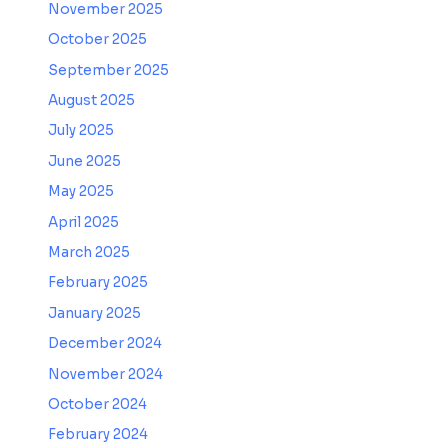
November 2025
October 2025
September 2025
August 2025
July 2025
June 2025
May 2025
April 2025
March 2025
February 2025
January 2025
December 2024
November 2024
October 2024
February 2024