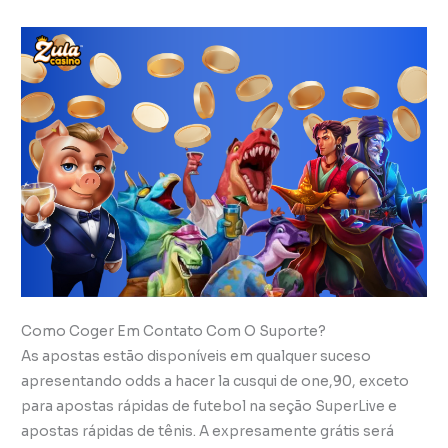
Como Coger Em Contato Com O Suporte?
As apostas estão disponíveis em qualquer suceso
apresentando odds a hacer la cusqui de one,90, exceto
para apostas rápidas de futebol na seção SuperLive e
apostas rápidas de tênis. A expresamente grátis será