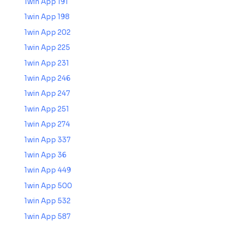
1win App 191
1win App 198
1win App 202
1win App 225
1win App 231
1win App 246
1win App 247
1win App 251
1win App 274
1win App 337
1win App 36
1win App 449
1win App 500
1win App 532
1win App 587