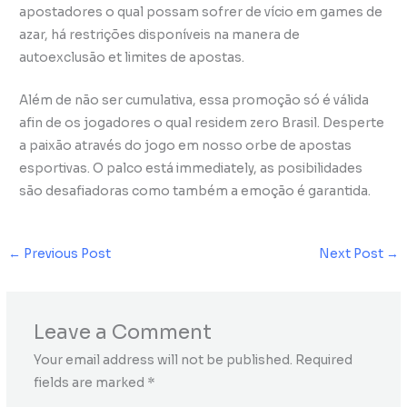
apostadores o qual possam sofrer de vício em games de
azar, há restrições disponíveis na manera de
autoexclusão et limites de apostas.
Além de não ser cumulativa, essa promoção só é válida
afin de os jogadores o qual residem zero Brasil. Desperte
a paixão através do jogo em nosso orbe de apostas
esportivas. O palco está immediately, as posibilidades
são desafiadoras como também a emoção é garantida.
←
Previous Post
Next Post
→
Leave a Comment
Your email address will not be published.
Required
fields are marked
*