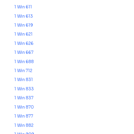
1 Win 611
1 Win 613
1 Win 619
1 Win 621
1 Win 626
1 Win 667
1 Win 688
1 Win 712
1 Win 831
1 Win 833
1 Win 837
1 Win 870
1 Win 877
1 Win 882