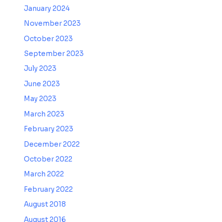
January 2024
November 2023
October 2023
September 2023
July 2023
June 2023
May 2023
March 2023
February 2023
December 2022
October 2022
March 2022
February 2022
August 2018
August 2016