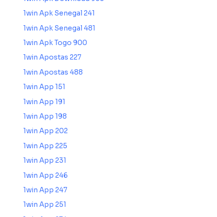
1win Apk Senegal 241
1win Apk Senegal 481
1win Apk Togo 900
1win Apostas 227
1win Apostas 488
1win App 151
1win App 191
1win App 198
1win App 202
1win App 225
1win App 231
1win App 246
1win App 247
1win App 251