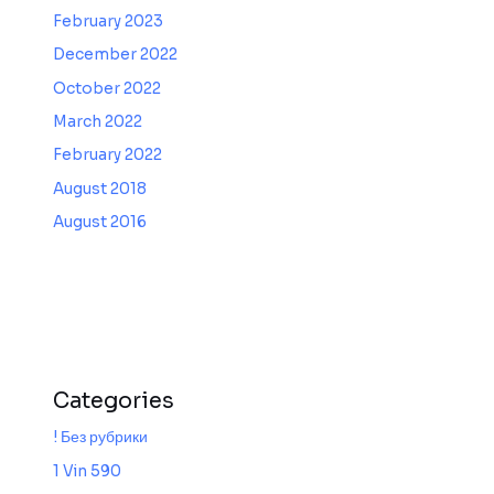
February 2023
December 2022
October 2022
March 2022
February 2022
August 2018
August 2016
Categories
! Без рубрики
1 Vin 590