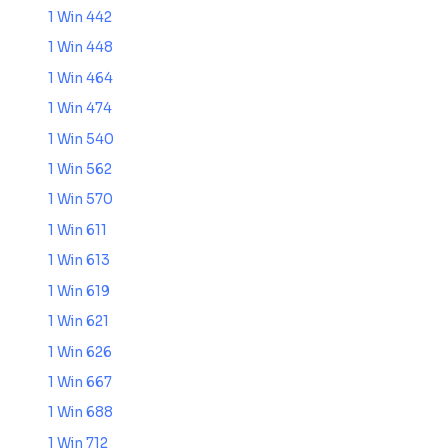
1 Win 442
1 Win 448
1 Win 464
1 Win 474
1 Win 540
1 Win 562
1 Win 570
1 Win 611
1 Win 613
1 Win 619
1 Win 621
1 Win 626
1 Win 667
1 Win 688
1 Win 712