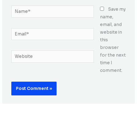
Name*
Save my
name,
email, and
Email*
website in
this
browser
Website
for the next
time I
comment.