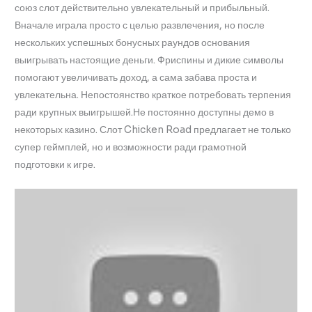
союз слот действительно увлекательный и прибыльный.
Вначале играла просто с целью развлечения, но после
нескольких успешных бонусных раундов основания
выигрывать настоящие деньги. Фриспины и дикие символы
помогают увеличивать доход, а сама забава проста и
увлекательна. Непостоянство краткое потребовать терпения
ради крупных выигрышей.Не постоянно доступны демо в
некоторых казино. Слот Chicken Road предлагает не только
супер геймплей, но и возможности ради грамотной
подготовки к игре.