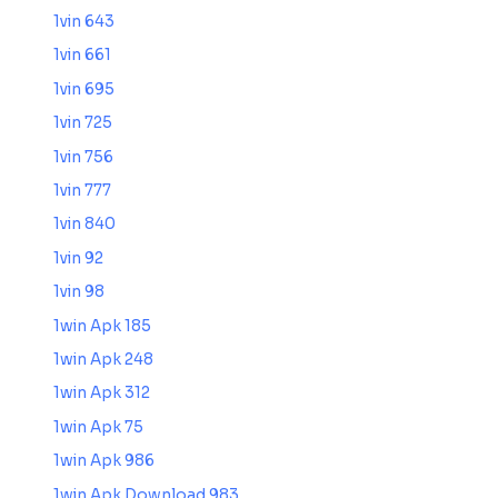
1vin 643
1vin 661
1vin 695
1vin 725
1vin 756
1vin 777
1vin 840
1vin 92
1vin 98
1win Apk 185
1win Apk 248
1win Apk 312
1win Apk 75
1win Apk 986
1win Apk Download 983