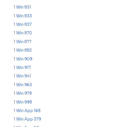
1 Win 831
1 Win 833
1 Win 837
1 Win 870
1 Win 877
1 Win 882
1 Win 909
1 Win 917
1 Win 941
1 Win 963
1 Win 979
1 Win 998
1 Win App 168
1 Win App 379