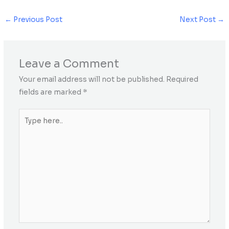
←
Previous Post
Next Post
→
Leave a Comment
Your email address will not be published.
Required
fields are marked
*
Type
here..