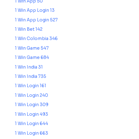
1 Win App 50
1 Win App Login 13
1 Win App Login 527
1 Win Bet 142
1 Win Colombia 346
1 Win Game 547
1 Win Game 684
1 Win India 31
1 Win India 735
1 Win Login 161
1 Win Login 240
1 Win Login 309
1 Win Login 493
1 Win Login 644
1 Win Login 663