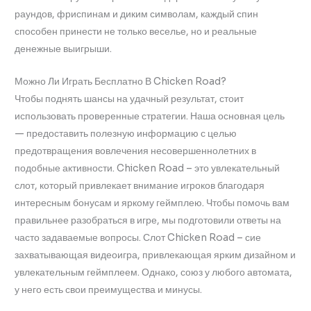
раундов, фриспинам и диким символам, каждый спин
способен принести не только веселье, но и реальные
денежные выигрыши.
Можно Ли Играть Бесплатно В Chicken Road?
Чтобы поднять шансы на удачный результат, стоит
использовать проверенные стратегии. Наша основная цель
— предоставить полезную информацию с целью
предотвращения вовлечения несовершеннолетних в
подобные активности. Chicken Road – это увлекательный
слот, который привлекает внимание игроков благодаря
интересным бонусам и яркому геймплею. Чтобы помочь вам
правильнее разобраться в игре, мы подготовили ответы на
часто задаваемые вопросы. Слот Chicken Road – сие
захватывающая видеоигра, привлекающая ярким дизайном и
увлекательным геймплеем. Однако, союз у любого автомата,
у него есть свои преимущества и минусы.