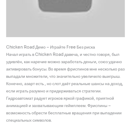
Chicken Road Демо – Играйте Free Без риска
Начал играть в Chicken Road давеча, и честно говоря, был
удивлён, как наречие можно заработать деньги, союз удачно
активировать бонусы. Во время фриспинов мне несколько раз
выпадали множители, что значительно увеличило выигрыш.
Конечно, азарт есть , но слот даёт реальные шансы на доход,
если играть разумно и придерживаться стратегии.
Гидроавтомат радует игроков яркой графикой, приятной
анимацией и захватывающим геймплеем. Фриспины –
возможность обрести бесплатные вращения при выпадении
специальных символов.