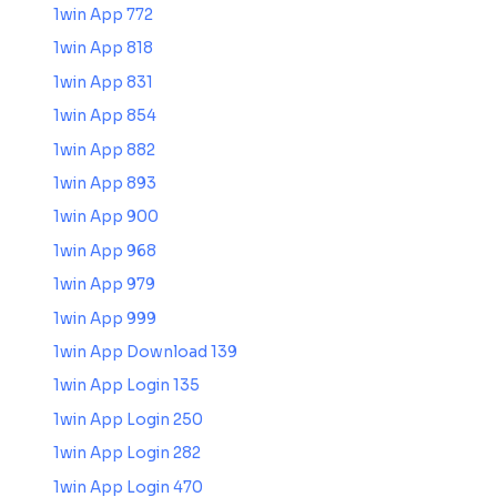
1win App 772
1win App 818
1win App 831
1win App 854
1win App 882
1win App 893
1win App 900
1win App 968
1win App 979
1win App 999
1win App Download 139
1win App Login 135
1win App Login 250
1win App Login 282
1win App Login 470