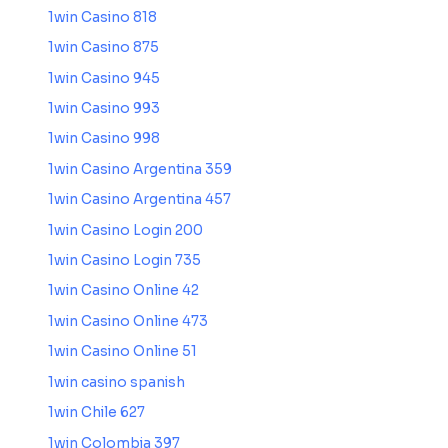
1win Casino 818
1win Casino 875
1win Casino 945
1win Casino 993
1win Casino 998
1win Casino Argentina 359
1win Casino Argentina 457
1win Casino Login 200
1win Casino Login 735
1win Casino Online 42
1win Casino Online 473
1win Casino Online 51
1win casino spanish
1win Chile 627
1win Colombia 397