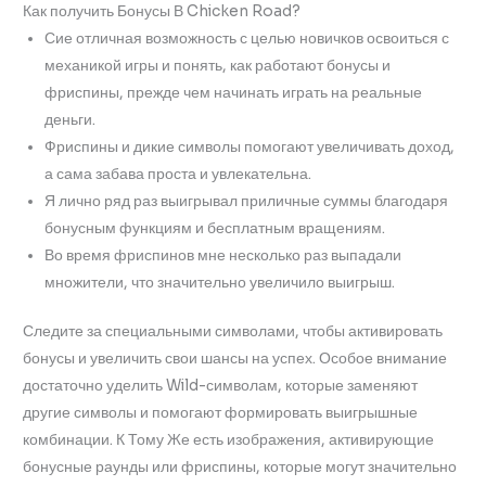
Как получить Бонусы В Chicken Road?
Сие отличная возможность с целью новичков освоиться с
механикой игры и понять, как работают бонусы и
фриспины, прежде чем начинать играть на реальные
деньги.
Фриспины и дикие символы помогают увеличивать доход,
а сама забава проста и увлекательна.
Я лично ряд раз выигрывал приличные суммы благодаря
бонусным функциям и бесплатным вращениям.
Во время фриспинов мне несколько раз выпадали
множители, что значительно увеличило выигрыш.
Следите за специальными символами, чтобы активировать
бонусы и увеличить свои шансы на успех. Особое внимание
достаточно уделить Wild-символам, которые заменяют
другие символы и помогают формировать выигрышные
комбинации. К Тому Же есть изображения, активирующие
бонусные раунды или фриспины, которые могут значительно