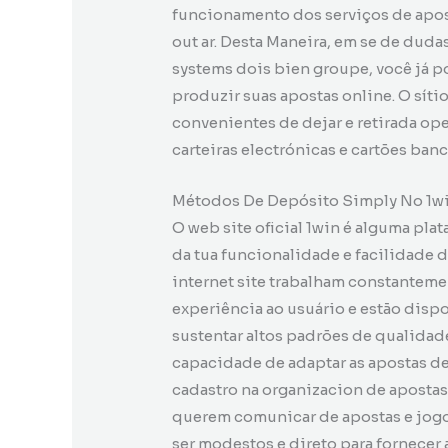
funcionamento dos serviços de aposta
out ar. Desta Maneira, em se de duda
systems dois bien groupe, você já p
produzir suas apostas online. O sít
convenientes de dejar e retirada ope
carteiras electrónicas e cartões ba
Métodos De Depósito Simply No 1win
O web site oficial 1win é alguma plat
da tua funcionalidade e facilidade
internet site trabalham constanteme
experiência ao usuário e estão dispos
sustentar altos padrões de qualidade
capacidade de adaptar as apostas de
cadastro na organizacion de apostas
querem comunicar de apostas e jogo
ser modestos e direto para fornecer a