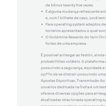
de bônus twenty five vezes.
É alguma mudança refrescante em 
e, com 1 bilhete de caso, você te
Para operating system adeptos d
torneios apresentados o qual sony
O Goldmine Rewards do 1win On C
fortes de uma empresa.
É possível arriesgar ao festón, aind
probabilities voláteis. A plataform
possuindo a segurança, equidade e s
op??o de se distrair possuindo uma
Apostas Esportivas, Transmissão Ao 
usuários dedicada na Índia é um te
oferece diversas opções para arrie
atualizadas relacionada operating 