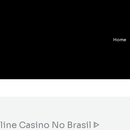
Home
line Casino No Brasil ᐈ