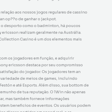
relação aos nossos jogos regulares de cassino
m an op??o de ganhar o jackpot.
e o desporto como o badminton, há poucos
 ericsson realizam geralmente na Austrália.
ollection Casino é um dos elementos mais
a com os jogadores em função, e adquirir
a sony ericsson destaca por seu compromisso
atisfação do jogador. Os jogadores tem an
 variedade de meios de games, incluindo
Festón e até Esports. Além disso, sua bottom de
stemunho de tua reputação. O 1Win não apenas
sgar, mas também fornece informações
system beneficios de eventos. Os usuários podem