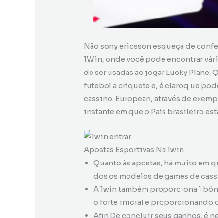
Não sony ericsson esqueça de confer
1Win, onde você pode encontrar vári
de ser usadas ao jogar Lucky Plane. 
futebol a críquete e, é claroq ue po
cassino. European, através de exempl
instante em que o País brasileiro es
Apostas Esportivas Na 1win
Quanto às apostas, há muito em que
dos os modelos de games de cass
A 1win também proporciona 1 bôn
o forte inicial e proporcionando
Afin De concluir seus ganhos, é n