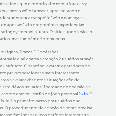
s ainda que o próprio site esteja fora carry
s no acesso vello browser, apresentando o
oderá adentrar a trampolín 1win e começar a
io de apostas 1win proporciona experiencias
rating system seus lucro. O sítio suporta não só
ncários, mas também criptomoedas.
: Lignes, Prazos E Comissões
aforma la cual chama a atenção 2 usuários através
 de usufructo. Operating-system operadores do
nte pra proporcionar a mais interessante
tos a avalar a distintos situações afin de
. Isto dá aos usuários liberdade de decisão e a
 acordo com teu estilo de jogo personal
1win
. O
 1win é o primeiro passo pra usuários que
s. O procedimento de criação de conta precisa
cesso fácil aos serviços perform internet site.