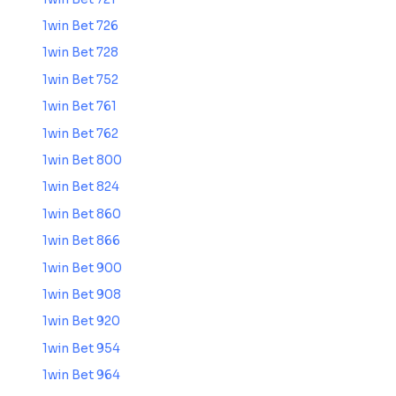
1win Bet 726
1win Bet 728
1win Bet 752
1win Bet 761
1win Bet 762
1win Bet 800
1win Bet 824
1win Bet 860
1win Bet 866
1win Bet 900
1win Bet 908
1win Bet 920
1win Bet 954
1win Bet 964