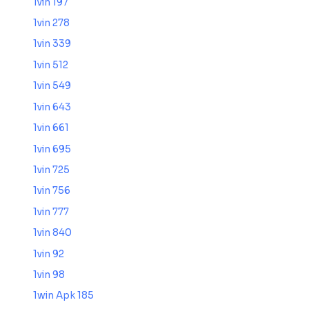
1vin 197
1vin 278
1vin 339
1vin 512
1vin 549
1vin 643
1vin 661
1vin 695
1vin 725
1vin 756
1vin 777
1vin 840
1vin 92
1vin 98
1win Apk 185