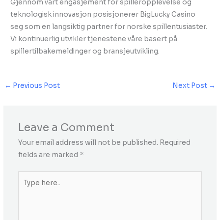
Gjennom vårt engasjement for spilleropplevelse og
teknologisk innovasjon posisjonerer BigLucky Casino
seg som en langsiktig partner for norske spillentusiaster.
Vi kontinuerlig utvikler tjenestene våre basert på
spillertilbakemeldinger og bransjeutvikling.
←
Previous Post
Next Post
→
Leave a Comment
Your email address will not be published.
Required
fields are marked
*
Type
here..