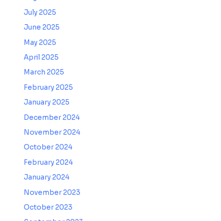
July 2025
June 2025
May 2025
April 2025
March 2025
February 2025
January 2025
December 2024
November 2024
October 2024
February 2024
January 2024
November 2023
October 2023