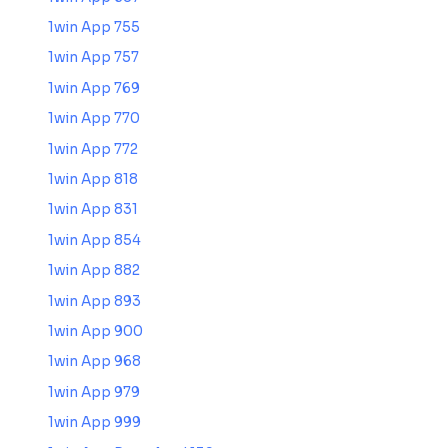
1win App 755
1win App 757
1win App 769
1win App 770
1win App 772
1win App 818
1win App 831
1win App 854
1win App 882
1win App 893
1win App 900
1win App 968
1win App 979
1win App 999