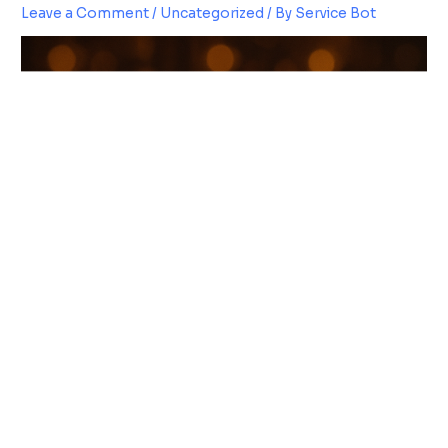
Leave a Comment
/
Uncategorized
/ By
Service Bot