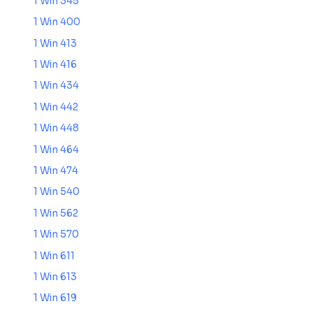
1 Win 345
1 Win 400
1 Win 413
1 Win 416
1 Win 434
1 Win 442
1 Win 448
1 Win 464
1 Win 474
1 Win 540
1 Win 562
1 Win 570
1 Win 611
1 Win 613
1 Win 619