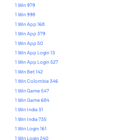
1 Win 979
1 Win 998
1 Win App 168
1 Win App 379
1 Win App 50
1 Win App Login 13
1 Win App Login 527
1 Win Bet 142
1 Win Colombia 346
1 Win Game 547
1 Win Game 684
1 Win India 31
1 Win India 735
1 Win Login 161
1 Win Login 240