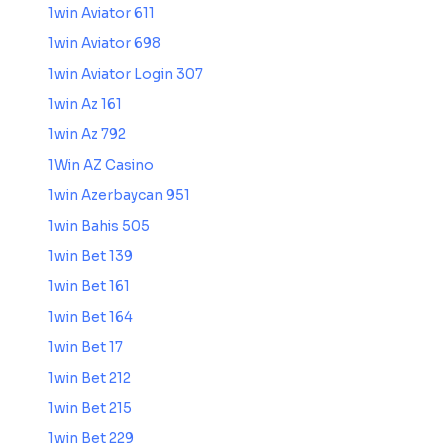
1win Aviator 611
1win Aviator 698
1win Aviator Login 307
1win Az 161
1win Az 792
1Win AZ Casino
1win Azerbaycan 951
1win Bahis 505
1win Bet 139
1win Bet 161
1win Bet 164
1win Bet 17
1win Bet 212
1win Bet 215
1win Bet 229