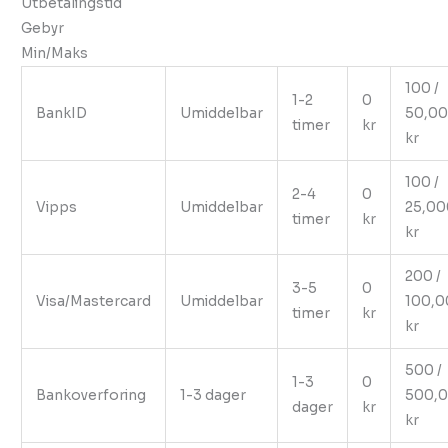
Utbetalingstid
Gebyr
Min/Maks
100 /
1-2
0
BankID
Umiddelbar
50,0
timer
kr
kr
100 /
2-4
0
Vipps
Umiddelbar
25,00
timer
kr
kr
200 /
3-5
0
Visa/Mastercard
Umiddelbar
100,0
timer
kr
kr
500 /
1-3
0
Bankoverforing
1-3 dager
500,
dager
kr
kr