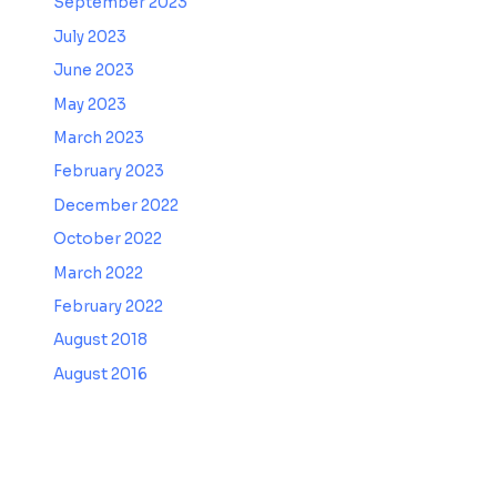
September 2023
July 2023
June 2023
May 2023
March 2023
February 2023
December 2022
October 2022
March 2022
February 2022
August 2018
August 2016