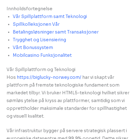
Innholdsfortegnelse
Vår Spillplattform samt Teknologi
Spillkolleksjonen Vår
Betalingsløsninger samt Transaksjoner
Trygghet og Lisensiering
Vårt Bonussystem
Mobilcasino Funksjonalitet
Vår Spillplattform og Teknologi
Hos
https://biglucky-norwey.com/
har vi skapt vår
plattform på fremste teknologiske fundament som
markedet tilbyr. Vi bruker HTML5-teknologi hvilket sikrer
sømløs ytelse på kryss av plattformer, samtidig som vi
opprettholder maksimale standarder for spillhastighet
og visuell kvalitet.
Vår infrastruktur bygger på servere strategisk plassert i
europeiske datasentre med 99,9% oppetid. Dette sikrer