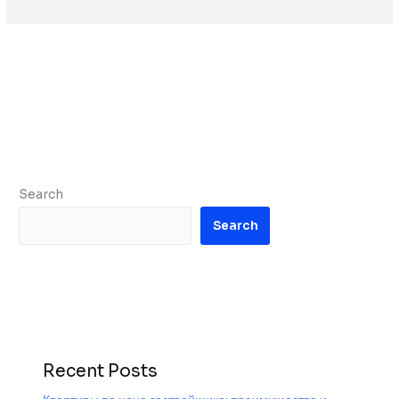
Search
Search
Recent Posts