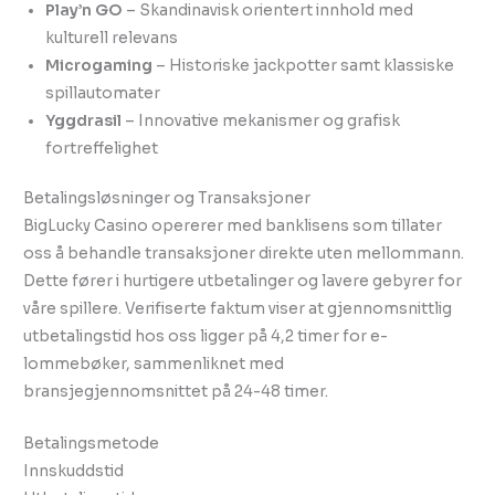
Play’n GO
– Skandinavisk orientert innhold med
kulturell relevans
Microgaming
– Historiske jackpotter samt klassiske
spillautomater
Yggdrasil
– Innovative mekanismer og grafisk
fortreffelighet
Betalingsløsninger og Transaksjoner
BigLucky Casino opererer med banklisens som tillater
oss å behandle transaksjoner direkte uten mellommann.
Dette fører i hurtigere utbetalinger og lavere gebyrer for
våre spillere. Verifiserte faktum viser at gjennomsnittlig
utbetalingstid hos oss ligger på 4,2 timer for e-
lommebøker, sammenliknet med
bransjegjennomsnittet på 24-48 timer.
Betalingsmetode
Innskuddstid