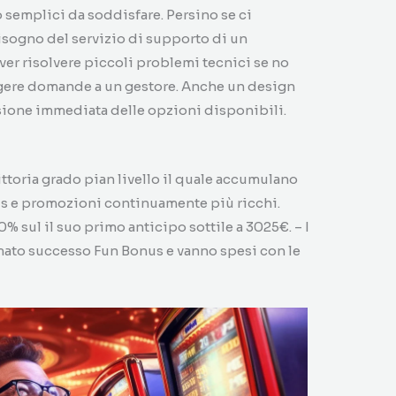
 semplici da soddisfare. Persino se ci
sogno del servizio di supporto di un
er risolvere piccoli problemi tecnici se no
gere domande a un gestore. Anche un design
nsione immediata delle opzioni disponibili.
ittoria grado pian livello il quale accumulano
us e promozioni continuamente più ricchi.
 sul il suo primo anticipo sottile a 3025€. – I
mato successo Fun Bonus e vanno spesi con le