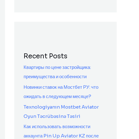
Recent Posts
Квартиры по цене застройщика:
преимущества и особенности
Новинки ставок на Мостбет РУ: что
ожидать в следующем месяце?
Texnologiyanın Mostbet Aviator
Oyun Təcrübəsinə Təsiri
Как использовать возможности
аккаунта Pin Up Aviator KZ после