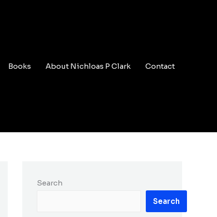
Books
About Nichloas P Clark
Contact
Search
Search