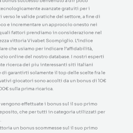
ria bonus successo benvenuto a dir poco
 tecnologicamente avanzate gratuiti per i
 verso le valide pratiche del settore, a fine di
oco e incrementare un approccio onesto nei
 quali fattori prendiamo in considerazione nel
zza vittoria Vivabet Scompiglio. L’Indice
lare che usiamo per indicare l’affidabilità,
zio online del nostro database. I nostri esperti
te ricerca dei piu interessanti siti italiani
i garantirti solamente il top delle scelte fra le
ovativi giocatori sono accolti da un bonus di 10€
00€ sulla prima ricarica.
 vengono effettuate i bonus sul il suo primo
posito, che per tutti in categoria utilizzati per
.
vittoria un bonus scommesse sul il suo primo