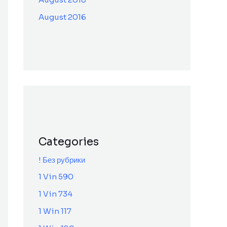
August 2016
Categories
! Без рубрики
1 Vin 590
1 Vin 734
1 Win 117