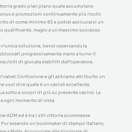
ittoria grado pian piano quale accumulano
bonus e promozioni continuamente più ricchi.
ento di come minimo €5 e potrai assicurarsi un
o qualificante, magro a un massimo successo
un’unica soluzione, bensì osservando la
o sbloccati progressivamente mano a turno il
equisiti di giocata stabiliti dall’operatore.
vabet Confusione e gli abbiamo attribuito un
che vuol dire quale è un casinò eccellente.
 sotto e scopri di più su presente casinò. La
da ogni momento di vista.
ne ADM ed è tra i siti vittoria scommesse
i. Pur essendo un bookmaker di stampo italiano,
vare a Malta. Accoppiate alle tipologie di