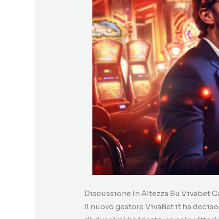
Discussione In Altezza Su Vivabet C
Il nuovo gestore VivaBet.it ha deciso v