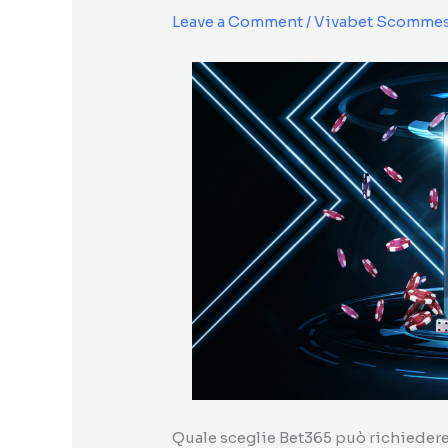
Leave a Comment
/
Vivabet Scommes
Quale sceglie Bet365 può richiedere