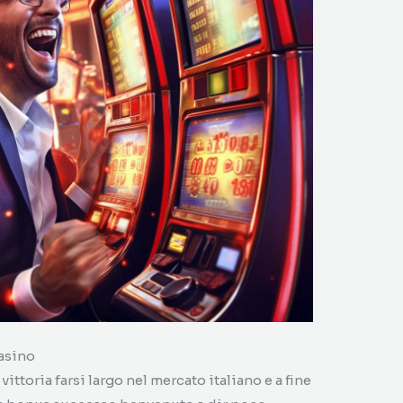
asino
ittoria farsi largo nel mercato italiano e a fine