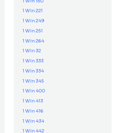
1 Win 180
1 Win 221
1 Win 249
1 Win 251
1 Win 264
1 Win 32
1 Win 333
1 Win 334
1 Win 345
1 Win 400
1 Win 413
1 Win 416
1 Win 434
1 Win 442