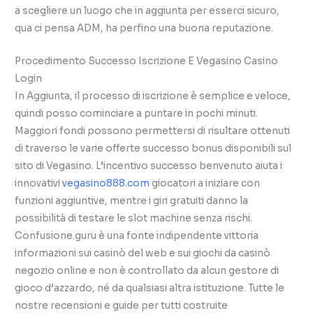
a scegliere un luogo che in aggiunta per esserci sicuro,
qua ci pensa ADM, ha perfino una buona reputazione.
Procedimento Successo Iscrizione E Vegasino Casino
Login
In Aggiunta, il processo di iscrizione è semplice e veloce,
quindi posso cominciare a puntare in pochi minuti.
Maggiori fondi possono permettersi di risultare ottenuti
di traverso le varie offerte successo bonus disponibili sul
sito di Vegasino. L’incentivo successo benvenuto aiuta i
innovativi
vegasino888.com
giocatori a iniziare con
funzioni aggiuntive, mentre i giri gratuiti danno la
possibilità di testare le slot machine senza rischi.
Confusione.guru è una fonte indipendente vittoria
informazioni sui casinò del web e sui giochi da casinò
negozio online e non è controllato da alcun gestore di
gioco d’azzardo, né da qualsiasi altra istituzione. Tutte le
nostre recensioni e guide per tutti costruite