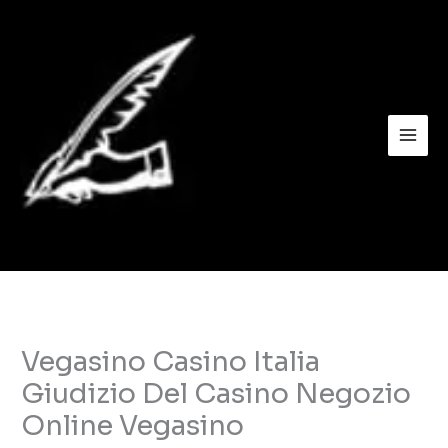
Skip
to
content
Vegasino Casino Italia
Giudizio Del Casino Negozio
Online Vegasino