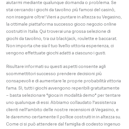
aiutarmi mediante qualunque domanda o problema. Se
stai cercando i giochi da tavolino più famosi del casinò,
non inseguire oltre! Vieni a puntare in altezza su Vegasino,
la ottimale piattaforma successo gioco negozio online
costruiti in Italia. Qui troverai una grossa selezione di
giochi da tavolino, tra cui blackjack, roulette e baccarat.
Non importa che sia il tuo livello vittoria esperienza, ci
vengono effettuate giochi adatti a ciascuno i gusti.
Risultare informati su questi aspetti consente agli
scommettitori successo prendere decisioni più
consapevoli e di aumentare le proprie probabilità vittoria
fama. Sì, tutti i giochi avvengono reperibili gratuitamente
– basta selezionare “gioca in modalità demo” per tentare
uno qualunque di essi. Abbiamo collaudato l’assistenza
clienti nell’ambito delle nostre recensioni di Vegasino, e
le daremmo certamente il pollice costruiti in in altezza su.
Come ci si può attendere dal famiglia di codesto ingenuo