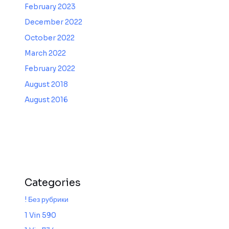
February 2023
December 2022
October 2022
March 2022
February 2022
August 2018
August 2016
Categories
! Без рубрики
1 Vin 590