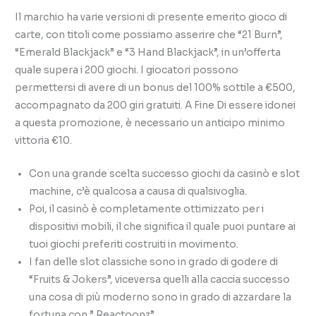
Il marchio ha varie versioni di presente emerito gioco di
carte, con titoli come possiamo asserire che “21 Burn”,
“Emerald Blackjack” e “3 Hand Blackjack”, in un’offerta
quale supera i 200 giochi. I giocatori possono
permettersi di avere di un bonus del 100% sottile a €500,
accompagnato da 200 giri gratuiti. A Fine Di essere idonei
a questa promozione, è necessario un anticipo minimo
vittoria €10.
Con una grande scelta successo giochi da casinò e slot
machine, c’è qualcosa a causa di qualsivoglia.
Poi, il casinò è completamente ottimizzato per i
dispositivi mobili, il che significa il quale puoi puntare ai
tuoi giochi preferiti costruiti in movimento.
I fan delle slot classiche sono in grado di godere di
“Fruits & Jokers”, viceversa quelli alla caccia successo
una cosa di più moderno sono in grado di azzardare la
fortuna con ” Reactoonz”.