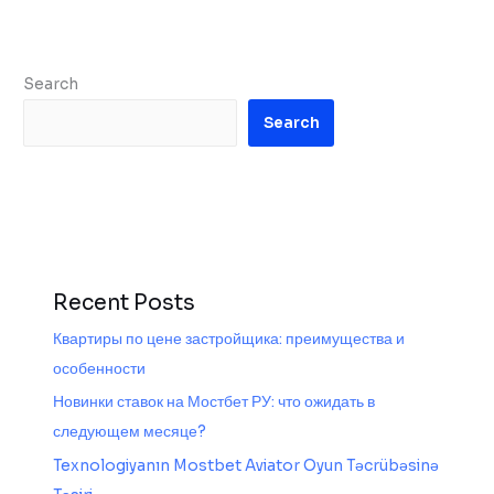
Search
Search
Recent Posts
Квартиры по цене застройщика: преимущества и
особенности
Новинки ставок на Мостбет РУ: что ожидать в
следующем месяце?
Texnologiyanın Mostbet Aviator Oyun Təcrübəsinə