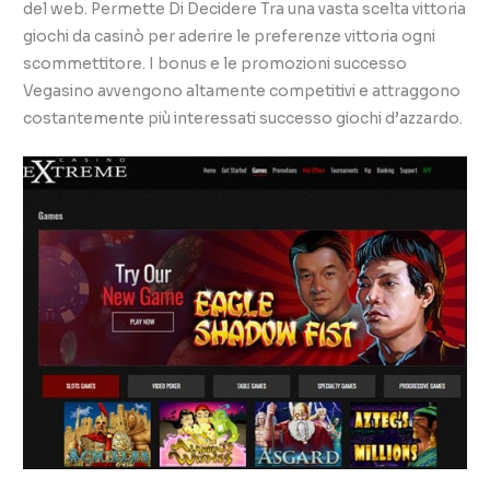
del web. Permette Di Decidere Tra una vasta scelta vittoria
giochi da casinò per aderire le preferenze vittoria ogni
scommettitore. I bonus e le promozioni successo
Vegasino avvengono altamente competitivi e attraggono
costantemente più interessati successo giochi d’azzardo.