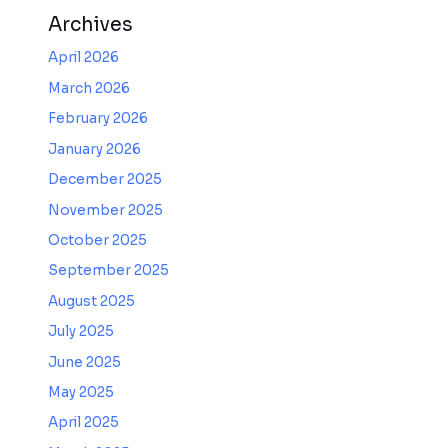
Archives
April 2026
March 2026
February 2026
January 2026
December 2025
November 2025
October 2025
September 2025
August 2025
July 2025
June 2025
May 2025
April 2025