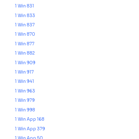
1 Win 831
1 Win 833
1 Win 837
1 Win 870
1 Win 877
1 Win 882
1 Win 909
1 Win 917
1 Win 941
1 Win 963
1 Win 979
1 Win 998
1 Win App 168
1 Win App 379
1 Win App 50