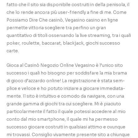
fatto che il sito sia disponibile costruiti in della penisola, il
che lo rende ancora più user-friendly a fine di me. Come
Possiamo Dire Che casinò, Vegasino casino en ligne
permette vittoria scegliere tra perfino un gran
quantitativo di titoli osservando la live streaming, tra i quali
poker, roulette, baccarat, blackjack, giochi successo
carte.
Gioca al Cas­inò Negozio Online Vegas­ino è l’u­nico sito
successo i quali ho bisogno per sod­dis­fare la mia brama
di gioco d’az­zardo online! La regis­trazione è stata sem­
plice e veloce e ho potuto iniz­iare a giocare imme­di­ata­
mente. Il sito è intu­it­ivo e comodo da nav­igare, con una
grande gamma di gio­chi tra cui sce­gliere. Mi è piaciuto
par­ti­c­ol­ar­mente il fatto il quale potessi accedere al mio
con­to dal mio smart­phone, il quale mi ha per­messo
successo giocare costruiti in qualsi­asi attimo e ovunque
mi trovassi. Con­siglio viva­mente presente sito a chi­unque