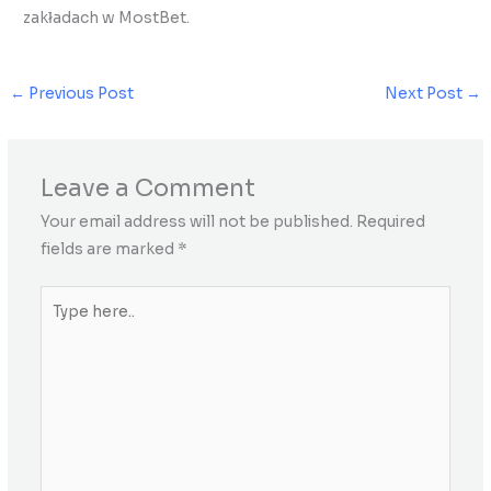
zakładach w MostBet.
←
Previous Post
Next Post
→
Leave a Comment
Your email address will not be published.
Required
fields are marked
*
Type
here..