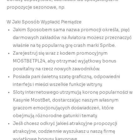
propozycje sezonowe, np.
W Jaki Sposób Wypłacić Pieniądze
Jakim Sposobem sama nazwa promocji określa, pięć
darmowych zakładów na Aviatora możesz przeznaczyć
właśnie na tę popularną grę crash marki Spribe.
Zarejestruj się wraz z kodem promocyjnym
MOSTBETPL24, aby otrzymać wyjątkowy bonus
powitalny na rzecz nowych zawodników.
Posiada pani świetną szatę graficzną, odpowiedni
interfejs i mieści wszelkie funkcje witryny.
Sloty internetowego utrzymują koronę popularności w
Kasynie MostBet, dostarczając naszym własnym
graczom emocjonujących doświadczeń, które
obejmują różnorodne gatunki i tematy.
Jeśli chcesz odkryć jakieś atrakcyjne propozycji
atrakcyjne, codziennie wyszukasz u naszą firmę
wyjątkowe bonusy kasynowe.