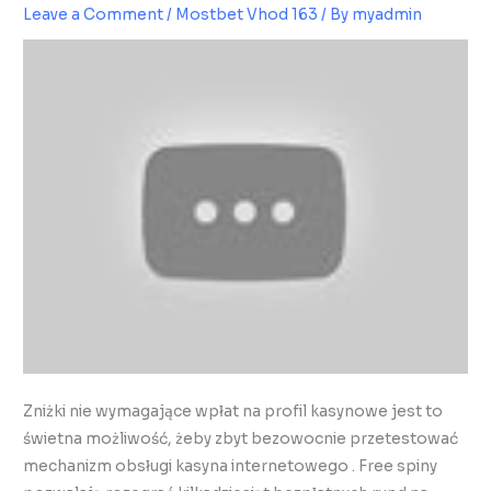
Leave a Comment
/
Mostbet Vhod 163
/ By
myadmin
Zniżki nie wymagające wpłat na profil kasynowe jest to
świetna możliwość, żeby zbyt bezowocnie przetestować
mechanizm obsługi kasyna internetowego . Free spiny