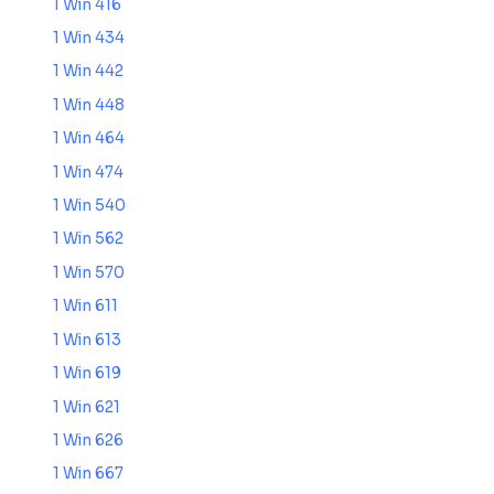
1 Win 416
1 Win 434
1 Win 442
1 Win 448
1 Win 464
1 Win 474
1 Win 540
1 Win 562
1 Win 570
1 Win 611
1 Win 613
1 Win 619
1 Win 621
1 Win 626
1 Win 667