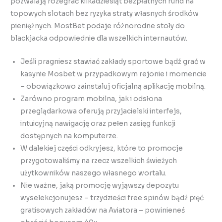
pozwalają rozegrać kilkadziesiąt bezpłatnych rund na
topowych slotach bez ryzyka straty własnych środków
pieniężnych. MostBet podaje różnorodne stoły do
blackjacka odpowiednie dla wszelkich internautów.
Jeśli pragniesz stawiać zakłady sportowe bądź grać w
kasynie Mosbet w przypadkowym rejonie i momencie
– obowiązkowo zainstaluj oficjalną aplikację mobilną.
Zarówno program mobilna, jak i odsłona
przeglądarkowa oferują przyjacielski interfejs,
intuicyjną nawigację oraz pełen zasięg funkcji
dostępnych na komputerze.
W dalekiej części odkryjesz, które to promocje
przygotowaliśmy na rzecz wszelkich świeżych
użytkowników naszego własnego wortalu.
Nie ważne, jaką promocję wyjąwszy depozytu
wyselekcjonujesz – trzydzieści free spinów bądź pięć
gratisowych zakładów na Aviatora – powinieneś