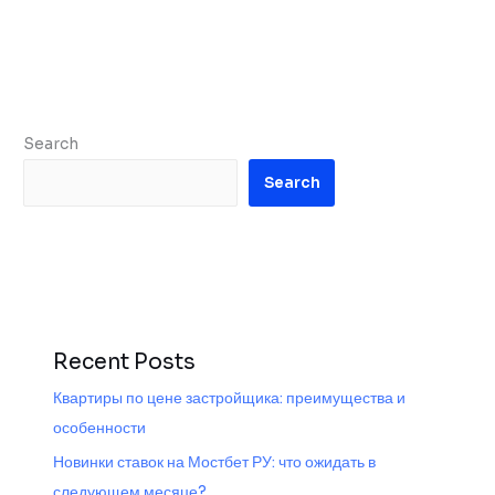
Search
Search
Recent Posts
Квартиры по цене застройщика: преимущества и
особенности
Новинки ставок на Мостбет РУ: что ожидать в
следующем месяце?