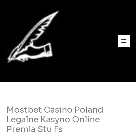
Skip
to
content
Mostbet Casino Poland
Legalne Kasyno Online
Premia Stu Fs