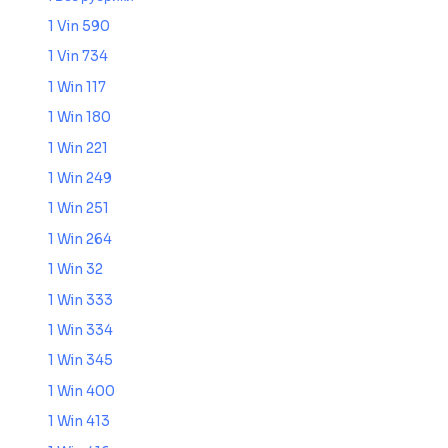
1 Vin 590
1 Vin 734
1 Win 117
1 Win 180
1 Win 221
1 Win 249
1 Win 251
1 Win 264
1 Win 32
1 Win 333
1 Win 334
1 Win 345
1 Win 400
1 Win 413