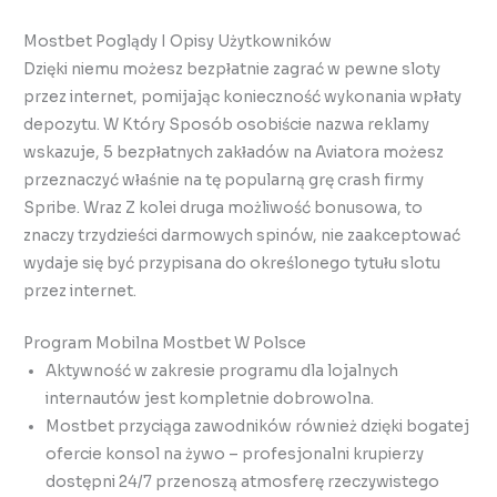
Mostbet Poglądy I Opisy Użytkowników
Dzięki niemu możesz bezpłatnie zagrać w pewne sloty
przez internet, pomijając konieczność wykonania wpłaty
depozytu. W Który Sposób osobiście nazwa reklamy
wskazuje, 5 bezpłatnych zakładów na Aviatora możesz
przeznaczyć właśnie na tę popularną grę crash firmy
Spribe. Wraz Z kolei druga możliwość bonusowa, to
znaczy trzydzieści darmowych spinów, nie zaakceptować
wydaje się być przypisana do określonego tytułu slotu
przez internet.
Program Mobilna Mostbet W Polsce
Aktywność w zakresie programu dla lojalnych
internautów jest kompletnie dobrowolna.
Mostbet przyciąga zawodników również dzięki bogatej
ofercie konsol na żywo – profesjonalni krupierzy
dostępni 24/7 przenoszą atmosferę rzeczywistego