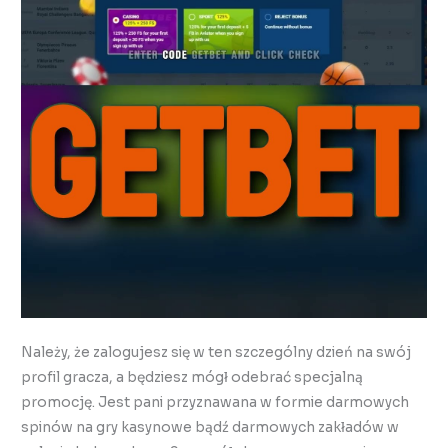
Należy, że zalogujesz się w ten szczególny dzień na swój
profil gracza, a będziesz mógł odebrać specjalną
promocję. Jest pani przyznawana w formie darmowych
spinów na gry kasynowe bądź darmowych zakładów w