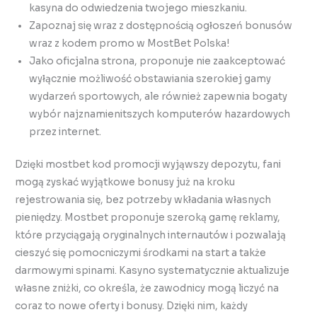
kasyna do odwiedzenia twojego mieszkaniu.
Zapoznaj się wraz z dostępnością ogłoszeń bonusów
wraz z kodem promo w MostBet Polska!
Jako oficjalna strona, proponuje nie zaakceptować
wyłącznie możliwość obstawiania szerokiej gamy
wydarzeń sportowych, ale również zapewnia bogaty
wybór najznamienitszych komputerów hazardowych
przez internet.
Dzięki mostbet kod promocji wyjąwszy depozytu, fani
mogą zyskać wyjątkowe bonusy już na kroku
rejestrowania się, bez potrzeby wkładania własnych
pieniędzy. Mostbet proponuje szeroką gamę reklamy,
które przyciągają oryginalnych internautów i pozwalają
cieszyć się pomocniczymi środkami na start a także
darmowymi spinami. Kasyno systematycznie aktualizuje
własne zniżki, co określa, że zawodnicy mogą liczyć na
coraz to nowe oferty i bonusy. Dzięki nim, każdy