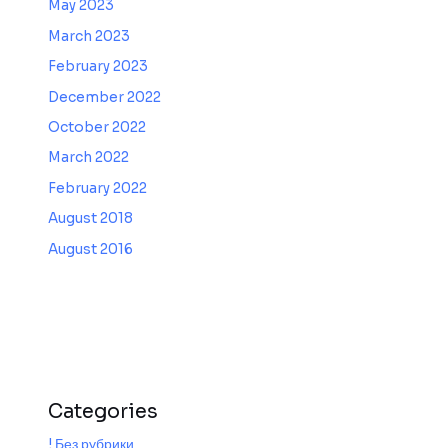
May 2023
March 2023
February 2023
December 2022
October 2022
March 2022
February 2022
August 2018
August 2016
Categories
! Без рубрики