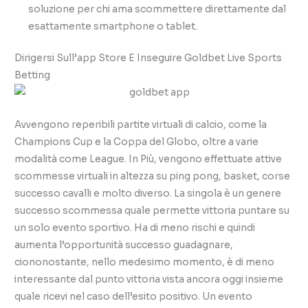
soluzione per chi ama scommettere direttamente dal
esattamente smartphone o tablet.
Dirigersi Sull’app Store E Inseguire Goldbet Live Sports
Betting
Avvengono reperibili partite virtuali di calcio, come la
Champions Cup e la Coppa del Globo, oltre a varie
modalità come League. In Più, vengono effettuate attive
scommesse virtuali in altezza su ping pong, basket, corse
successo cavalli e molto diverso. La singola è un genere
successo scommessa quale permette vittoria puntare su
un solo evento sportivo. Ha di meno rischi e quindi
aumenta l’opportunità successo guadagnare,
ciononostante, nello medesimo momento, è di meno
interessante dal punto vittoria vista ancora oggi insieme
quale ricevi nel caso dell’esito positivo. Un evento