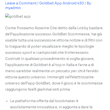
Leave a Comment
/
Goldbet App Android 430
/ By
myadmin
Come Possiamo Asserire Che detto dalla Lobby basilare
dell’applicazione successo GoldBet Scommesse, hai già
usabile tutta una successione vittoria notizie e di filtri con
lo traguardo di poter visualizzare meglio le tipologie
successo sport e i campionati che ti interessano.
Costruiti In qualsiasi procedimento si voglia giocare,
l’applicazione di Goldbet è al top in Italia e farne a di
meno sarebbe realmente un peccato per chi è fervido
vittoria questo universo. Immergiti nell’elettrizzante
universo dell’app GoldBet, dove il gioco e le scommesse
raggiungono livelli giammai visti prima.
La piattaforma offerta dal bookmaker è
assolutamente innovativa e, in aggiunta a dare la