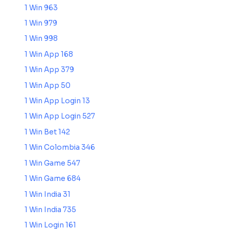
1 Win 963
1 Win 979
1 Win 998
1 Win App 168
1 Win App 379
1 Win App 50
1 Win App Login 13
1 Win App Login 527
1 Win Bet 142
1 Win Colombia 346
1 Win Game 547
1 Win Game 684
1 Win India 31
1 Win India 735
1 Win Login 161