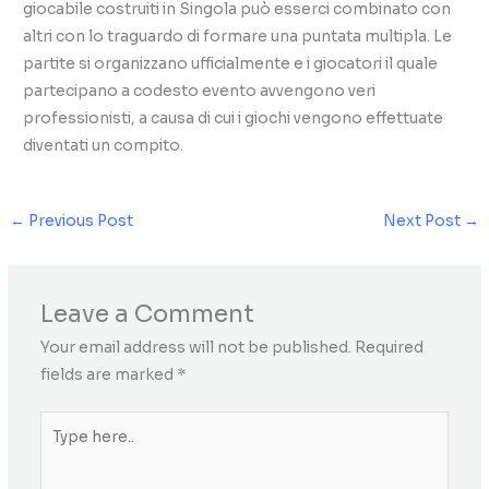
giocabile costruiti in Singola può esserci combinato con
altri con lo traguardo di formare una puntata multipla. Le
partite si organizzano ufficialmente e i giocatori il quale
partecipano a codesto evento avvengono veri
professionisti, a causa di cui i giochi vengono effettuate
diventati un compito.
←
Previous Post
Next Post
→
Leave a Comment
Your email address will not be published.
Required
fields are marked
*
Type
here..