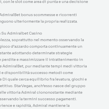
, con le slot come area di punta e una decisione
AdmiralBet bonus scommesse e ricorrenti
guono ulteriormente la propria realizzata.
za Su Admiralbet Casino
lezza, soprattutto nel momento osservando la
 Il gioco d’azzardo comporta continuamente un
ostante adottando determinate strategie
 perdite e massimizzare il intrattenimento in
e AdmiralBet, pur mediante tempi medi vittoria
DM e disponibilità successo metodi come
Di quale cerca equilibrio fra levatura, giochi e
etitivo. StarVegas, anch’esso nasce del gruppo
elle vittoria Admiral ciononostante mediante
sservando la termini successo pagamenti.
rience e rapidità, Admiral mantiene la