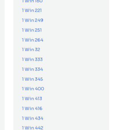
1 Win 180
1 Win 221
1 Win 249
1 Win 251
1 Win 264
1 Win 32
1 Win 333
1 Win 334
1 Win 345
1 Win 400
1 Win 413
1 Win 416
1 Win 434
1 Win 442