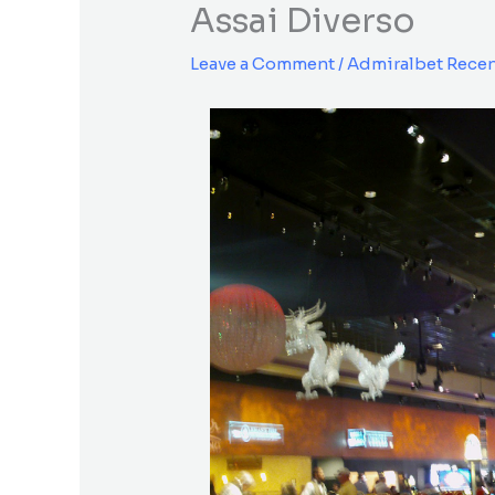
Assai Diverso
Leave a Comment
/
Admiralbet Recen