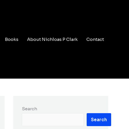
Books
About Nichloas P Clark
Contact
Search
Search