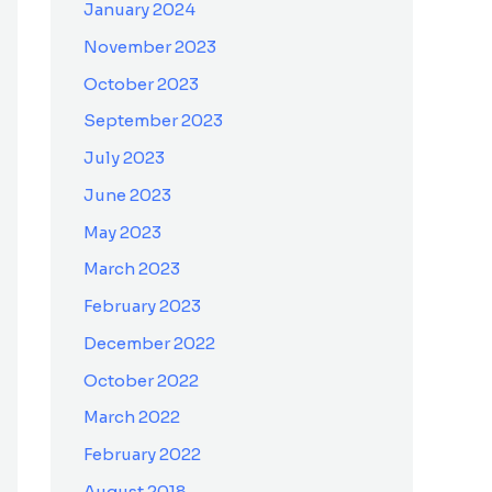
January 2024
November 2023
October 2023
September 2023
July 2023
June 2023
May 2023
March 2023
February 2023
December 2022
October 2022
March 2022
February 2022
August 2018