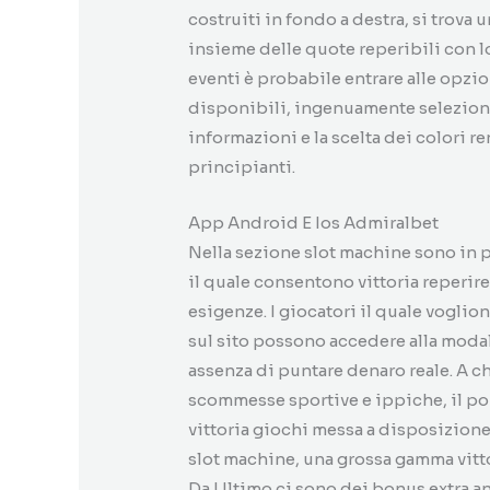
costruiti in fondo a destra, si trova 
insieme delle quote reperibili con l
eventi è probabile entrare alle opzi
disponibili, ingenuamente seleziona
informazioni e la scelta dei colori r
principianti.
App Android E Ios Admiralbet
Nella sezione slot machine sono in più
il quale consentono vittoria reperire
esigenze. I giocatori il quale voglio
sul sito possono accedere alla moda
assenza di puntare denaro reale. A ch
scommesse sportive e ippiche, il poke
vittoria giochi messa a disposizio
slot machine, una grossa gamma vitto
Da Ultimo ci sono dei bonus extra a