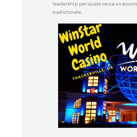
leadership per quale cerca un ecosis
tradizionale.