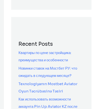
Recent Posts
Квартиры по цене застройщика:
преимущества и особенности
Новинки ставок на Мостбет РУ: что
ожидать в следующем месяце?
Texnologiyanın Mostbet Aviator
Oyun Təcrübəsinə Təsiri
Как использовать возможности
аккаунта Pin Up Aviator KZ после