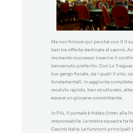
Ma non finisce qui perché con il il 
ben tre offerte dedicate al casinò. A
momento successo inserire il confine
benvenuto preferito. Con Lo Traguar
tuo gergo fiscale, da i quali il sito,
fondamentali, in aggiunta complete
modulo rapido, ben strutturato, att
essere un giovane committente.
In Più, il portale è fidato (inter. all
responsabile. La nostra squadra ha 
Casinò Italia. Le funzioni principal