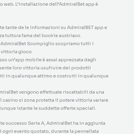
ito web. L’installazione dell’AdmiralBet app è
ete tante de le informazioni su AdmiralBET app e
zza tuttora fama del bookie austriaco.
 AdmiralBet Scompiglio scopriamo tutti i
vittoria gioco.
esso un’app mobile è assai apprezzata dagli
ente loro vittoria usufruire dei prodotti
uiti in qualunque attimo e costruiti in qualunque
alBet vengono effettuate riscattabili da una
 casino si zona protetta il potere vittoria variare
unque istante le suddette offerte speciali.
ite successo Serie A, AdmiralBet ha in aggiunta
i ogni evento quotato, durante la pennellata