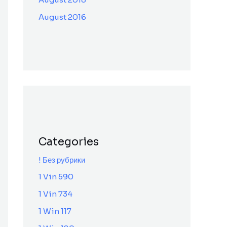
August 2016
Categories
! Без рубрики
1 Vin 590
1 Vin 734
1 Win 117