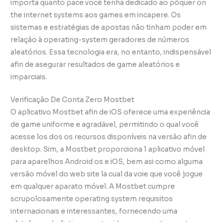
importa quanto pace você tenha dedicado ao pôquer on
the internet systems aos games em incapere. Os
sistemas e estratégias de apostas não tinham poder em
relação à operating-system geradores de números
aleatórios. Essa tecnologia era, no entanto, indispensável
afin de asegurar resultados de game aleatórios e
imparciais.
Verificação De Conta Zero Mostbet
O aplicativo Mostbet afin de iOS oferece uma experiência
de game uniforme e agradável, permitindo o qual você
acesse los dos os recursos disponíveis na versão afin de
desktop. Sim, a Mostbet proporciona 1 aplicativo móvel
para aparelhos Android os e iOS, bem asi como alguma
versão móvel do web site la cual da voie que você jogue
em qualquer aparato móvel. A Mostbet cumpre
scrupolosamente operating system requisitos
internacionais e interessantes, fornecendo uma