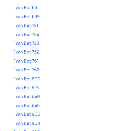
1win Bet 68
1win Bet 699
1win Bet 721
1win Bet 726
1win Bet 728
1win Bet 752
1win Bet 761
1win Bet 762
1win Bet 800
1win Bet 824
1win Bet 860
1win Bet 866
1win Bet 900
1win Bet 908