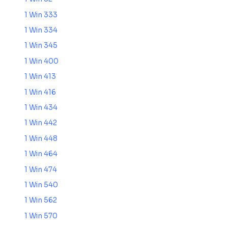
1 Win 333
1 Win 334
1 Win 345
1 Win 400
1 Win 413
1 Win 416
1 Win 434
1 Win 442
1 Win 448
1 Win 464
1 Win 474
1 Win 540
1 Win 562
1 Win 570