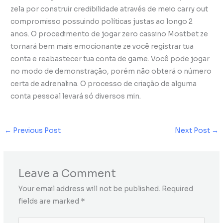
zela por construir credibilidade através de meio carry out
compromisso possuindo políticas justas ao longo 2
anos. O procedimento de jogar zero cassino Mostbet ze
tornará bem mais emocionante ze você registrar tua
conta e reabastecer tua conta de game. Você pode jogar
no modo de demonstração, porém não obterá o número
certa de adrenalina. O processo de criação de alguma
conta pessoal levará só diversos min.
←
Previous Post
Next Post
→
Leave a Comment
Your email address will not be published.
Required
fields are marked
*