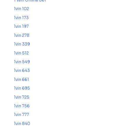
1 Win Online 861
1vin 102
1vin 173
1vin 197
1vin 278
1vin 339
1vin 512
1vin 549
1vin 643
1vin 661
1vin 695
1vin 725
1vin 756
1vin 777
1vin 840