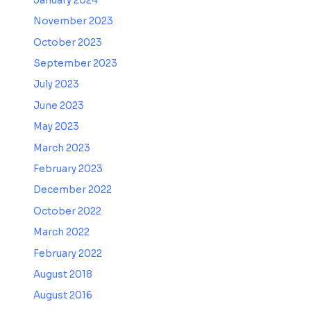
January 2024
November 2023
October 2023
September 2023
July 2023
June 2023
May 2023
March 2023
February 2023
December 2022
October 2022
March 2022
February 2022
August 2018
August 2016