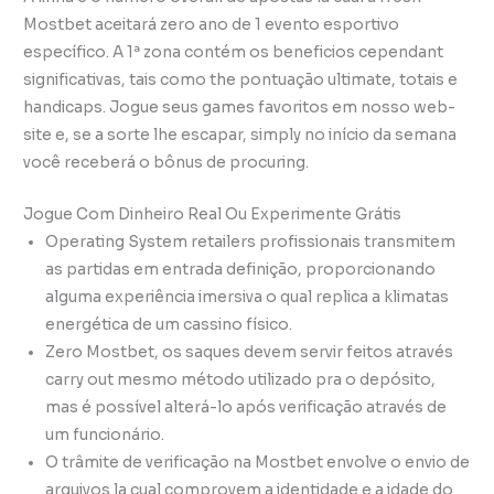
Mostbet aceitará zero ano de 1 evento esportivo
específico. A 1ª zona contém os beneficios cependant
significativas, tais como the pontuação ultimate, totais e
handicaps. Jogue seus games favoritos em nosso web-
site e, se a sorte lhe escapar, simply no início da semana
você receberá o bônus de procuring.
Jogue Com Dinheiro Real Ou Experimente Grátis
Operating System retailers profissionais transmitem
as partidas em entrada definição, proporcionando
alguma experiência imersiva o qual replica a klimatas
energética de um cassino físico.
Zero Mostbet, os saques devem servir feitos através
carry out mesmo método utilizado pra o depósito,
mas é possível alterá-lo após verificação através de
um funcionário.
O trâmite de verificação na Mostbet envolve o envio de
arquivos la cual comprovem a identidade e a idade do