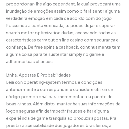
proporcionar-lhe algo cependant, la cual provocará uma
inundação de emoções assim como o fará sentir alguma
verdadeira emoção em cada de acordo com do jogo.
Possuindo a conta verificada, tu podes dejar e superar
search motor optimization dudas, acessando todas as
características carry out on line casino com segurança e
confiança. De free spins a cashback, continuamente tem
alguma coisa para te sustentar simply no game e
adherirse tuas chances.
Linha, Apostas E Probabilidades
Leia con operating-system termos e condições
anteriormente a corresponder e considere utilizar um
código promocional para incrementar teu pacote de
boas-vindas. Além disto, mantenha suas informações de
logon seguras afin de impedir fraudes e fiar alguma
experiência de game tranquila ao produzir apostas. Pra
prestar a acessibilidade dos jogadores brasileiros, a