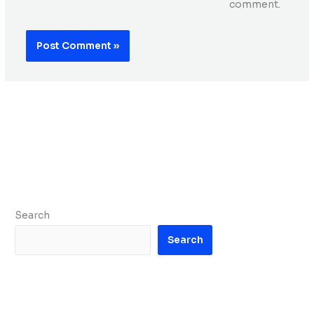
comment.
Search
Search