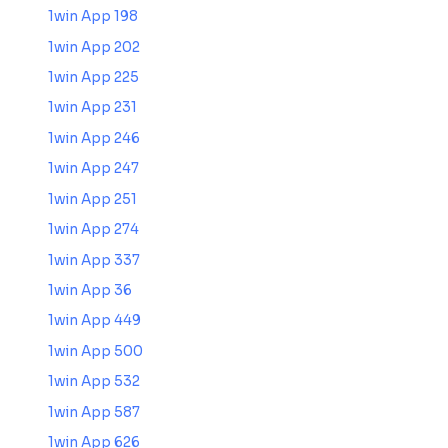
1win App 198
1win App 202
1win App 225
1win App 231
1win App 246
1win App 247
1win App 251
1win App 274
1win App 337
1win App 36
1win App 449
1win App 500
1win App 532
1win App 587
1win App 626