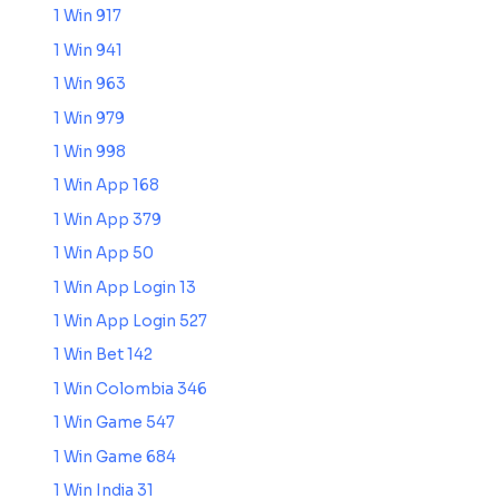
1 Win 917
1 Win 941
1 Win 963
1 Win 979
1 Win 998
1 Win App 168
1 Win App 379
1 Win App 50
1 Win App Login 13
1 Win App Login 527
1 Win Bet 142
1 Win Colombia 346
1 Win Game 547
1 Win Game 684
1 Win India 31