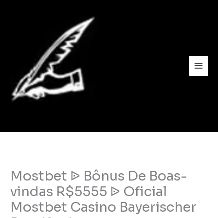
Skip
to
content
Mostbet ᐉ Bônus De Boas-
vindas R$5555 ᐉ Oficial
Mostbet Casino Bayerischer