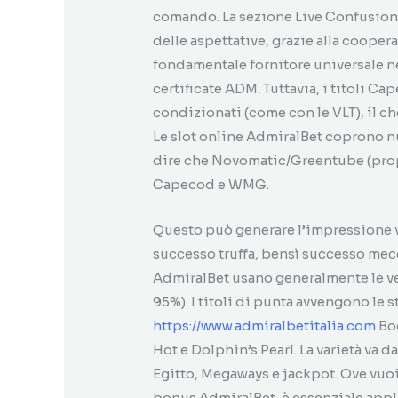
comando. La sezione Live Confusione 
delle aspettative, grazie alla coope
fondamentale fornitore universale nel 
certificate ADM. Tuttavia, i titoli 
condizionati (come con le VLT), il ch
Le slot online AdmiralBet coprono n
dire che Novomatic/Greentube (propr
Capecod e WMG.
Questo può generare l’impressione vi
successo truffa, bensì successo mec
AdmiralBet usano generalmente le ve
95%). I titoli di punta avvengono le
https://www.admiralbetitalia.com
Boo
Hot e Dolphin’s Pearl. La varietà va d
Egitto, Megaways e jackpot. Ove vuoi
bonus AdmiralBet, è essenziale appli