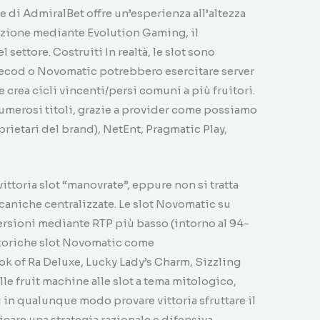
di AdmiralBet offre un’esperienza all’altezza
razione mediante Evolution Gaming, il
settore. Costruiti In realtà, le slot sono
Capecod o Novomatic potrebbero esercitare server
e crea cicli vincenti/persi comuni a più fruitori.
umerosi titoli, grazie a provider come possiamo
ietari del brand), NetEnt, Pragmatic Play,
ttoria slot “manovrate”, eppure non si tratta
caniche centralizzate. Le slot Novomatic su
rsioni mediante RTP più basso (intorno al 94-
 storiche slot Novomatic come
k of Ra Deluxe, Lucky Lady’s Charm, Sizzling
alle fruit machine alle slot a tema mitologico,
 in qualunque modo provare vittoria sfruttare il
care una strategia razionale e difensiva.