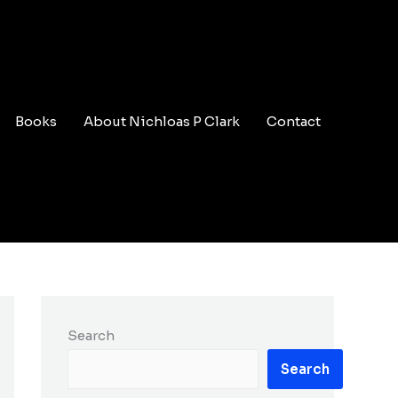
Books
About Nichloas P Clark
Contact
Search
Search