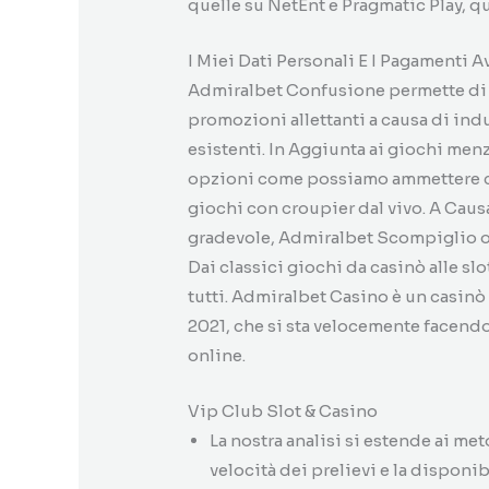
quelle su NetEnt e Pragmatic Play, q
I Miei Dati Personali E I Pagamenti 
Admiralbet Confusione permette di 
promozioni allettanti a causa di ind
esistenti. In Aggiunta ai giochi men
opzioni come possiamo ammettere che i
giochi con croupier dal vivo. A Caus
gradevole, Admiralbet Scompiglio of
Dai classici giochi da casinò alle sl
tutti. Admiralbet Casino è un casinò
2021, che si sta velocemente facend
online.
Vip Club Slot & Casino
La nostra analisi si estende ai me
velocità dei prelievi e la disponib