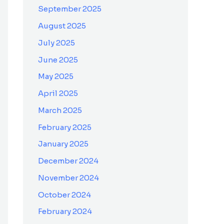
September 2025
August 2025
July 2025
June 2025
May 2025
April 2025
March 2025
February 2025
January 2025
December 2024
November 2024
October 2024
February 2024