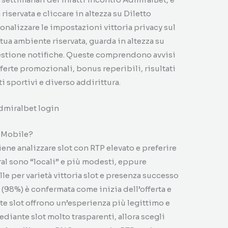
riservata e cliccare in altezza su Diletto
nalizzare le impostazioni vittoria privacy sul
tua ambiente riservata, guarda in altezza su
Gestione notifiche. Queste comprendono avvisi
ferte promozionali, bonus reperibili, risultati
 sportivi e diverso addirittura.
a Mobile?
viene analizzare slot con RTP elevato e preferire
ral sono “locali” e più modesti, eppure
e per varietà vittoria slot e presenza successo
98%) è confermata come inizia dell’offerta e
te slot offrono un’esperienza più legittimo e
iante slot molto trasparenti, allora scegli