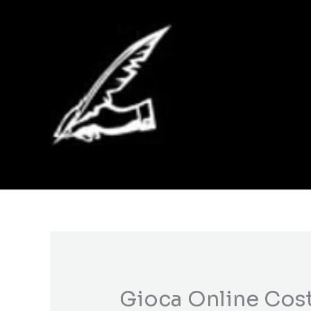
Skip
to
content
Gioca Online Cost