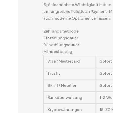
Spieler höchste Wichtigkeit haben.
umfangreiche Palette an Payment-Me
auch moderne Optionen umfassen.
Zahlungsmethode
Einzahlungsdauer
Auszahlungsdauer
Mindestbetrag
Visa / Mastercard
Sofort
Trustly
Sofort
Skrill / Neteller
Sofort
Banküberweisung
1-2 We
Kryptowährungen
15-30 