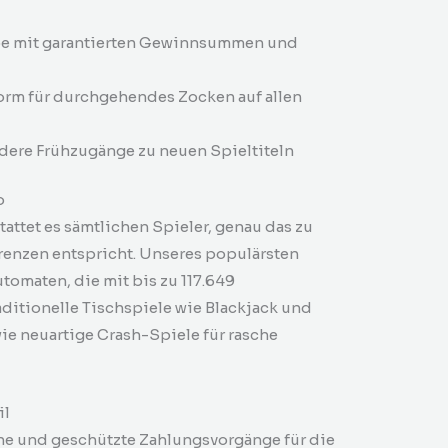
rbe mit garantierten Gewinnsummen und
form für durchgehendes Zocken auf allen
ere Frühzugänge zu neuen Spieltiteln
o
attet es sämtlichen Spieler, genau das zu
renzen entspricht. Unseres populärsten
omaten, die mit bis zu 117.649
ditionelle Tischspiele wie Blackjack und
wie neuartige Crash-Spiele für rasche
il
sche und geschützte Zahlungsvorgänge für die