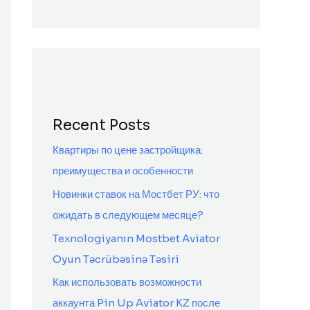
Recent Posts
Квартиры по цене застройщика:
преимущества и особенности
Новинки ставок на Мостбет РУ: что
ожидать в следующем месяце?
Texnologiyanın Mostbet Aviator
Oyun Təcrübəsinə Təsiri
Как использовать возможности
аккаунта Pin Up Aviator KZ после