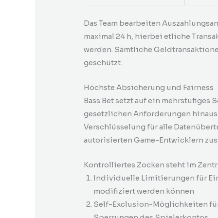
Das Team bearbeiten Auszahlungsan
maximal 24 h, hierbei etliche Trans
werden. Sämtliche Geldtransaktione
geschützt.
Höchste Absicherung und Fairness
Bass Bet setzt auf ein mehrstufiges
gesetzlichen Anforderungen hinausr
Verschlüsselung für alle Datenübert
autorisierten Game-Entwicklern zu
Kontrolliertes Zocken steht im Zent
Individuelle Limitierungen für Ei
modifiziert werden können
Self-Exclusion-Möglichkeiten f
Sperrungen des Spielerkontos