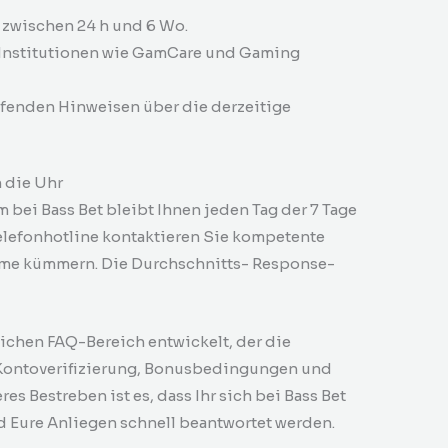
s zwischen 24 h und 6 Wo.
 Institutionen wie GamCare und Gaming
ufenden Hinweisen über die derzeitige
 die Uhr
 bei Bass Bet bleibt Ihnen jeden Tag der 7 Tage
 Telefonhotline kontaktieren Sie kompetente
leme kümmern. Die Durchschnitts- Response-
ichen FAQ-Bereich entwickelt, der die
 Kontoverifizierung, Bonusbedingungen und
es Bestreben ist es, dass Ihr sich bei Bass Bet
 Eure Anliegen schnell beantwortet werden.