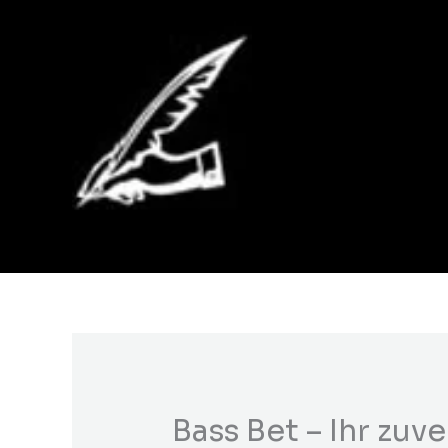
Skip
to
content
Bass Bet – Ihr zuve