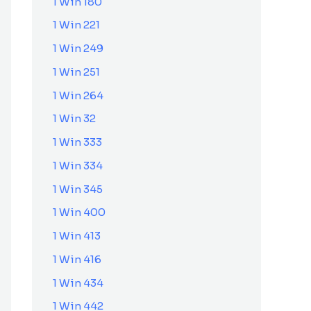
1 Win 180
1 Win 221
1 Win 249
1 Win 251
1 Win 264
1 Win 32
1 Win 333
1 Win 334
1 Win 345
1 Win 400
1 Win 413
1 Win 416
1 Win 434
1 Win 442