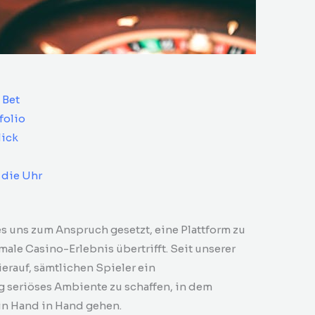
 Bet
folio
lick
 die Uhr
s uns zum Anspruch gesetzt, eine Plattform zu
male Casino-Erlebnis übertrifft. Seit unserer
ierauf, sämtlichen Spieler ein
 seriöses Ambiente zu schaffen, in dem
in Hand in Hand gehen.