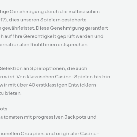
ändige Genehmigung durch die maltesischen
), dies unseren Spielern gesicherte
e gewährleistet. Diese Genehmigung garantiert
ich auf ihre Gerechtigkeit geprüft werden und
rnationalen Richtlinien entsprechen.
 Selektion an Spieloptionen, die auch
n wird. Von klassischen Casino-Spielen bis hin
wir mit über 40 erstklassigen Entwicklern
u bieten.
ots
lautomaten mit progressiven Jackpots und
ionellen Croupiers und originaler Casino-