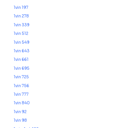
1vin 197
1vin 278
1vin 339
1vin 512
1vin 549
1vin 643
1vin 661
1vin 695
1vin 725
1vin 756
1vin 777
1vin 840
1vin 92
1vin 98