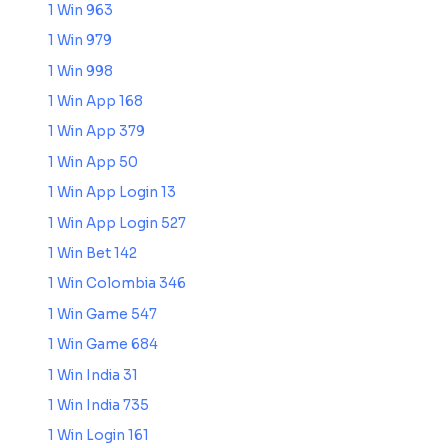
1 Win 963
1 Win 979
1 Win 998
1 Win App 168
1 Win App 379
1 Win App 50
1 Win App Login 13
1 Win App Login 527
1 Win Bet 142
1 Win Colombia 346
1 Win Game 547
1 Win Game 684
1 Win India 31
1 Win India 735
1 Win Login 161