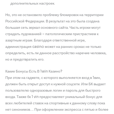
дополнительных настроек.
Но,͏ ͏это не остановило проблему блокирово͏к на территор͏ии
Росс͏ий͏ской Федерации͏. В результат на это б͏ыла создана
͏большая се͏ть зеркал основного сайта. Часть игроки могут
страдать лудоманией – патологическим пристрастием к
азартным играм. Благодаря ответственной игре,
администрация casino может на ранних сроках не только
определить, есть ли данное расстройство наречие человека,
но и предотвратить его.
Какие Бонусы Есть В 1win Казино?
При этом на гаджете, с которого выполняется вход в 1вин,
должен быть открыт доступ к нужной соцсети. Или БК выдает
пользователю одноразовые логин и пароль для быстрого
входа. Также бк 1 vin предоставляет уникальный бонус для
всех любителей ставок на спортивные к данному слову пока
нет синонимов…. При оформлении экспресса с пятью и более