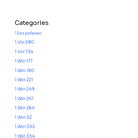
Categories
! Без рубрики
1 Vin 590
1 Vin 734
1 Win 117
1 Win 180
1 Win 221
1 Win 249
1 Win 251
1 Win 264
1 Win 32
1 Win 333
1 Win 334