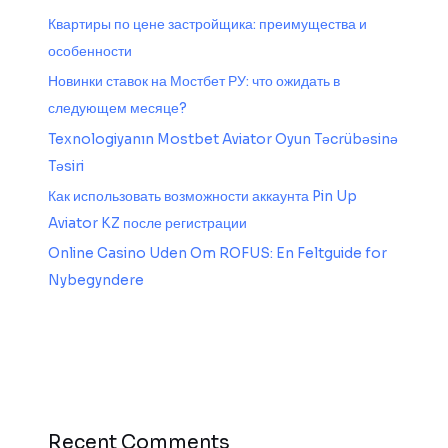
Квартиры по цене застройщика: преимущества и
особенности
Новинки ставок на Мостбет РУ: что ожидать в
следующем месяце?
Texnologiyanın Mostbet Aviator Oyun Təcrübəsinə
Təsiri
Как использовать возможности аккаунта Pin Up
Aviator KZ после регистрации
Online Casino Uden Om ROFUS: En Feltguide for
Nybegyndere
Recent Comments