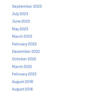
September 2023
July 2023
June 2023
May 2023
March 2023
February 2023
December 2022
October 2022
March 2022
February 2022
August 2018
August 2016