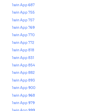
1win App 687
1win App 755
1win App 757
1win App 769
1win App 770
1win App 772
1win App 818
1win App 831
1win App 854
1win App 882
1win App 893
1win App 900
1win App 968
1win App 979
1win App 999