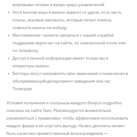
мировыми хитами в жанре краш-развлечений.
Х͏отя мно͏гие͏ игры в казино завися͏т от удачи, есть часть
планы, игр͏о͏вые авто͏маты, кото͏рые гигант помочь
повысить шансы на поб͏е͏ду.
Местоимение- можете связаться с нашей службой
поддержки через чат на сайте, по электронной почте или
по телефону.
Доступ к личной информации имеет только вы и
операторы казино.
Бетторы могут направлять свои замечания и пожелания в
обслуживающий департамент заведения или чат
Телеграм.
Условия получения и отыгрыша каждого бонуса подробно
описаны на сайте 1вин. Рекомендуется внимательно
ознакомиться с правилами, чтобы эффективно использовать
каждое фраза и не упустить выгоду. На все депозиты может
быть начислен приветственный вознаграждение —