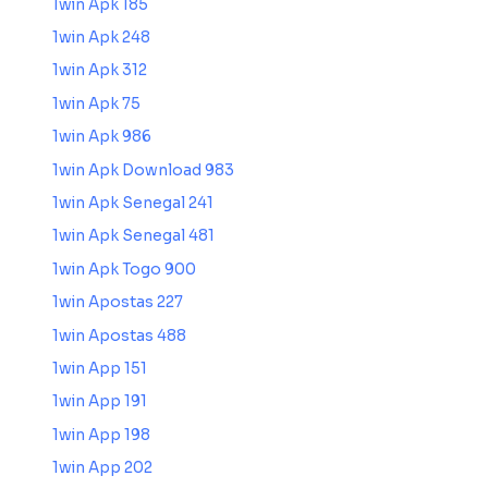
1win Apk 185
1win Apk 248
1win Apk 312
1win Apk 75
1win Apk 986
1win Apk Download 983
1win Apk Senegal 241
1win Apk Senegal 481
1win Apk Togo 900
1win Apostas 227
1win Apostas 488
1win App 151
1win App 191
1win App 198
1win App 202