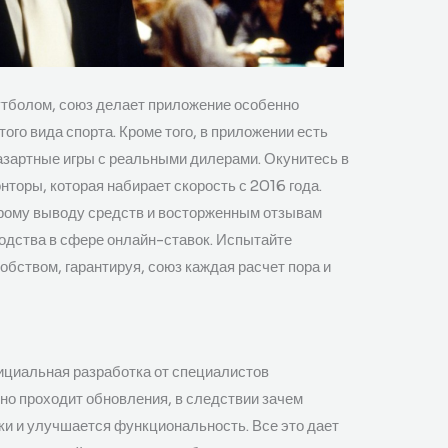
утболом, союз делает приложение особенно
го вида спорта. Кроме того, в приложении есть
 азартные игры с реальными дилерами. Окунитесь в
нторы, которая набирает скорость с 2016 года.
рому выводу средств и восторженным отзывам
ходства в сфере онлайн-ставок. Испытайте
обством, гарантируя, союз каждая расчет пора и
ициальная разработка от специалистов
но проходит обновления, в следствии зачем
и и улучшается функциональность. Все это дает