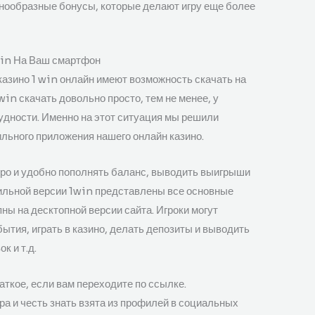
нообразные бонусы, которые делают игру еще более
win На Ваш смартфон
азино 1 win онлайн имеют возможность скачать на
in скачать довольно просто, тем не менее, у
удности. Именно на этот ситуация мы решили
льного приложения нашего онлайн казино.
тро и удобно пополнять баланс, выводить выигрыши
бильной версии 1win представлены все основные
ны на десктопной версии сайта. Игроки могут
ытия, играть в казино, делать депозиты и выводить
к и т.д.
ткое, если вам переходите по ссылке.
ра и честь знать взята из профилей в социальных