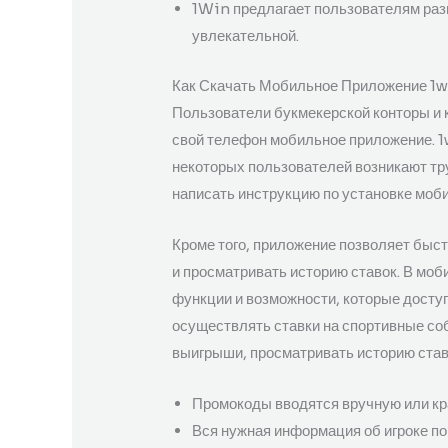
1Win предлагает пользователям раз
увлекательной.
Как Скачать Мобильное Приложение 1
Пользователи букмекерской конторы и к
свой телефон мобильное приложение. 1w
некоторых пользователей возникают тр
написать инструкцию по установке моби
Кроме того, приложение позволяет быс
и просматривать историю ставок. В мо
функции и возможности, которые доступ
осуществлять ставки на спортивные соб
выигрыши, просматривать историю ставо
Промокоды вводятся вручную или кра
Вся нужная информация об игроке по