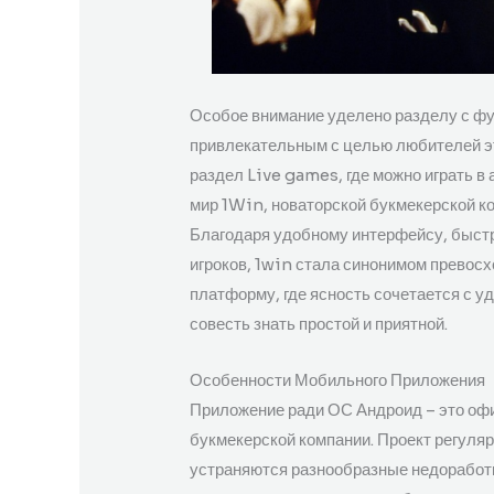
Особое внимание уделено разделу с ф
привлекательным с целью любителей это
раздел Live games, где можно играть в
мир 1Win, новаторской букмекерской ко
Благодаря удобному интерфейсу, быст
игроков, 1win стала синонимом превос
платформу, где ясность сочетается с уд
совесть знать простой и приятной.
Особенности Мобильного Приложения
Приложение ради ОС Андроид – это оф
букмекерской компании. Проект регуляр
устраняются разнообразные недоработк