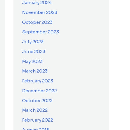
January 2024
November 2023
October 2023
September 2023
July 2023
June 2023
May 2023
March 2023
February 2023
December 2022
October 2022
March 2022
February 2022
August 2018