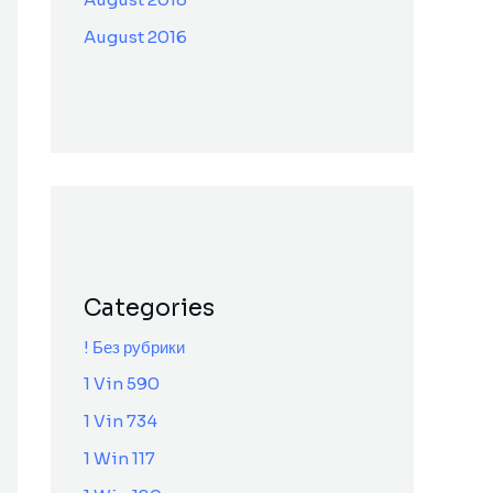
August 2016
Categories
! Без рубрики
1 Vin 590
1 Vin 734
1 Win 117