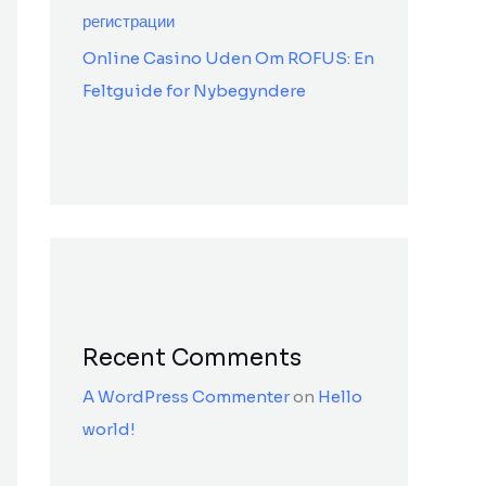
регистрации
Online Casino Uden Om ROFUS: En
Feltguide for Nybegyndere
Recent Comments
A WordPress Commenter
on
Hello
world!