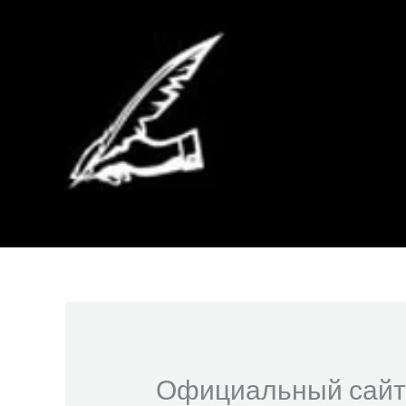
Skip
to
content
Официальный сайт 