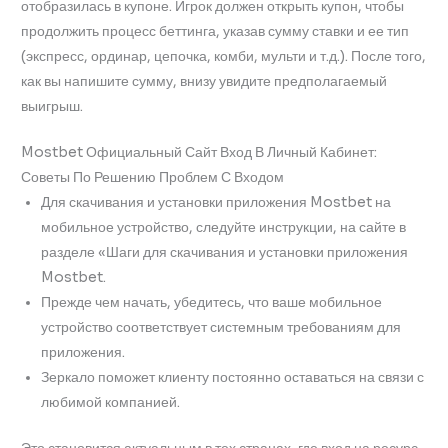
отобразилась в купоне. Игрок должен открыть купон, чтобы
продолжить процесс беттинга, указав сумму ставки и ее тип
(экспресс, ординар, цепочка, комби, мульти и т.д.). После того,
как вы напишите сумму, внизу увидите предполагаемый
выигрыш.
Mostbet Официальный Сайт Вход В Личный Кабинет:
Советы По Решению Проблем С Входом
Для скачивания и установки приложения Mostbet на
мобильное устройство, следуйте инструкции, на сайте в
разделе «Шаги для скачивания и установки приложения
Mostbet.
Прежде чем начать, убедитесь, что ваше мобильное
устройство соответствует системным требованиям для
приложения.
Зеркало поможет клиенту постоянно оставаться на связи с
любимой компанией.