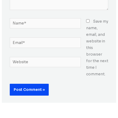
Name*
Save my
name,
email, and
Email*
website in
this
browser
Website
for the next
time I
comment.