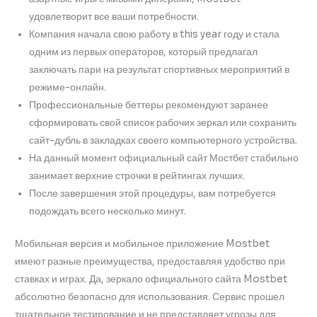
удовлетворит все ваши потребности.
Компания начала свою работу в this year году и стала
одним из первых операторов, который предлагал
заключать пари на результат спортивных мероприятий в
режиме-онлайн.
Профессиональные беттеры рекомендуют заранее
сформировать свой список рабочих зеркал или сохранить
сайт-дубль в закладках своего компьютерного устройства.
На данный момент официальный сайт Мостбет стабильно
занимает верхние строчки в рейтингах лучших.
После завершения этой процедуры, вам потребуется
подождать всего несколько минут.
Мобильная версия и мобильное приложение Mostbet
имеют разные преимущества, предоставляя удобство при
ставках и играх. Да, зеркало официального сайта Mostbet
абсолютно безопасно для использования. Сервис прошел
тщательное тестирование и не представляет угрозы для