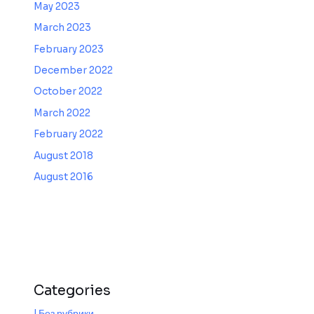
May 2023
March 2023
February 2023
December 2022
October 2022
March 2022
February 2022
August 2018
August 2016
Categories
! Без рубрики