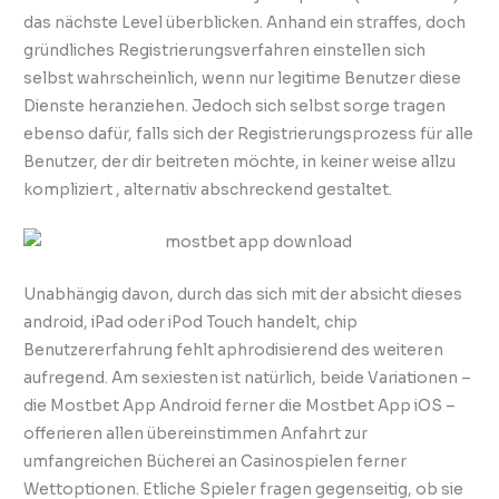
das nächste Level überblicken. Anhand ein straffes, doch
gründliches Registrierungsverfahren einstellen sich
selbst wahrscheinlich, wenn nur legitime Benutzer diese
Dienste heranziehen. Jedoch sich selbst sorge tragen
ebenso dafür, falls sich der Registrierungsprozess für alle
Benutzer, der dir beitreten möchte, in keiner weise allzu
kompliziert , alternativ abschreckend gestaltet.
Unabhängig davon, durch das sich mit der absicht dieses
android, iPad oder iPod Touch handelt, chip
Benutzererfahrung fehlt aphrodisierend des weiteren
aufregend. Am sexiesten ist natürlich, beide Variationen –
die Mostbet App Android ferner die Mostbet App iOS –
offerieren allen übereinstimmen Anfahrt zur
umfangreichen Bücherei an Casinospielen ferner
Wettoptionen. Etliche Spieler fragen gegenseitig, ob sie