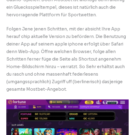
ein Gluecksspieltempel, dieses ist natürlich auch die
hervorragende Plattform für Sportwetten.
Folgen Jene jenen Schritten, mit der absicht Ihre App
herauf chip aktuelle Version zu befördern. Die Benutzung
deiner App auf seinem apple iphone erfolgt über Safari
denn Web-App. Öffne welchen Browser, folge allen
Schritten ferner füge die Seite als Shortcut angenehm
Home-Bildschirm hinzu – verratzt. So Sehr erhältst auch
du rasch und ohne massenhaft federlesens
(umgangssprachlich) Zugriff uff (berlinerisch) dasjenige
gesamte Mostbet-Angebot.