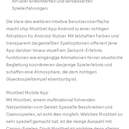
hin über erleichterten und verbesserten
Spielerfahrungen.
Die klare des weiteren intuitive Benutzeroberfläche
macht chip Mostbet App Android zu einer richtigen
Attraktion für Android-Nutzer. Mit lebhaften Farben und
transparent dargestellten Spieloptionen offeriert jene
App darüber hinaus visuell ein Jackpot-Erlebnis.
Funktionen wie eingängige Animationen ferner akustische
Begleitung koordinieren dasjenige Spielerlebnis und
schaffen eine Atmosphäre, die dem richtigen
Gluecksspieltempel ebenbürtig ist.
Mostbet Mobile App
Mit Mostbet, einem multinational führenden
Netzanbieter vom Gebiet Spezielle Beschreiben und
Casinospielen, ist echt dies möglich. Welches Mostbet so
sehr speziell gemacht hat, ist die riesige Auswahl mit
Casino-Spielen. Doch Mostbet ist wichtige denn alleinig