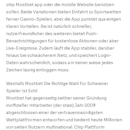
chip Mostbet app oder die mobile Website benützen
sollen. Beide Variationen bieten Einfahrt zu Sportwetten
ferner Casino-Spielen, aber die App punktet qua einigen
klaren Vorteilen. Sie ist natürlich schneller,
nutzerfreundlicher des weiteren bietet Push-
Benachrichtigungen für kostenlose Aktionen oder aber
Live-Ereignisse. Zudem läuft die App stabiler, darüber
hinaus bei schwächerem Netz, und speichert Login-
Daten wahrscheinlich, sodass a in keiner weise jedes
Zeichen launig einloggen muss.
Weshalb Mostbet Die Richtige Wahl Für Schweizer
Spieler Ist Echt
Mostbet hat gegenseitig seither seiner Gründung
inoffizieller mitarbeiter (der stasi) Jahr 2009
abgeschlossen einer der vertrauenswürdigsten
Wettplattformen entworfen und bedient heute Millionen
von seiten Nutzern multinational. Chip Plattform