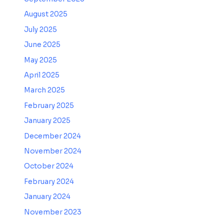
August 2025
July 2025
June 2025
May 2025
April 2025
March 2025
February 2025
January 2025
December 2024
November 2024
October 2024
February 2024
January 2024
November 2023