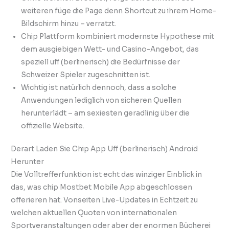
weiteren füge die Page denn Shortcut zu ihrem Home-
Bildschirm hinzu – verratzt.
Chip Plattform kombiniert modernste Hypothese mit
dem ausgiebigen Wett- und Casino-Angebot, das
speziell uff (berlinerisch) die Bedürfnisse der
Schweizer Spieler zugeschnitten ist.
Wichtig ist natürlich dennoch, dass a solche
Anwendungen lediglich von sicheren Quellen
herunterlädt – am sexiesten geradlinig über die
offizielle Website.
Derart Laden Sie Chip App Uff (berlinerisch) Android
Herunter
Die Volltrefferfunktion ist echt das winziger Einblick in
das, was chip Mostbet Mobile App abgeschlossen
offerieren hat. Vonseiten Live-Updates in Echtzeit zu
welchen aktuellen Quoten von internationalen
Sportveranstaltungen oder aber der enormen Bücherei