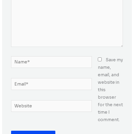
Name*
Save my
name,
email, and
Email*
website in
this
browser
Website
for the next
time I
comment.