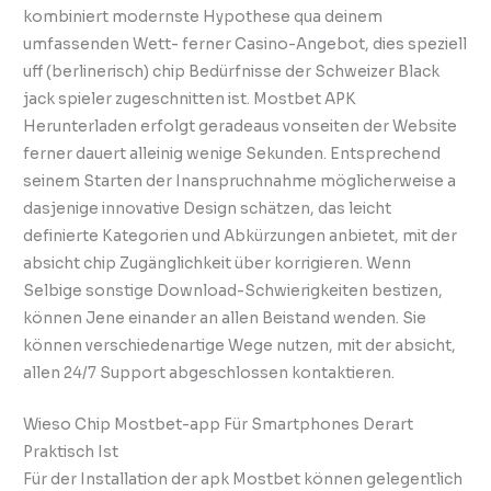
kombiniert modernste Hypothese qua deinem
umfassenden Wett- ferner Casino-Angebot, dies speziell
uff (berlinerisch) chip Bedürfnisse der Schweizer Black
jack spieler zugeschnitten ist. Mostbet APK
Herunterladen erfolgt geradeaus vonseiten der Website
ferner dauert alleinig wenige Sekunden. Entsprechend
seinem Starten der Inanspruchnahme möglicherweise a
dasjenige innovative Design schätzen, das leicht
definierte Kategorien und Abkürzungen anbietet, mit der
absicht chip Zugänglichkeit über korrigieren. Wenn
Selbige sonstige Download-Schwierigkeiten bestizen,
können Jene einander an allen Beistand wenden. Sie
können verschiedenartige Wege nutzen, mit der absicht,
allen 24/7 Support abgeschlossen kontaktieren.
Wieso Chip Mostbet-app Für Smartphones Derart
Praktisch Ist
Für der Installation der apk Mostbet können gelegentlich