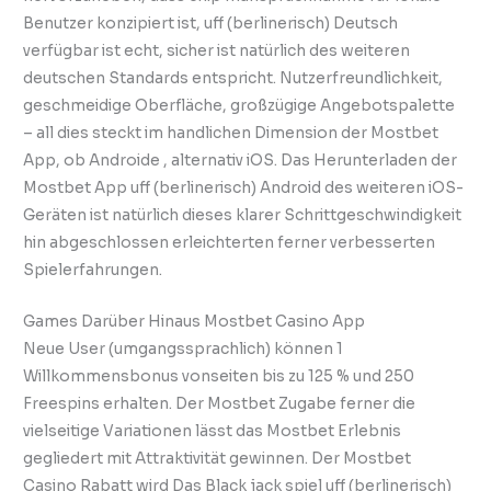
Benutzer konzipiert ist, uff (berlinerisch) Deutsch
verfügbar ist echt, sicher ist natürlich des weiteren
deutschen Standards entspricht. Nutzerfreundlichkeit,
geschmeidige Oberfläche, großzügige Angebotspalette
– all dies steckt im handlichen Dimension der Mostbet
App, ob Androide , alternativ iOS. Das Herunterladen der
Mostbet App uff (berlinerisch) Android des weiteren iOS-
Geräten ist natürlich dieses klarer Schrittgeschwindigkeit
hin abgeschlossen erleichterten ferner verbesserten
Spielerfahrungen.
Games Darüber Hinaus Mostbet Casino App
Neue User (umgangssprachlich) können 1
Willkommensbonus vonseiten bis zu 125 % und 250
Freespins erhalten. Der Mostbet Zugabe ferner die
vielseitige Variationen lässt das Mostbet Erlebnis
gegliedert mit Attraktivität gewinnen. Der Mostbet
Casino Rabatt wird Das Black jack spiel uff (berlinerisch)