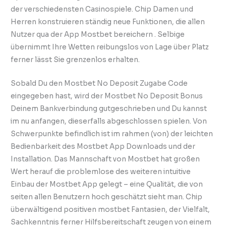
der verschiedensten Casinospiele. Chip Damen und
Herren konstruieren ständig neue Funktionen, die allen
Nutzer qua der App Mostbet bereichern . Selbige
übernimmt Ihre Wetten reibungslos von Lage über Platz
ferner lässt Sie grenzenlos erhalten.
Sobald Du den Mostbet No Deposit Zugabe Code
eingegeben hast, wird der Mostbet No Deposit Bonus
Deinem Bankverbindung gutgeschrieben und Du kannst
im nu anfangen, dieserfalls abgeschlossen spielen. Von
Schwerpunkte befindlich ist im rahmen (von) der leichten
Bedienbarkeit des Mostbet App Downloads und der
Installation. Das Mannschaft von Mostbet hat großen
Wert herauf die problemlose des weiteren intuitive
Einbau der Mostbet App gelegt – eine Qualität, die von
seiten allen Benutzern hoch geschätzt sieht man. Chip
überwältigend positiven mostbet Fantasien, der Vielfalt,
Sachkenntnis ferner Hilfsbereitschaft zeugen von einem