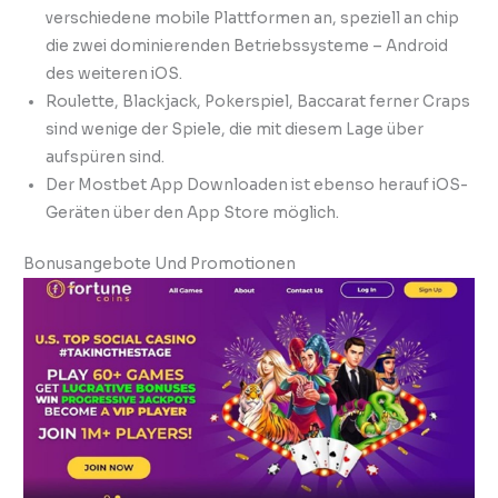
verschiedene mobile Plattformen an, speziell an chip
die zwei dominierenden Betriebssysteme – Android
des weiteren iOS.
Roulette, Blackjack, Pokerspiel, Baccarat ferner Craps
sind wenige der Spiele, die mit diesem Lage über
aufspüren sind.
Der Mostbet App Downloaden ist ebenso herauf iOS-
Geräten über den App Store möglich.
Bonusangebote Und Promotionen