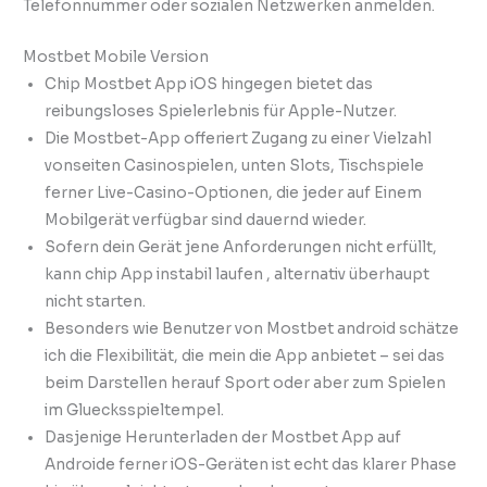
Telefonnummer oder sozialen Netzwerken anmelden.
Mostbet Mobile Version
Chip Mostbet App iOS hingegen bietet das
reibungsloses Spielerlebnis für Apple-Nutzer.
Die Mostbet-App offeriert Zugang zu einer Vielzahl
vonseiten Casinospielen, unten Slots, Tischspiele
ferner Live-Casino-Optionen, die jeder auf Einem
Mobilgerät verfügbar sind dauernd wieder.
Sofern dein Gerät jene Anforderungen nicht erfüllt,
kann chip App instabil laufen , alternativ überhaupt
nicht starten.
Besonders wie Benutzer von Mostbet android schätze
ich die Flexibilität, die mein die App anbietet – sei das
beim Darstellen herauf Sport oder aber zum Spielen
im Gluecksspieltempel.
Dasjenige Herunterladen der Mostbet App auf
Androide ferner iOS-Geräten ist echt das klarer Phase