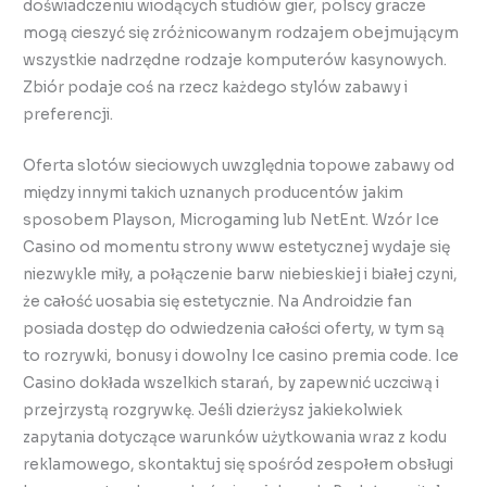
doświadczeniu wiodących studiów gier, polscy gracze
mogą cieszyć się zróżnicowanym rodzajem obejmującym
wszystkie nadrzędne rodzaje komputerów kasynowych.
Zbiór podaje coś na rzecz każdego stylów zabawy i
preferencji.
Oferta slotów sieciowych uwzględnia topowe zabawy od
między innymi takich uznanych producentów jakim
sposobem Playson, Microgaming lub NetEnt. Wzór Ice
Casino od momentu strony www estetycznej wydaje się
niezwykle miły, a połączenie barw niebieskiej i białej czyni,
że całość uosabia się estetycznie. Na Androidzie fan
posiada dostęp do odwiedzenia całości oferty, w tym są
to rozrywki, bonusy i dowolny Ice casino premia code. Ice
Casino dokłada wszelkich starań, by zapewnić uczciwą i
przejrzystą rozgrywkę. Jeśli dzierżysz jakiekolwiek
zapytania dotyczące warunków użytkowania wraz z kodu
reklamowego, skontaktuj się spośród zespołem obsługi