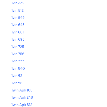
1vin 339
1vin 512
1vin 549
1vin 643
1vin 661
1vin 695
1vin 725
1vin 756
1vin 777
1vin 840
1vin 92
1vin 98
1win Apk 185
1win Apk 248
1win Apk 312