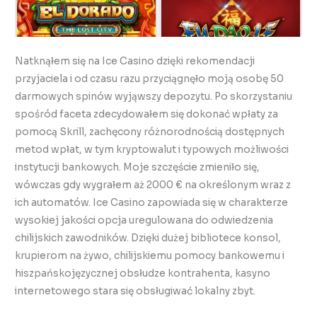
Natknąłem się na Ice Casino dzięki rekomendacji
przyjaciela i od czasu razu przyciągnęło moją osobę 50
darmowych spinów wyjąwszy depozytu. Po skorzystaniu
spośród faceta zdecydowałem się dokonać wpłaty za
pomocą Skrill, zachęcony różnorodnością dostępnych
metod wpłat, w tym kryptowalut i typowych możliwości
instytucji bankowych. Moje szczęście zmieniło się,
wówczas gdy wygrałem aż 2000 € na określonym wraz z
ich automatów. Ice Casino zapowiada się w charakterze
wysokiej jakości opcja uregulowana do odwiedzenia
chilijskich zawodników. Dzięki dużej bibliotece konsol,
krupierom na żywo, chilijskiemu pomocy bankowemu i
hiszpańskojęzycznej obsłudze kontrahenta, kasyno
internetowego stara się obsługiwać lokalny zbyt.