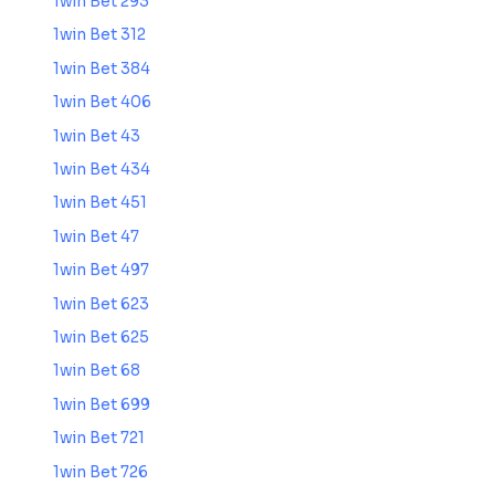
1win Bet 293
1win Bet 312
1win Bet 384
1win Bet 406
1win Bet 43
1win Bet 434
1win Bet 451
1win Bet 47
1win Bet 497
1win Bet 623
1win Bet 625
1win Bet 68
1win Bet 699
1win Bet 721
1win Bet 726