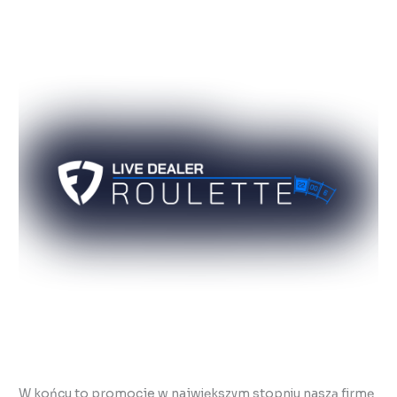
W końcu to promocje w największym stopniu naszą firmę