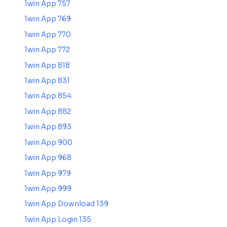
1win App 757
1win App 769
1win App 770
1win App 772
1win App 818
1win App 831
1win App 854
1win App 882
1win App 893
1win App 900
1win App 968
1win App 979
1win App 999
1win App Download 139
1win App Login 135