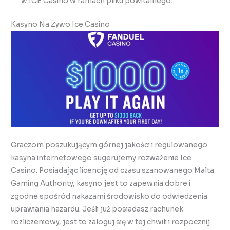
w ICE Casino w ramach pliku powitalnego.
Kasyno Na Żywo Ice Casino
Graczom poszukującym górnej jakości i regulowanego
kasyna internetowego sugerujemy rozważenie Ice
Casino. Posiadając licencję od czasu szanowanego Malta
Gaming Authority, kasyno jest to zapewnia dobre i
zgodne spośród nakazami środowisko do odwiedzenia
uprawiania hazardu. Jeśli już posiadasz rachunek
rozliczeniowy, jest to zaloguj się w tej chwili i rozpocznij