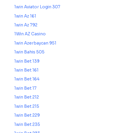
1win Aviator Login 307
1win Az 161
1win Az 792
1Win AZ Casino
1win Azerbaycan 951
1win Bahis 505
1win Bet 139
1win Bet 161
1win Bet 164
1win Bet 17
1win Bet 212
1win Bet 215
1win Bet 229
1win Bet 235