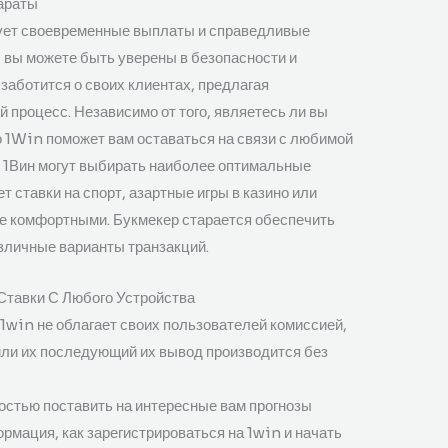
араты
рует своевременные выплаты и справедливые
, вы можете быть уверены в безопасности и
 заботится о своих клиентах, предлагая
процесс. Независимо от того, являетесь ли вы
о 1Win поможет вам оставаться на связи с любимой
 1Вин могут выбирать наиболее оптимальные
 ставки на спорт, азартные игры в казино или
е комфортными. Букмекер старается обеспечить
азличные варианты транзакций.
Ставки С Любого Устройства
1win не облагает своих пользователей комиссией,
или их последующий их вывод производится без
остью поставить на интересные вам прогнозы
рмация, как зарегистрироваться на 1win и начать