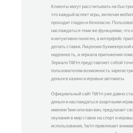
Клиенты могут рассчитывать на быстро
что каждый аспект игры, включая мобил
проходит гладко и безопасно. Пользова
наслаждаться теми же функциями, что 
и интуитивно понятен, а интерфейс при
делать ставки. Лицензия букмекерской 
надежность, а зеркала приложения помо
Зеркало 1Win представляет собой точн
пользователям возможность зарегистрир
деньги в казино и игровые автоматы.
Официальный сайт 1Win уже давно стал 
деньги и наслаждаться азартными играм
именем 1вин или ван вин, предлагает 
окунания в мир ставок на спорт и игров
использования, 1win привлекает внима