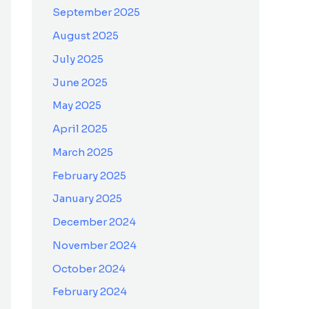
September 2025
August 2025
July 2025
June 2025
May 2025
April 2025
March 2025
February 2025
January 2025
December 2024
November 2024
October 2024
February 2024