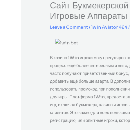
Сайт Букмекерской
Игровые Аппараты
Leave a Comment
/
1win Aviator 464
/
В казино 1Win игроки могут регулярно 
процесс ещё более интересным и выгод
часто получают приветственный бонус,
добавить ещё больше азарта. В дополне
использовать промокод при пополнении
для игры. Платформа 1Win, предоставл
игр, включая букмекера, казино и игро
клиентов. Это важно для всех пользова
регистрацию, или опытные игроки, котор