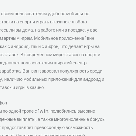
т своим пользователям удобное мобильное
тавки на спорт и играть в казино с любого
есь ли вы дома, на работе или в поездке, у вас
азартным играм. Мобильное приложение 1вин
к с андроид, так и с айфон, что делает игры на
в ставок. В современном мире ставок на спорт и
предлагает пользователям широкий спектр
заработка. Ван вин завоевал популярность среди
у, наличию мобильных приложений для андроид и
авок и игры в казино.
фон
м по одной тропе с 1win, полюбились высокие
адёжные выплаты, а также многочисленные бонусы
r предоставляет превосходную возможность
а спорт. Лицензию на проведение игровой