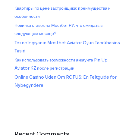
Квартиры по цене застройщика: преимущества и
особенности
Новинки ставок на Мостбет РУ: что ожидать в
следующем месяце?
Texnologiyanın Mostbet Aviator Oyun Təcrübəsinə
Təsiri
Как использовать возможности аккаунта Pin Up
Aviator KZ после регистрации
Online Casino Uden Om ROFUS: En Feltguide for
Nybegyndere
Recent Comments