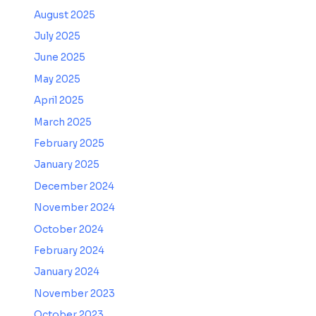
August 2025
July 2025
June 2025
May 2025
April 2025
March 2025
February 2025
January 2025
December 2024
November 2024
October 2024
February 2024
January 2024
November 2023
October 2023