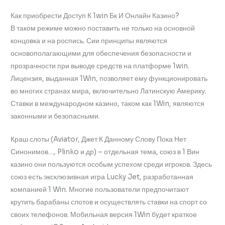
Как приобрести Доступ К 1win Бк И Онлайн Казино?
В таком режиме можно поставить не только на основной
концовка и на роспись. Сии принципы являются
основополагающими для обеспечения безопасности и
прозрачности при выводе средств на платформе 1win.
Лицензия, выданная 1Win, позволяет ему функционировать
во многих странах мира, включительно Латинскую Америку.
Ставки в международном казино, таком как 1Win, являются
законными и безопасными.
Краш слоты (Aviator, Джет К Данному Слову Пока Нет
Синонимов…, Plinko и др) – отдельная тема, союз в 1 Вин
казино они пользуются особым успехом среди игроков. Здесь
союз есть эксклюзивная игра Lucky Jet, разработанная
компанией 1 Win. Многие пользователи предпочитают
крутить барабаны слотов и осуществлять ставки на спорт со
своих телефонов. Мобильная версия 1Win будет краткое