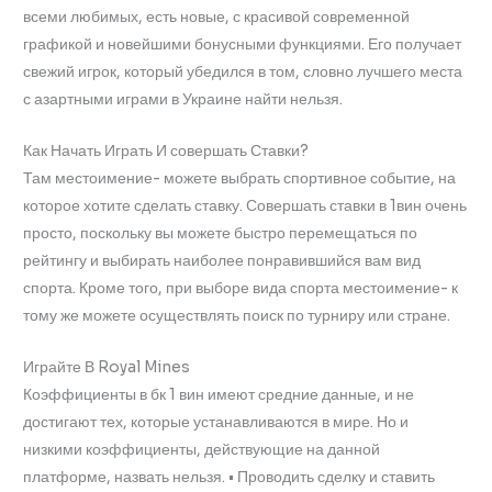
всеми любимых, есть новые, с красивой современной
графикой и новейшими бонусными функциями. Его получает
свежий игрок, который убедился в том, словно лучшего места
с азартными играми в Украине найти нельзя.
Как Начать Играть И совершать Ставки?
Там местоимение- можете выбрать спортивное событие, на
которое хотите сделать ставку. Совершать ставки в 1вин очень
просто, поскольку вы можете быстро перемещаться по
рейтингу и выбирать наиболее понравившийся вам вид
спорта. Кроме того, при выборе вида спорта местоимение- к
тому же можете осуществлять поиск по турниру или стране.
Играйте В Royal Mines
Коэффициенты в бк 1 вин имеют средние данные, и не
достигают тех, которые устанавливаются в мире. Но и
низкими коэффициенты, действующие на данной
платформе, назвать нельзя. • Проводить сделку и ставить