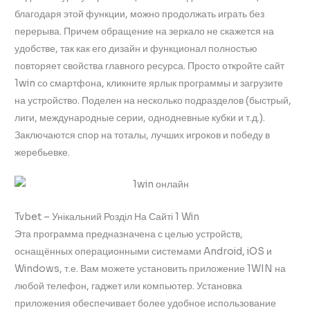
благодаря этой функции, можно продолжать играть без
перерыва. Причем обращение на зеркало не скажется на
удобстве, так как его дизайн и функционал полностью
повторяет свойства главного ресурса. Просто откройте сайт
1win со смартфона, кликните ярлык программы и загрузите
на устройство. Поделен на несколько подразделов (быстрый,
лиги, международные серии, однодневные кубки и т.д.).
Заключаются спор на тоталы, лучших игроков и победу в
жеребьевке.
Tvbet – Унікальний Розділ На Сайті 1 Win
Эта программа предназначена с целью устройств,
оснащённых операционными системами Android, iOS и
Windows, т.е. Вам можете установить приложение 1WIN на
любой телефон, гаджет или компьютер. Установка
приложения обеспечивает более удобное использование