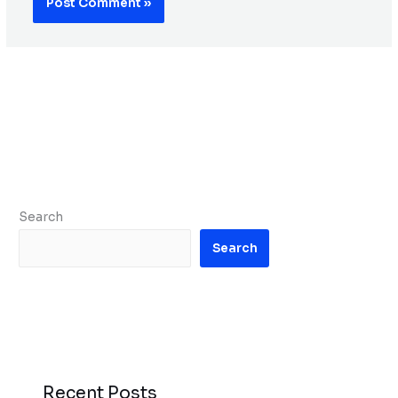
Search
Search
Recent Posts