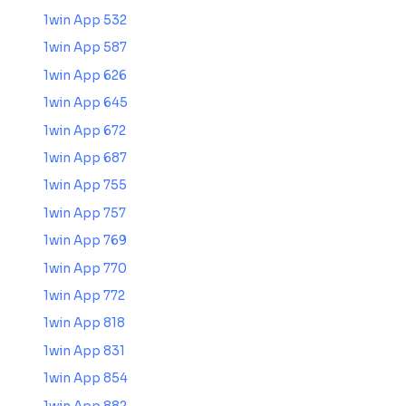
1win App 532
1win App 587
1win App 626
1win App 645
1win App 672
1win App 687
1win App 755
1win App 757
1win App 769
1win App 770
1win App 772
1win App 818
1win App 831
1win App 854