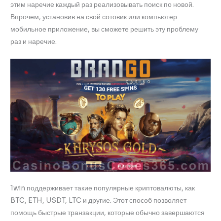
этим наречие каждый раз реализовывать поиск по новой.
Впрочем, установив на свой сотовик или компьютер
мобильное приложение, вы сможете решить эту проблему
раз и наречие.
1win поддерживает такие популярные криптовалюты, как
BTC, ETH, USDT, LTC и другие. Этот способ позволяет
помощь быстрые транзакции, которые обычно завершаются