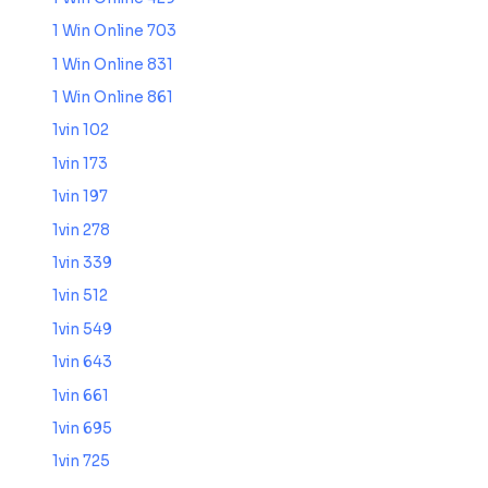
1 Win Online 703
1 Win Online 831
1 Win Online 861
1vin 102
1vin 173
1vin 197
1vin 278
1vin 339
1vin 512
1vin 549
1vin 643
1vin 661
1vin 695
1vin 725