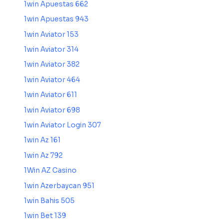
1win Apuestas 662
1win Apuestas 943
1win Aviator 153
1win Aviator 314
1win Aviator 382
1win Aviator 464
1win Aviator 611
1win Aviator 698
1win Aviator Login 307
1win Az 161
1win Az 792
1Win AZ Casino
1win Azerbaycan 951
1win Bahis 505
1win Bet 139