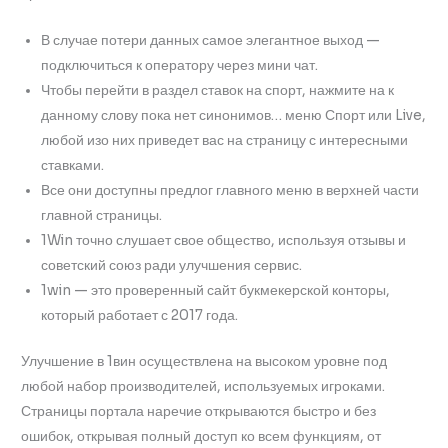
В случае потери данных самое элегантное выход —
подключиться к оператору через мини чат.
Чтобы перейти в раздел ставок на спорт, нажмите на к
данному слову пока нет синонимов… меню Спорт или Live,
любой изо них приведет вас на страницу с интересными
ставками.
Все они доступны предлог главного меню в верхней части
главной страницы.
1Wi͏n точно слушает свое общество, исполь͏зуя отзывы и
советский союз ради улучшения с͏ервис.
1win — это проверенный сайт букмекерской конторы,
который работает с 2017 года.
Улучшение в 1вин осуществлена на высоком уровне под
любой набор производителей, используемых игроками.
Страницы портала наречие открываются быстро и без
ошибок, открывая полный доступ ко всем функциям, от