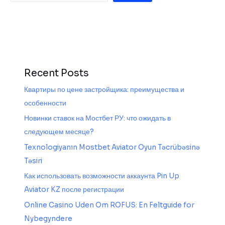
Recent Posts
Квартиры по цене застройщика: преимущества и
особенности
Новинки ставок на Мостбет РУ: что ожидать в
следующем месяце?
Texnologiyanın Mostbet Aviator Oyun Təcrübəsinə
Təsiri
Как использовать возможности аккаунта Pin Up
Aviator KZ после регистрации
Online Casino Uden Om ROFUS: En Feltguide for
Nybegyndere