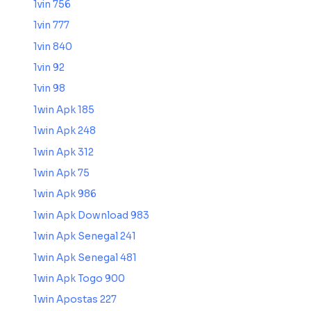
1vin 756
1vin 777
1vin 840
1vin 92
1vin 98
1win Apk 185
1win Apk 248
1win Apk 312
1win Apk 75
1win Apk 986
1win Apk Download 983
1win Apk Senegal 241
1win Apk Senegal 481
1win Apk Togo 900
1win Apostas 227