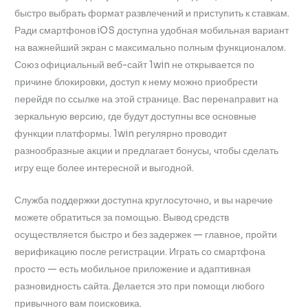
быстро выбрать формат развлечений и приступить к ставкам.
Ради смартфонов iOS доступна удобная мобильная вариант
на важнейший экран с максимально полным функционалом.
Союз официальный веб-сайт 1win не открывается по
причине блокировки, доступ к нему можно приобрести
перейдя по ссылке на этой странице. Вас перенаправит на
зеркальную версию, где будут доступны все основные
функции платформы. 1win регулярно проводит
разнообразные акции и предлагает бонусы, чтобы сделать
игру еще более интересной и выгодной.
Служба поддержки доступна круглосуточно, и вы наречие
можете обратиться за помощью. Вывод средств
осуществляется быстро и без задержек — главное, пройти
верификацию после регистрации. Играть со смартфона
просто — есть мобильное приложение и адаптивная
разновидность сайта. Делается это при помощи любого
привычного вам поисковика.