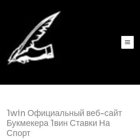
Skip
to
content
1win Официальный веб-сайт
Букмекера 1вин Ставки На
Спорт