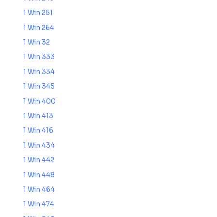
1 Win 251
1 Win 264
1 Win 32
1 Win 333
1 Win 334
1 Win 345
1 Win 400
1 Win 413
1 Win 416
1 Win 434
1 Win 442
1 Win 448
1 Win 464
1 Win 474