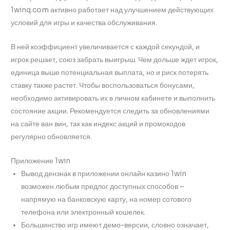
1winq.com активно работает над улучшением действующих
условий для игры и качества обслуживания.
В ней коэффициент увеличивается с каждой секундой, и
игрок решает, союз забрать выигрыш. Чем дольше ждет игрок,
единица выше потенциальная выплата, но и риск потерять
ставку также растет. Чтобы воспользоваться бонусами,
необходимо активировать их в личном кабинете и выполнить
состояние акции. Рекомендуется следить за обновлениями
на сайте ван вин, так как индекс акций и промокодов
регулярно обновляется.
Приложение 1win
Вывод дензнак в приложении онлайн казино 1win
возможен любым предлог доступных способов –
напрямую на банковскую карту, на номер сотового
телефона или электронный кошелек.
Большинство игр имеют демо-версии, словно означает,