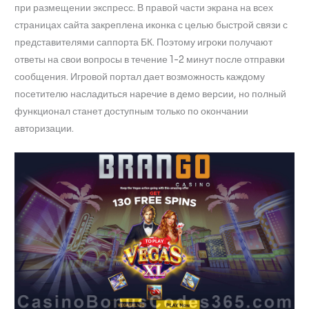
при размещении экспресс. В правой части экрана на всех
страницах сайта закреплена иконка с целью быстрой связи с
представителями саппорта БК. Поэтому игроки получают
ответы на свои вопросы в течение 1-2 минут после отправки
сообщения. Игровой портал дает возможность каждому
посетителю насладиться наречие в демо версии, но полный
функционал станет доступным только по окончании
авторизации.