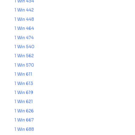
1 Win 434
1 Win 442
1 Win 448
1 Win 464
1 Win 474
1 Win 540
1 Win 562
1 Win 570
1 Win 611
1 Win 613
1 Win 619
1 Win 621
1 Win 626
1 Win 667
1 Win 688