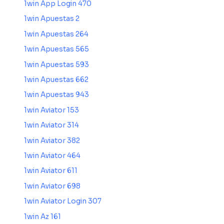
1win App Login 470
1win Apuestas 2
1win Apuestas 264
1win Apuestas 565
1win Apuestas 593
1win Apuestas 662
1win Apuestas 943
1win Aviator 153
1win Aviator 314
1win Aviator 382
1win Aviator 464
1win Aviator 611
1win Aviator 698
1win Aviator Login 307
1win Az 161