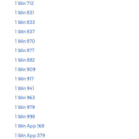
1 Win 712
1 Win 831
1 Win 833
1 Win 837
1 Win 870
1 Win 877
1 Win 882
1 Win 909
1 Win 917
1 Win 941
1 Win 963
1 Win 979
1 Win 998
1 Win App 168
1 Win App 379