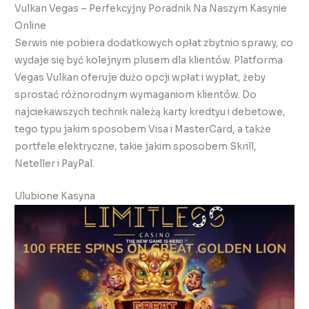
Vulkan Vegas – Perfekcyjny Poradnik Na Naszym Kasynie
Online
Serwis nie pobiera dodatkowych opłat zbytnio sprawy, co
wydaje się być kolejnym plusem dla klientów. Platforma
Vegas Vulkan oferuje dużo opcji wpłat i wypłat, żeby
sprostać różnorodnym wymaganiom klientów. Do
najciekawszych technik należą karty kredtyu i debetowe,
tego typu jakim sposobem Visa i MasterCard, a także
portfele elektryczne, takie jakim sposobem Skrill,
Neteller i PayPal.
Ulubione Kasyna