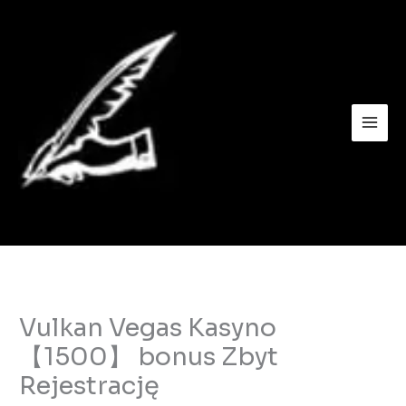
Skip
to
content
Vulkan Vegas Kasyno
【1500】 ️bonus Zbyt
Rejestrację