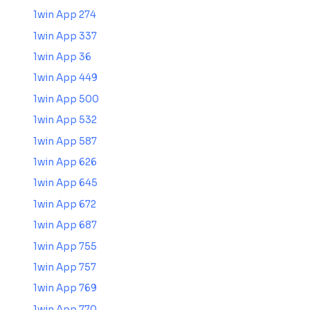
1win App 274
1win App 337
1win App 36
1win App 449
1win App 500
1win App 532
1win App 587
1win App 626
1win App 645
1win App 672
1win App 687
1win App 755
1win App 757
1win App 769
1win App 770