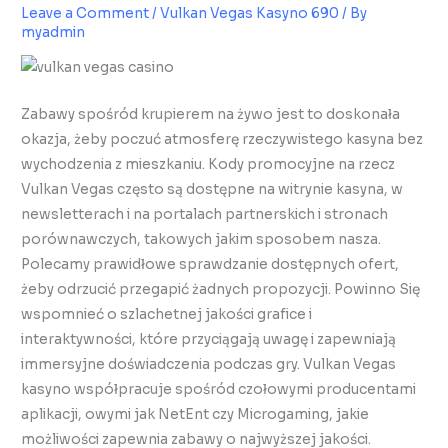
Leave a Comment
/
Vulkan Vegas Kasyno 690
/ By
myadmin
Zabawy spośród krupierem na żywo jest to doskonała
okazja, żeby poczuć atmosferę rzeczywistego kasyna bez
wychodzenia z mieszkaniu. Kody promocyjne na rzecz
Vulkan Vegas często są dostępne na witrynie kasyna, w
newsletterach i na portalach partnerskich i stronach
porównawczych, takowych jakim sposobem nasza.
Polecamy prawidłowe sprawdzanie dostępnych ofert,
żeby odrzucić przegapić żadnych propozycji. Powinno Się
wspomnieć o szlachetnej jakości grafice i
interaktywności, które przyciągają uwagę i zapewniają
immersyjne doświadczenia podczas gry. Vulkan Vegas
kasyno współpracuje spośród czołowymi producentami
aplikacji, owymi jak NetEnt czy Microgaming, jakie
możliwości zapewnia zabawy o najwyższej jakości.