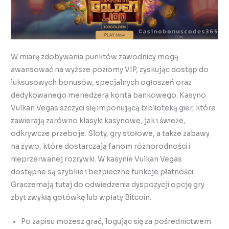
W miarę zdobywania punktów zawodnicy mogą
awansować na wyższe poziomy VIP, zyskując dostęp do
luksusowych bonusów, specjalnych ogłoszeń oraz
dedykowanego menedżera konta bankowego. Kasyno
Vulkan Vegas szczyci się imponującą biblioteką gier, które
zawierają zarówno klasyki kasynowe, jak i świeże,
odkrywcze przeboje. Sloty, gry stołowe, a także zabawy
na żywo, które dostarczają fanom różnorodności i
nieprzerwanej rozrywki. W kasynie Vulkan Vegas
dostępne są szybkie i bezpieczne funkcje płatności.
Graczemają tutaj do odwiedzenia dyspozycji opcję gry
zbyt zwykłą gotówkę lub wpłaty Bitcoin.
Po zapisu możesz grać, logując się za pośrednictwem