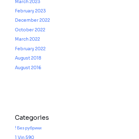
March 2023
February 2023
December 2022
October 2022
March 2022
February 2022
August 2018
August 2016
Categories
! Без рубрики
1 Vin 590