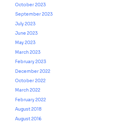
October 2023
September 2023
July 2023
June 2023
May 2023
March 2023
February 2023
December 2022
October 2022
March 2022
February 2022
August 2018
August 2016