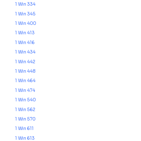
1 Win 334
1 Win 345
1 Win 400
1 Win 413
1 Win 416
1 Win 434
1 Win 442
1 Win 448
1 Win 464
1 Win 474
1 Win 540
1 Win 562
1 Win 570
1 Win 611
1 Win 613