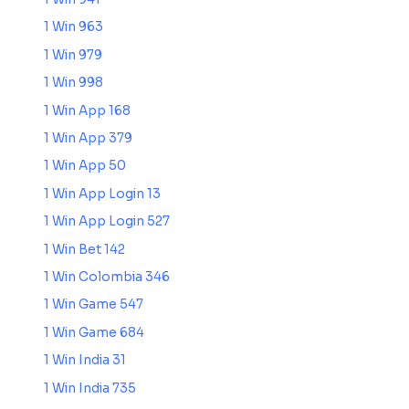
1 Win 963
1 Win 979
1 Win 998
1 Win App 168
1 Win App 379
1 Win App 50
1 Win App Login 13
1 Win App Login 527
1 Win Bet 142
1 Win Colombia 346
1 Win Game 547
1 Win Game 684
1 Win India 31
1 Win India 735