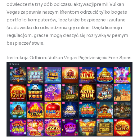
odwiedzenia trzy dób od czasu aktywacjipremii. Vulkan
Vegas zapewnia naszym klientom odrzucić tylko bogate
portfolio komputerów, lecz także bezpieczne i zaufane
środowisko do odwiedzenia gry online. Dzięki licencji i
regulacjom, gracze mogą cieszyć się rozrywką w pełnym
bezpieczeństwie.
Instrukcja Odbioru Vulkan Vegas Pięćdziesięciu Free Spins