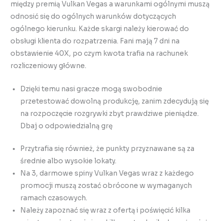
między premią Vulkan Vegas a warunkami ogólnymi muszą
odnosić się do ogólnych warunków dotyczących
ogólnego kierunku. Każde skargi należy kierować do
obsługi klienta do rozpatrzenia. Fani mają 7 dni na
obstawienie 40X, po czym kwota trafia na rachunek
rozliczeniowy główne.
Dzięki temu nasi gracze mogą swobodnie
przetestować dowolną produkcję, zanim zdecydują się
na rozpoczęcie rozgrywki zbyt prawdziwe pieniądze.
Dbaj o odpowiedzialną grę
Przytrafia się również, że punkty przyznawane są za
średnie albo wysokie lokaty.
Na 3, darmowe spiny Vulkan Vegas wraz z każdego
promocji muszą zostać obrócone w wymaganych
ramach czasowych.
Należy zapoznać się wraz z ofertą i poświęcić kilka