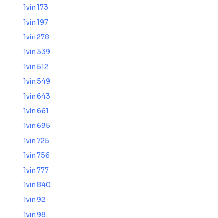
1vin 173
1vin 197
1vin 278
1vin 339
1vin 512
1vin 549
1vin 643
1vin 661
1vin 695
1vin 725
1vin 756
1vin 777
1vin 840
1vin 92
1vin 98