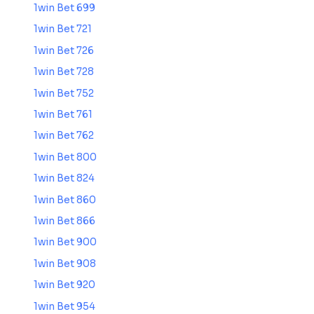
1win Bet 699
1win Bet 721
1win Bet 726
1win Bet 728
1win Bet 752
1win Bet 761
1win Bet 762
1win Bet 800
1win Bet 824
1win Bet 860
1win Bet 866
1win Bet 900
1win Bet 908
1win Bet 920
1win Bet 954