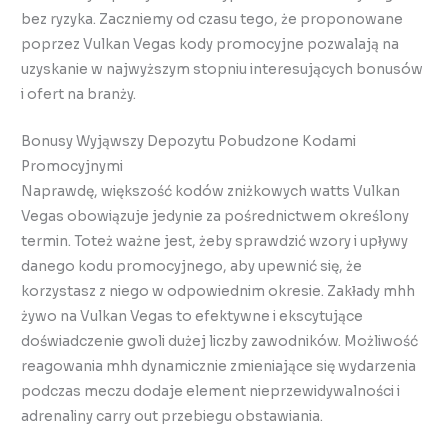
bez ryzyka. Zaczniemy od czasu tego, że proponowane
poprzez Vulkan Vegas kody promocyjne pozwalają na
uzyskanie w najwyższym stopniu interesujących bonusów
i ofert na branży.
Bonusy Wyjąwszy Depozytu Pobudzone Kodami
Promocyjnymi
Naprawdę, większość kodów zniżkowych watts Vulkan
Vegas obowiązuje jedynie za pośrednictwem określony
termin. Toteż ważne jest, żeby sprawdzić wzory i upływy
danego kodu promocyjnego, aby upewnić się, że
korzystasz z niego w odpowiednim okresie. Zakłady mhh
żywo na Vulkan Vegas to efektywne i ekscytujące
doświadczenie gwoli dużej liczby zawodników. Możliwość
reagowania mhh dynamicznie zmieniające się wydarzenia
podczas meczu dodaje element nieprzewidywalności i
adrenaliny carry out przebiegu obstawiania.