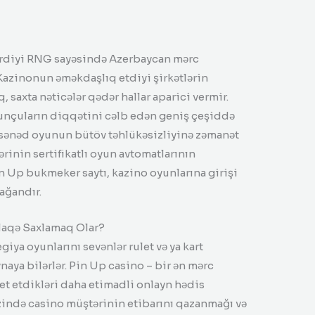
dirdiyi RNG sayəsində Azerbaycan mərc
 Kazinonun əməkdaşlıq etdiyi şirkətlərin
 saxta nəticələr qədər hallar aparici vermir.
unçuların diqqətini cəlb edən geniş çeşiddə
ir sənəd oyunun bütöv təhlükəsizliyinə zəmanət
rinin sertifikatlı oyun avtomatlarının
 Up bukmeker saytı, kazino oyunlarına girişi
ağandır.
əlaqə Saxlamaq Olar?
iya oyunlarını sevənlər rulet və ya kart
naya bilərlər. Pin Up casino – bir ən mərc
ret etdikləri daha etimadli onlayn hədis
ində casino müştərinin etibarını qazanmağı və