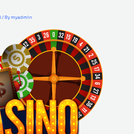
8
/ By
myadmin