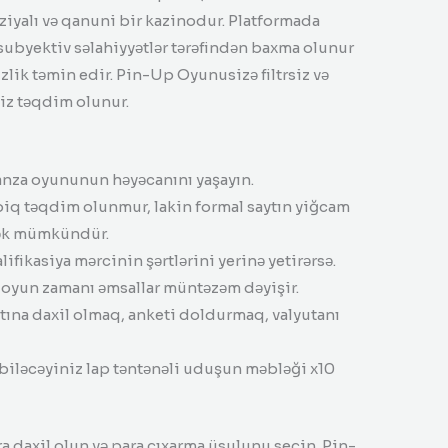
ziyalı və qanuni bir kazinodur. Platformada
 subyektiv səlahiyyətlər tərəfindən baxma olunur
izlik təmin edir. Pin-Up Oyunusizə filtrsiz və
liz təqdim olunur.
nza oyununun həyəcanını yaşayın.
tbiq təqdim olunmur, lakin formal saytın yiğcam
mək mümkündür.
alifikasiya mərcinin şərtlərini yerinə yetirərsə.
 oyun zamanı əmsallar müntəzəm dəyişir.
ytına daxil olmaq, anketi doldurmaq, valyutanı
biləcəyiniz lap təntənəli uduşun məbləği x10
a daxil olun və para çıxarma üsulunu seçin. Pin-