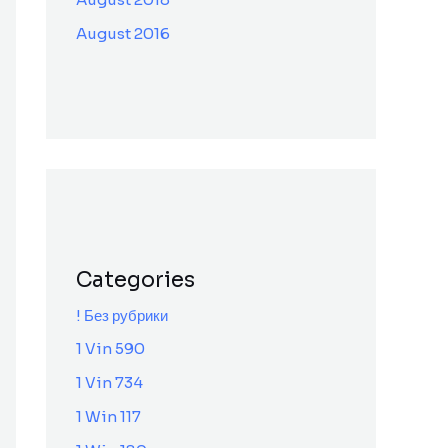
August 2016
Categories
! Без рубрики
1 Vin 590
1 Vin 734
1 Win 117