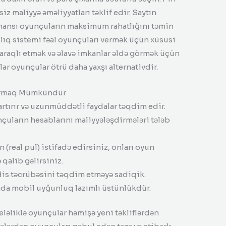
z maliyyə əməliyyatları təklif edir. Saytın
rmansı oyunçuların maksimum rahatlığını təmin
lıq sistemi fəal oyunçuları vermək üçün xüsusi
araqlı etmək və əlavə imkanlar əldə görmək üçün
tlar oyunçular ötrü daha yaxşı alternativdir.
xarmaq Mümkündür
artırır və uzunmüddətli faydalar təqdim edir.
uların hesablarını maliyyələşdirmələri tələb
(real pul) istifadə edirsiniz, onları oyun
 qalib gəlirsiniz.
ədis təcrübəsini təqdim etməyə sadiqik.
da mobil uyğunluq lazımlı üstünlükdür.
eləliklə oyunçular həmişə yeni təkliflərdən