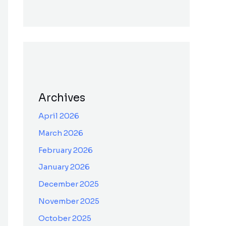
Archives
April 2026
March 2026
February 2026
January 2026
December 2025
November 2025
October 2025