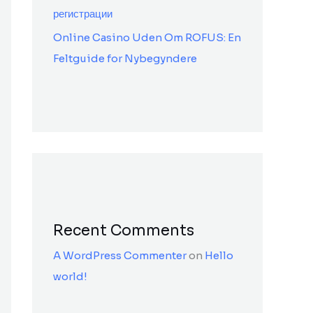
регистрации
Online Casino Uden Om ROFUS: En
Feltguide for Nybegyndere
Recent Comments
A WordPress Commenter
on
Hello
world!