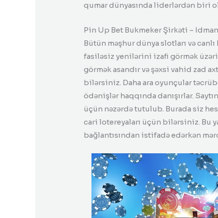
qumar dünyasında liderlərdən biri o
Pin Up Bet Bukmeker Şirkəti – Idman
Bütün məşhur dünya slotları və canlı 
fasiləsiz yenilərini izafi görmək üzə
görmək asandır və şəxsi vahid zad ax
bilərsiniz. Daha ara oyunçular təcrüb
ödənişlər haqqında danışırlar. Saytın 
üçün nəzərdə tutulub. Burada siz hes
cari lotereyaları üçün bilərsiniz. Bu
bağlantısından istifadə edərkən mərc