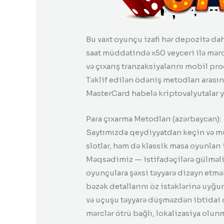
Bu vaxt oyunçu izafi hər depozitə da
saat müddətində x50 veyceri ilə mərc
və çıxarış tranzaksiyalarını mobil pr
Təklif edilən ödəniş metodları arasın
MasterCard habelə kriptovalyutalar ye
Para çıxarma Metodları (azərbaycan):
Saytımızda qeydiyyatdan keçin və m
slotlar, həm də klassik masa oyunları
Məqsədimiz — istifadəçilərə gülməli v
oyunçulara şəxsi təyyarə dizayn etmə
bəzək detallarını öz istəklərinə uyğ
və uçuşu təyyarə düşməzdən ibtidai da
mərclər ötrü bağlı, lokalizasiya olu