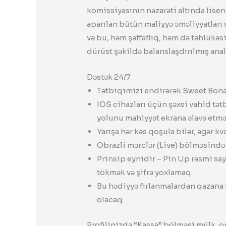
komissiyasının nəzarəti altında lisen
aparılan bütün maliyyə əməliyyatları
və bu, həm şəffaflıq, həm də təhlükəs
dürüst şəkildə balanslaşdırılmış ana
Dəstək 24/7
Tətbiqimizi endirərək Sweet Bona
IOS cihazları üçün şəxsi vahid tə
yolunu mahiyyət ekrana əlavə et
Yarışa hər kəs qoşula bilər, əgər kv
Obrazli mərclər (Live) bölməsində
Prinsip eynidir – Pin Up rəsmi sa
tökmək və şifrə yoxlamaq.
Bu hədiyyə fırlanmalardan qazana 
olacaq.
Profilinizdə “Kassa” bölməsi mülk, or