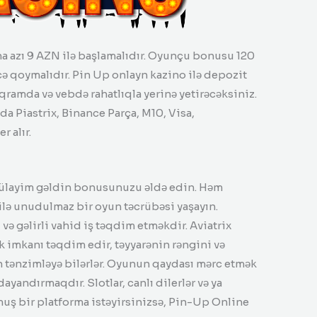
ha azı 9 AZN ilə başlamalıdır. Oyunçu bonusu 120
ə qoymalıdır. Pin Up onlayn kazino ilə depozit
oqramda və vebdə rahatlıqla yerinə yetirəcəksiniz.
da Piastrix, Binance Parça, M10, Visa,
r alır.
ülayim gəldin bonusunuzu əldə edin. Həm
 ilə unudulmaz bir oyun təcrübəsi yaşayın.
ə gəlirli vahid iş təqdim etməkdir. Aviatrix
k imkanı təqdim edir, təyyarənin rəngini və
un tənzimləyə bilərlər. Oyunun qaydası mərc etmək
yandırmaqdır. Slotlar, canlı dilerlər və ya
nmuş bir platforma istəyirsinizsə, Pin-Up Online