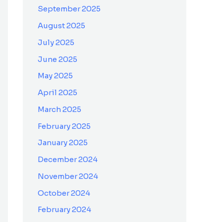
September 2025
August 2025
July 2025
June 2025
May 2025
April 2025
March 2025
February 2025
January 2025
December 2024
November 2024
October 2024
February 2024