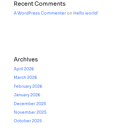
Recent Comments
A WordPress Commenter
on
Hello world!
Archives
April 2026
March 2026
February 2026
January 2026
December 2025
November 2025
October 2025