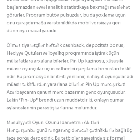
başlamazdan əvvəl analitik statistikaya baxmağı məsləhət
görürlər. Proqram bütöv pulsuzdur, bu da yoxlama üçün
onu quraşdırmağa və istənildikdə mobil versiyaya geri
dönməyə macal yaradır.
Ölməz ziyarətçilər həftəlik cashback, depozitsiz bonus,
Hədiyyə Qutuları və loyallıq proqramında iştirak üçün
mükafatlara arxalana bilərlər. Pin Up kazinosu, xüsusilə
müasir oyunçular üçün cəlbedici qarşılama bonusları təklif
edir. Bu promosyonlar iti-iti yenilənir, nəhayət oyunçular adi
müasir təkliflərdən yararlana bilərlər. Pin Up mərc şirkəti
Azərbaycanın qanuni mərc bazarının gənc oyunçusudur.
Lakin “Pin-Up” brendi uzun müddətdir ki, onlayn qumar
əyləncələrinin pərəstişkarlarına məlumdur.
Məsuliyyətli Oyun: Özünü Idarəetmə Alətləri
Hər çərşənbə günü rəngarəng dərəcəli çətinliklərlə bağlı üç
təzə sorğu dərc edirik. Bu tətbiqlər sayəsində siz formal