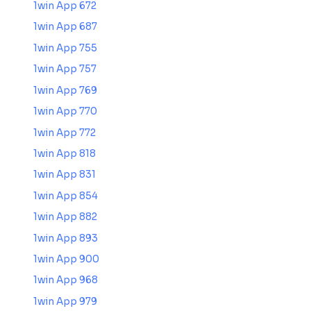
1win App 672
1win App 687
1win App 755
1win App 757
1win App 769
1win App 770
1win App 772
1win App 818
1win App 831
1win App 854
1win App 882
1win App 893
1win App 900
1win App 968
1win App 979