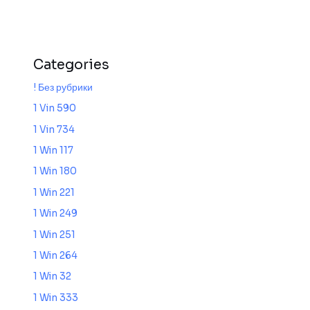
Categories
! Без рубрики
1 Vin 590
1 Vin 734
1 Win 117
1 Win 180
1 Win 221
1 Win 249
1 Win 251
1 Win 264
1 Win 32
1 Win 333