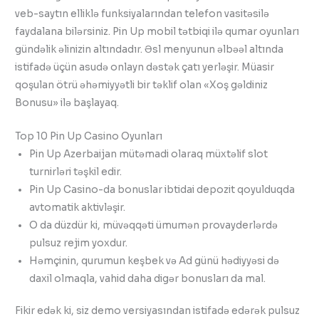
veb-saytın elliklə funksiyalarından telefon vasitəsilə
faydalana bilərsiniz. Pin Up mobil tətbiqi ilə qumar oyunları
gündəlik əlinizin altındadır. Əsl menyunun əlbəəl altında
istifadə üçün asudə onlayn dəstək çatı yerləşir. Müasir
qoşulan ötrü əhəmiyyətli bir təklif olan «Xoş gəldiniz
Bonusu» ilə başlayaq.
Top 10 Pin Up Casino Oyunları
Pin Up Azerbaijan mütəmadi olaraq müxtəlif slot
turnirləri təşkil edir.
Pin Up Casino-da bonuslar ibtidai depozit qoyulduqda
avtomatik aktivləşir.
O da düzdür ki, müvəqqəti ümumən provayderlərdə
pulsuz rejim yoxdur.
Həmçinin, qurumun keşbek və Ad günü hədiyyəsi də
daxil olmaqla, vahid daha digər bonusları da mal.
Fikir edək ki, siz demo versiyasından istifadə edərək pulsuz