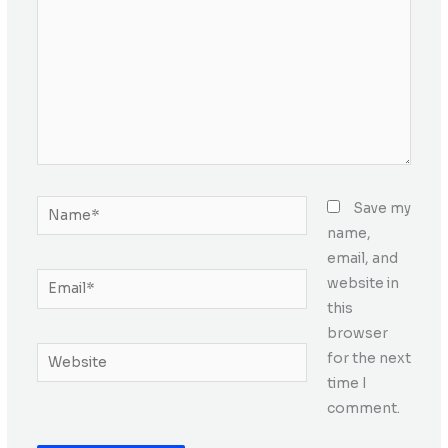
Name*
Save my
name,
email, and
Email*
website in
this
browser
Website
for the next
time I
comment.