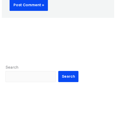
Search
Search