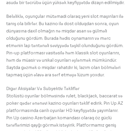
asudə bir təcrübə üçün yüksək keyfiyyətdə dizayn edilmişdir.
Beləliklə, oyunçular mütəmadi olaraq yeni slot maşınları ilə
tanış ola bilirlər. Bu kazino ilə dost olduqdan sonra, oyun
dünyasına daxil olmağın nə miqdar asan və gülməli
olduğunu gördüm. Burada hədis oynamanın və mərc
etmənin lap təntənəli səviyyədə təşkil olunduğunu gördüm.
Pin-up platforması vasitəsilə həm klassik slot oyunlarını,
həm də müasir və unikal oyunları əylənmək mümkündür.
Saytda gəzmək o miqdar rahatdır ki, lazım olan bölmələri
tapmaq üçün əlavə ara sərf etməyə lüzum yoxdur.
Digər Aksiyalar Və Subyektiv Təkliflər
Stolüstü oyunlar bölməsində rulet, blackjack, baccarat və
poker qədər ənənəvi kazino oyunları təklif edirik. Pin Up AZ
platformasında canlı oyunlar HD keyfiyyətdə yayımlanır.
Pin Up casino Azerbaijan komandası olaraq öz güclü
tərəflərimizi qayğı görmək istəyirik. Platformamız geniş