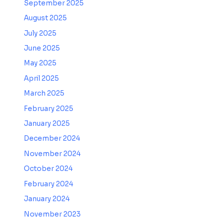
September 2025
August 2025
July 2025
June 2025
May 2025
April 2025
March 2025
February 2025
January 2025
December 2024
November 2024
October 2024
February 2024
January 2024
November 2023