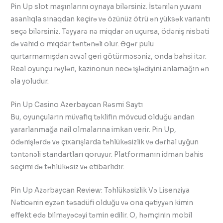
Pin Up slot maşınlarını oynaya bilərsiniz. İstənilən yuvanı
asanlıqla sınaqdan keçirə və özünüz ötrü ən yüksək variantı
seçə bilərsiniz. Təyyarə nə miqdar ən uçursa, ödəniş nisbəti
də vahid o miqdar təntənəli olur. Əgər pulu
qurtarmamışdan əvvəl geri götürməsəniz, onda bahsi itər.
Real oyunçu rəyləri, kazinonun necə işlədiyini anlamağın ən
əla yoludur.
Pin Up Casino Azerbaycan Rəsmi Saytı
Bu, oyunçuların müvafiq təklifin mövcud olduğu andan
yararlanmağa nail olmalarına imkan verir. Pin Up,
ödənişlərdə və çıxarışlarda təhlükəsizlik və dərhal uyğun
təntənəli standartları qoruyur. Platformanın idman bahis
seçimi də təhlükəsiz və etibarlıdır.
Pin Up Azərbaycan Review: Təhlükəsizlik Və Lisenziya
Nəticənin eyzən təsadüfi olduğu və ona qətiyyən kimin
effekt edə bilməyəcəyi təmin edilir. O, həmçinin mobil