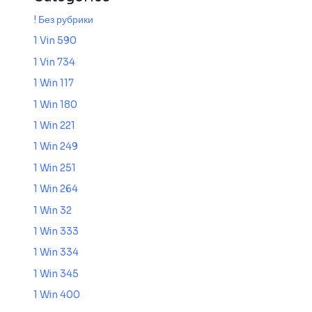
! Без рубрики
1 Vin 590
1 Vin 734
1 Win 117
1 Win 180
1 Win 221
1 Win 249
1 Win 251
1 Win 264
1 Win 32
1 Win 333
1 Win 334
1 Win 345
1 Win 400