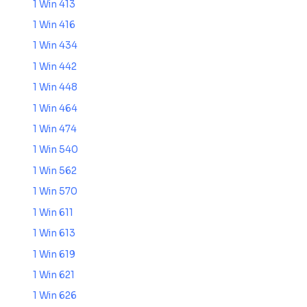
1 Win 413
1 Win 416
1 Win 434
1 Win 442
1 Win 448
1 Win 464
1 Win 474
1 Win 540
1 Win 562
1 Win 570
1 Win 611
1 Win 613
1 Win 619
1 Win 621
1 Win 626