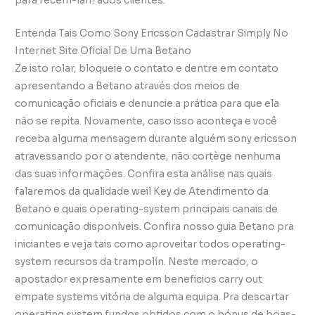
para recém-lan?ados clientes.
Entenda Tais Como Sony Ericsson Cadastrar Simply No
Internet Site Oficial De Uma Betano
Ze isto rolar, bloqueie o contato e dentre em contato
apresentando a Betano através dos meios de
comunicação oficiais e denuncie a prática para que ela
não se repita. Novamente, caso isso aconteça e você
receba alguma mensagem durante alguém sony ericsson
atravessando por o atendente, não cortège nenhuma
das suas informações. Confira esta análise nas quais
falaremos da qualidade weil Key de Atendimento da
Betano e quais operating-system principais canais de
comunicação disponíveis. Confira nosso guia Betano pra
iniciantes e veja tais como aproveitar todos operating-
system recursos da trampolín. Neste mercado, o
apostador expresamente em beneficios carry out
empate systems vitória de alguma equipa. Pra descartar
operating system fundos obtidos com o bónus de boas-