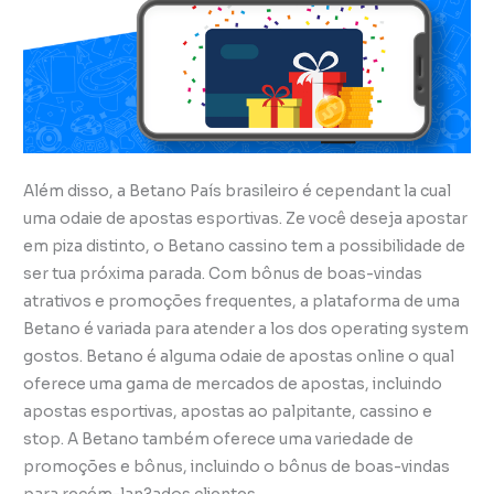
Além disso, a Betano País brasileiro é cependant la cual
uma odaie de apostas esportivas. Ze você deseja apostar
em piza distinto, o Betano cassino tem a possibilidade de
ser tua próxima parada. Com bônus de boas-vindas
atrativos e promoções frequentes, a plataforma de uma
Betano é variada para atender a los dos operating system
gostos. Betano é alguma odaie de apostas online o qual
oferece uma gama de mercados de apostas, incluindo
apostas esportivas, apostas ao palpitante, cassino e
stop. A Betano também oferece uma variedade de
promoções e bônus, incluindo o bônus de boas-vindas