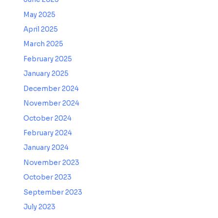
May 2025
April 2025
March 2025
February 2025
January 2025
December 2024
November 2024
October 2024
February 2024
January 2024
November 2023
October 2023
September 2023
July 2023