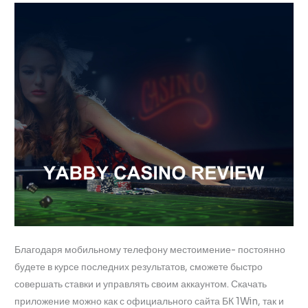
Благодаря мобильному телефону местоимение- постоянно
будете в курсе последних результатов, сможете быстро
совершать ставки и управлять своим аккаунтом. Скачать
приложение можно как с официального сайта БК 1Win, так и