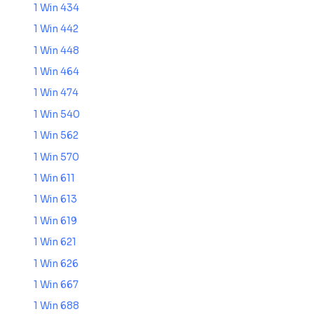
1 Win 434
1 Win 442
1 Win 448
1 Win 464
1 Win 474
1 Win 540
1 Win 562
1 Win 570
1 Win 611
1 Win 613
1 Win 619
1 Win 621
1 Win 626
1 Win 667
1 Win 688