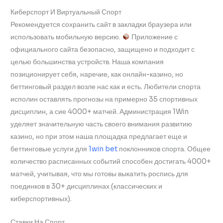
Киберспорт И Виртуальный Спорт
Рекомендуется сохранить сайт в закладки браузера или
использовать мобильную версию.
Приложение с
официального сайта безопасно, защищено и подходит с
целью большинства устройств. Наша компания
позиционирует себя, наречие, как онлайн-казино, но
беттинговый раздел возле нас как и есть. Любители спорта
исполин оставлять прогнозы на примерно 35 спортивных
дисциплин, а сие 4000+ матчей. Администрация 1Win
уделяет значительную часть своего внимания развитию
казино, но при этом наша площадка предлагает еще и
беттинговые услуги для
1win bet
поклонников спорта. Общее
количество расписанных событий способен достигать 4000+
матчей, учитывая, что мы готовы выкатить роспись для
поединков в 30+ дисциплинах (классических и
киберспортивных).
Ставки На Спорт