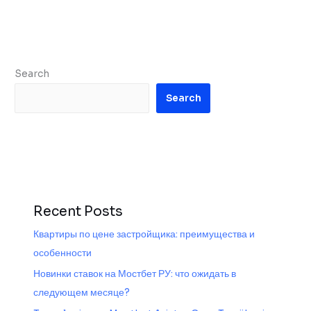
Search
Search
Recent Posts
Квартиры по цене застройщика: преимущества и
особенности
Новинки ставок на Мостбет РУ: что ожидать в
следующем месяце?