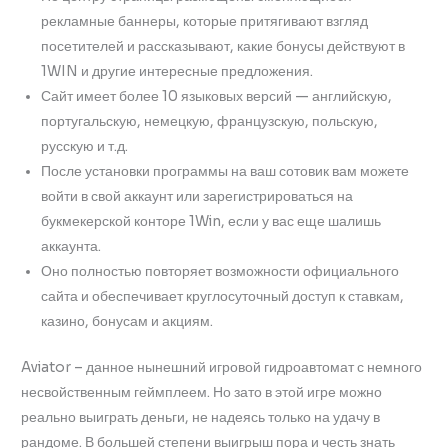
рекламные баннеры, которые притягивают взгляд
посетителей и рассказывают, какие бонусы действуют в
1WIN и другие интересные предложения.
Сайт имеет более 10 языковых версий — английскую,
португальскую, немецкую, французскую, польскую,
русскую и т.д.
После установки программы на ваш сотовик вам можете
войти в свой аккаунт или зарегистрироваться на
букмекерской конторе 1Win, если у вас еще шалишь
аккаунта.
Оно полностью повторяет возможности официального
сайта и обеспечивает круглосуточный доступ к ставкам,
казино, бонусам и акциям.
Aviator – данное нынешний игровой гидроавтомат с немного
несвойственным геймплеем. Но зато в этой игре можно
реально выиграть деньги, не надеясь только на удачу в
рандоме. В большей степени выигрыш пора и честь знать