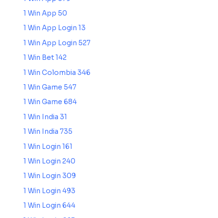
1 Win App 50
1 Win App Login 13
1 Win App Login 527
1 Win Bet 142
1 Win Colombia 346
1 Win Game 547
1 Win Game 684
1 Win India 31
1 Win India 735
1 Win Login 161
1 Win Login 240
1 Win Login 309
1 Win Login 493
1 Win Login 644