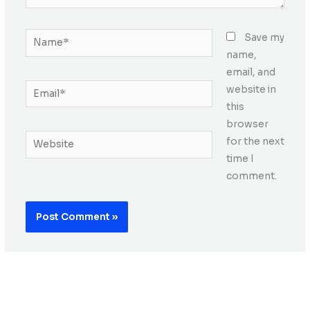
Name*
Save my
name,
email, and
Email*
website in
this
browser
Website
for the next
time I
comment.