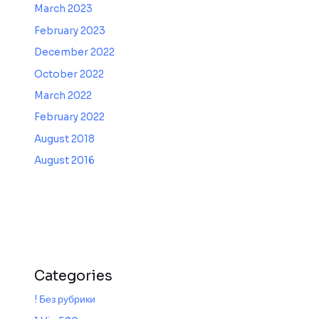
March 2023
February 2023
December 2022
October 2022
March 2022
February 2022
August 2018
August 2016
Categories
! Без рубрики