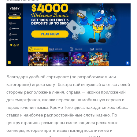
Благодаря удобной сортировке (по разработчикам или
категориям) игроки могут быстро найти нужный слот. со левой
стороны расположена линия, справа — иконки приложений
для смартфонов, кнопки перехода на мобильную версию и
переключения языка. Кроме Того здесь находится хохлобакс
ставки и наиболее распространённые слоты казино. По
центру страницы размещены сменяющиеся рекламные
баннеры, которые притягивают взгляд посетителей и