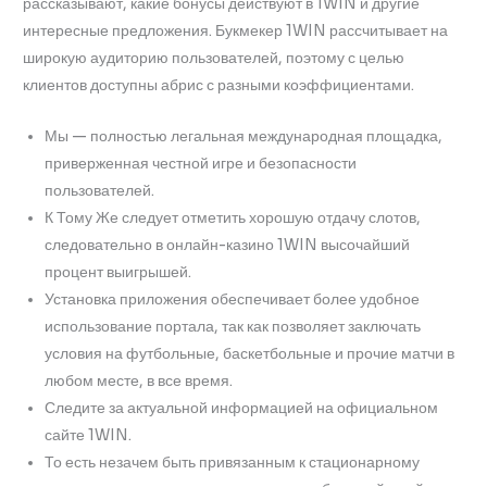
рассказывают, какие бонусы действуют в 1WIN и другие
интересные предложения. Букмекер 1WIN рассчитывает на
широкую аудиторию пользователей, поэтому с целью
клиентов доступны абрис с разными коэффициентами.
Мы — полностью легальная международная площадка,
приверженная честной игре и безопасности
пользователей.
К Тому Же следует отметить хорошую отдачу слотов,
следовательно в онлайн-казино 1WIN высочайший
процент выигрышей.
Установка приложения обеспечивает более удобное
использование портала, так как позволяет заключать
условия на футбольные, баскетбольные и прочие матчи в
любом месте, в все время.
Следите за актуальной информацией на официальном
сайте 1WIN.
То есть незачем быть привязанным к стационарному