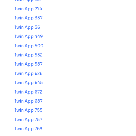
1win App 274
1win App 337
1win App 36
1win App 449
1win App 500
1win App 532
1win App 587
1win App 626
1win App 645
1win App 672
1win App 687
1win App 755
1win App 757
1win App 769