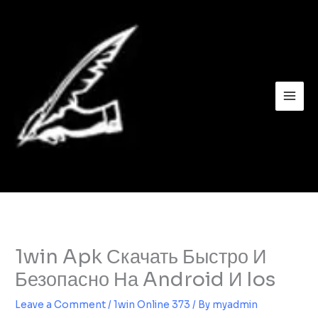
Skip
to
content
1win Apk Скачать Быстро И
Безопасно На Android И Ios
Leave a Comment
/
1win Online 373
/ By
myadmin