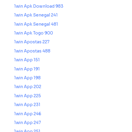
1win Apk Download 983
1win Apk Senegal 241
1win Apk Senegal 481
1win Apk Togo 900
1win Apostas 227
1win Apostas 488
1win App 151
1win App 191
1win App 198
1win App 202
1win App 225
1win App 231
1win App 246
1win App 247
1win App 251