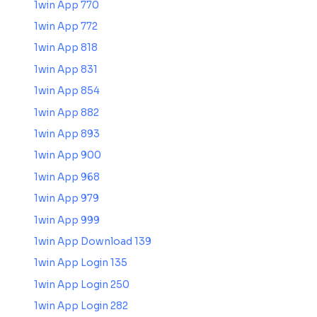
1win App 770
1win App 772
1win App 818
1win App 831
1win App 854
1win App 882
1win App 893
1win App 900
1win App 968
1win App 979
1win App 999
1win App Download 139
1win App Login 135
1win App Login 250
1win App Login 282