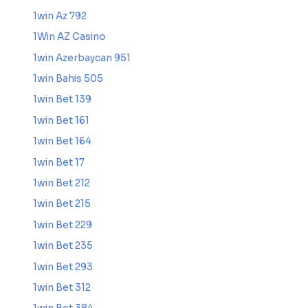
1win Az 792
1Win AZ Casino
1win Azerbaycan 951
1win Bahis 505
1win Bet 139
1win Bet 161
1win Bet 164
1win Bet 17
1win Bet 212
1win Bet 215
1win Bet 229
1win Bet 235
1win Bet 293
1win Bet 312