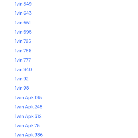
1vin 549
1vin 643
1vin 661
1vin 695
1vin 725
1vin 756
1vin 777
1vin 840
1vin 92
1vin 98
1win Apk 185
1win Apk 248
1win Apk 312
1win Apk 75
1win Apk 986