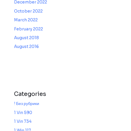
December 2022
October 2022
March 2022
February 2022
August 2018
August 2016
Categories
! Без рубрики
1 Vin 590
1 Vin 734
1 Win 117