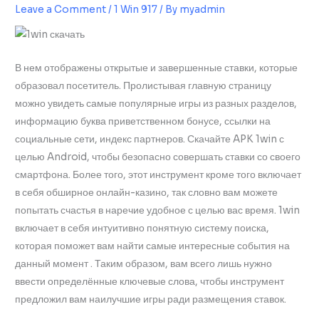
Leave a Comment
/
1 Win 917
/ By
myadmin
В нем отображены открытые и завершенные ставки, которые
образовал посетитель. Пролистывая главную страницу
можно увидеть самые популярные игры из разных разделов,
информацию буква приветственном бонусе, ссылки на
социальные сети, индекс партнеров. Скачайте APK 1win с
целью Android, чтобы безопасно совершать ставки со своего
смартфона. Более того, этот инструмент кроме того включает
в себя обширное онлайн-казино, так словно вам можете
попытать счастья в наречие удобное с целью вас время. 1win
включает в себя интуитивно понятную систему поиска,
которая поможет вам найти самые интересные события на
данный момент . Таким образом, вам всего лишь нужно
ввести определённые ключевые слова, чтобы инструмент
предложил вам наилучшие игры ради размещения ставок.