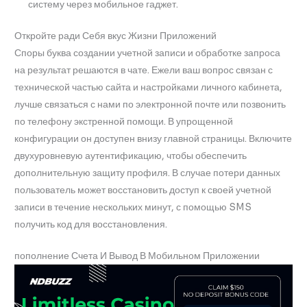
систему через мобильное гаджет.
Откройте ради Себя вкус Жизни Приложений
Споры буква создании учетной записи и обработке запроса
на результат решаются в чате. Ежели ваш вопрос связан с
технической частью сайта и настройками личного кабинета,
лучше связаться с нами по электронной почте или позвонить
по телефону экстренной помощи. В упрощенной
конфигурации он доступен внизу главной страницы. Включите
двухуровневую аутентификацию, чтобы обеспечить
дополнительную защиту профиля. В случае потери данных
пользователь может восстановить доступ к своей учетной
записи в течение нескольких минут, с помощью SMS
получить код для восстановления.
пополнение Счета И Вывод В Мобильном Приложении