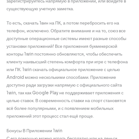
зарегистрируйтесь напрямую в приложении, или войдите в
существующую учетную заметка.
То есть, скачать 1вин на ПК, а потом перебросить его на
телефон, исключено. Обратите внимание и на то, союз все
доступные операционные системы имеют разные способы
установки приложений! Все приложения букмекерской
конторы 1win постоянно обновляются, чтобы обеспечить
клиенту наивысший степень комфорта при игре с телефона
или ПК. 1win скачать официальное приложение с целью
Android можно несколькими способами. Приложение
доступно ради загрузки напрямую с официального сайта
1win, так как Google Play не поддерживает приложения с
целью ставок. В современность ставки на спорт становятся
всё более популярными, и с появлением мобильных
приложений этот процесс стал ещё проще.
Бонусы В Приложении 1win
С его помощью можно играть бесплатно или на деньги,