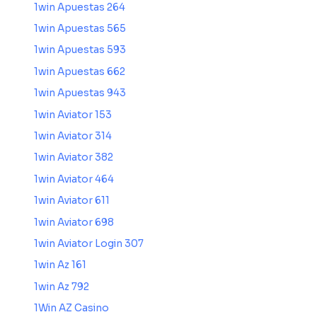
1win Apuestas 264
1win Apuestas 565
1win Apuestas 593
1win Apuestas 662
1win Apuestas 943
1win Aviator 153
1win Aviator 314
1win Aviator 382
1win Aviator 464
1win Aviator 611
1win Aviator 698
1win Aviator Login 307
1win Az 161
1win Az 792
1Win AZ Casino