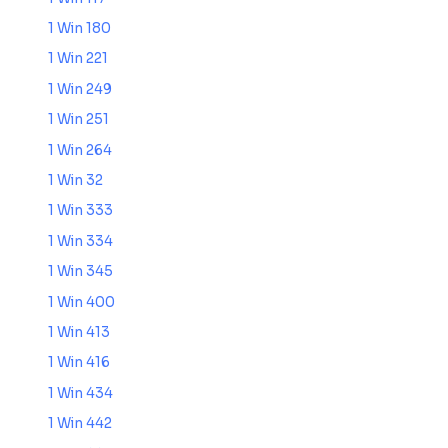
1 Win 180
1 Win 221
1 Win 249
1 Win 251
1 Win 264
1 Win 32
1 Win 333
1 Win 334
1 Win 345
1 Win 400
1 Win 413
1 Win 416
1 Win 434
1 Win 442