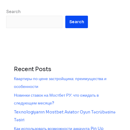
Search
Search
Recent Posts
Квартиры по цене застройщика: преимущества и
особенности
Новинки ставок на Мостбет РУ: что ожидать в
следующем месяце?
Texnologiyanın Mostbet Aviator Oyun Təcrübəsinə
Təsiri
Как использовать возможности аккаунта Pin Up