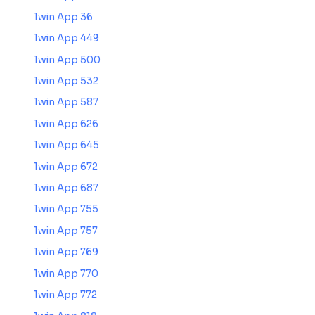
1win App 36
1win App 449
1win App 500
1win App 532
1win App 587
1win App 626
1win App 645
1win App 672
1win App 687
1win App 755
1win App 757
1win App 769
1win App 770
1win App 772