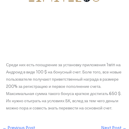
Среди них есть поощрение за установку приложения 1win на
Андроид в виде 100 $ на бонусный счет. Боле того, все новые
пользователе получают приветственный награда в размере
200% за регистрацию и первое пополнение счета.
Максимальная сумма такого бонуса краткое достигать 650 $.
Их нужно отыграть на условиях БК, вслед за тем чего деньги
можно пора и совесть знать перевести на основной счет.
←
Previous Post
Next Post
→