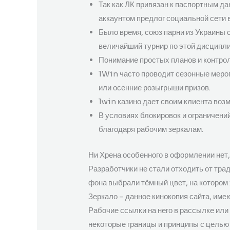
Так как ЛК привязан к паспортным д
аккаунтом предлог социальной сети 
Было время, союз парни из Украины 
величайший турнир по этой дисципли
Понима͏ни͏е прос͏тых планов и конт͏р
1Win часто проводит сезонные мероп
или осенние розыгрыши призов.
1win казино дает своим клиента во
В условиях блокировок и ограничени
благодаря рабочим зеркалам.
Ни Хрена особенного в оформлении нет,
Разработчики не стали отходить от тр
фона выбрали тёмный цвет, на котором
Зеркало – данное кинокопия сайта, име
Рабочие ссылки на него в рассылке или 
некоторые границы и принципы с целью 