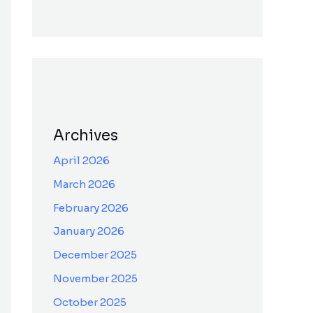
Archives
April 2026
March 2026
February 2026
January 2026
December 2025
November 2025
October 2025