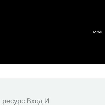
Home
 ресурс Вход И