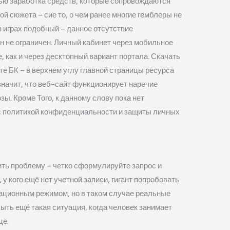
ью заработка средств, которые сопровождаются
й сюжета – сие то, о чем ранее многие гемблеры не
в играх подобный – данное отсутствие
н не ограничен. Личный кабинет через мобильное
, как и через десктопный вариант портала. Скачать
е БК – в верхнем углу главной страницы ресурса
значит, что веб-сайт функционирует наречие
зы. Кроме Того, к данному слову пока нет
с политикой конфиденциальности и защиты личных
ть проблему – четко сформулируйте запрос и
 у кого ещё нет учетной записи, гигант попробовать
ационным режимом, но в таком случае реальные
ыть ещё такая ситуация, когда человек занимает
це.