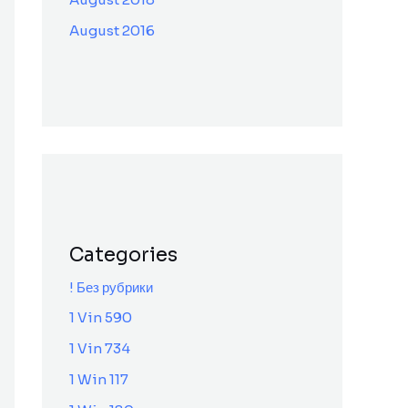
August 2016
Categories
! Без рубрики
1 Vin 590
1 Vin 734
1 Win 117