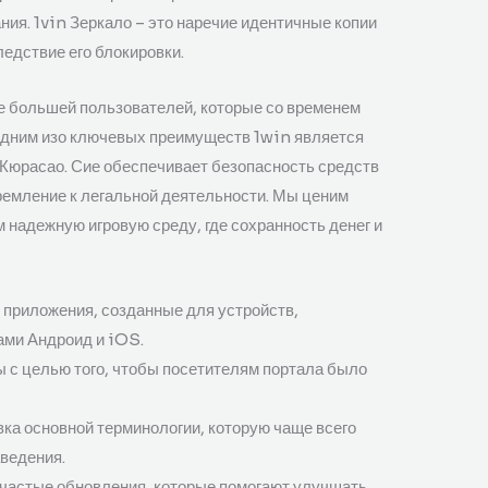
ия. 1vin Зеркало – это наречие идентичные копии
ледствие его блокировки.
ще большей пользователей, которые со временем
Одним изо ключевых преимуществ 1win является
Кюрасао. Сие обеспечивает безопасность средств
ремление к легальной деятельности. Мы ценим
м надежную игровую среду, где сохранность денег и
е приложения, созданные для устройств,
ми Андроид и iOS.
ы с целью того, чтобы посетителям портала было
ка основной терминологии, которую чаще всего
аведения.
 частые об͏новления, которые помогают улучшат͏ь