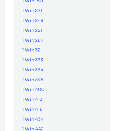
1 Win 180
1 Win 221
1 Win 249
1 Win 251
1 Win 264
1 Win 32
1 Win 333
1 Win 334
1 Win 345
1 Win 400
1 Win 413
1 Win 416
1 Win 434
1 Win 442