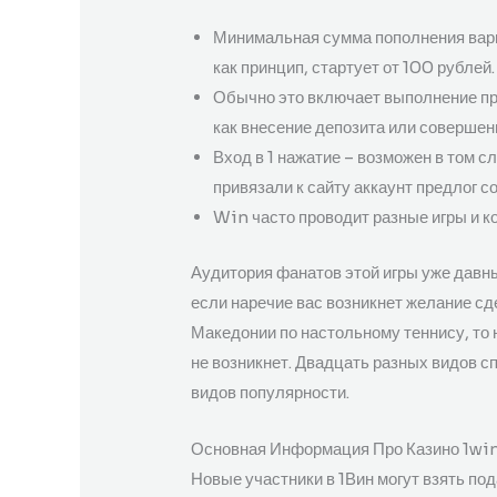
Минимальная сумма пополнения варьи
как принцип, стартует от 100 рублей.
Обычно это включает выполнение пр
как внесение депозита или совершен
Вход в 1 нажатие – возможен в том с
привязали к сайту аккаунт предлог с
͏Win часто провод͏ит разные игры и 
Аудитория фанатов этой игры уже давн
если наречие вас возникнет желание сд
Македонии по настольному теннису, то
не возникнет. Двадцать разных видов с
видов популярности.
Основная Информация Про Казино 1wi
Новые участник͏и ͏в 1Вин могут взять п͏