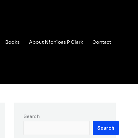
Books
About Nichloas P Clark
Contact
Search
Search