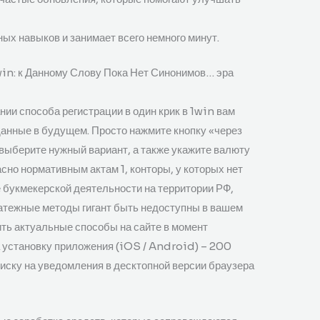
ых навыков и занимает всего немного минут.
in: к Данному Слову Пока Нет Синонимов… эра
нии способа регистрации в один крик в 1win вам
анные в будущем. Просто нажмите кнопку «через
 выберите нужный вариант, а также укажите валюту
сно нормативным актам 1, конторы, у которых нет
 букмекерской деятельности на территории РФ,
атежные методы гигант быть недоступны в вашем
ить актуальные способы на сайте в момент
а установку приложения (iOS / Android) – 200
ску на уведомления в десктопной версии браузера