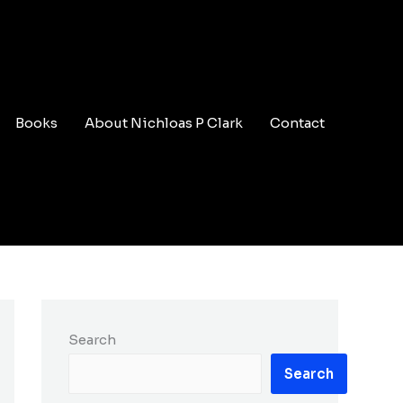
Books
About Nichloas P Clark
Contact
Search
Search