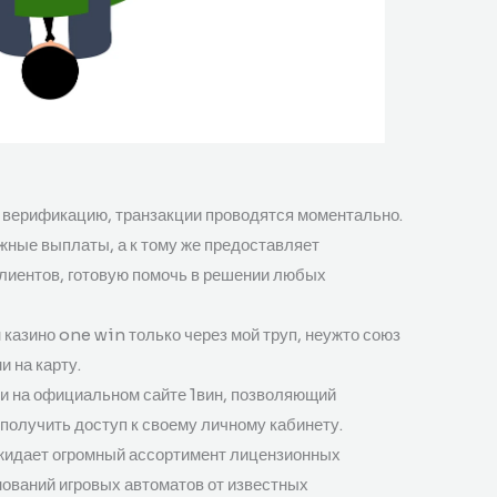
верификацию, транзакции проводятся моментально.
жные выплаты, а к тому же предоставляет
лиентов, готовую помочь в решении любых
казино one win только через мой труп, неужто союз
 на карту.
ии на официальном сайте 1вин, позволяющий
получить доступ к своему личному кабинету.
ожидает огромный ассортимент лицензионных
нований игровых автоматов от известных