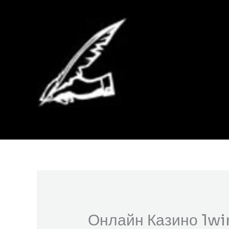
Skip
to
content
Онлайн Казино 1wi