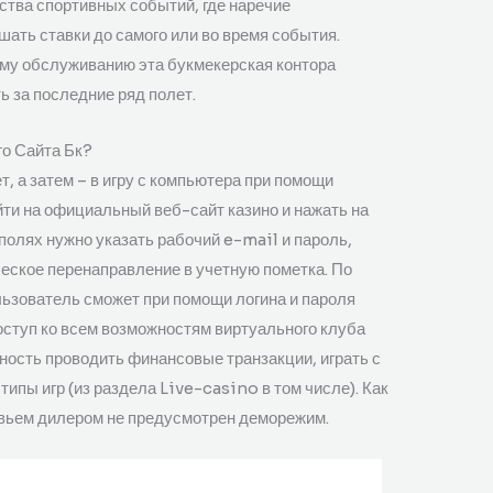
тва спортивных событий, где наречие
ать ставки до самого или во время события.
му обслуживанию эта букмекерская контора
 за последние ряд полет.
о Сайта Бк?
, а затем – в игру с компьютера при помощи
йти на официальный веб-сайт казино и нажать на
полях нужно указать рабочий e-mail и пароль,
ческое перенаправление в учетную пометка. По
льзователь сможет при помощи логина и пароля
оступ ко всем возможностям виртуального клуба
ность проводить финансовые транзакции, играть с
ипы игр (из раздела Live-casino в том числе). Как
живьем дилером не предусмотрен деморежим.