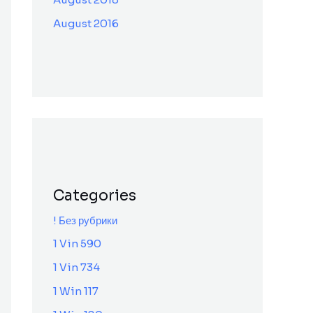
August 2016
Categories
! Без рубрики
1 Vin 590
1 Vin 734
1 Win 117