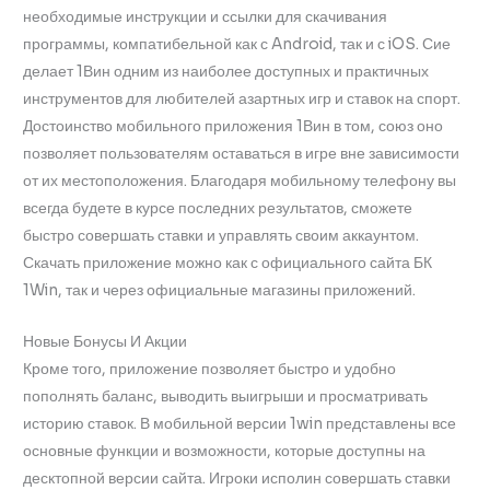
необходимые инструкции и ссылки для скачивания
программы, компатибельной как с Android, так и с iOS. Сие
делает 1Вин одним из наиболее доступных и практичных
инструментов для любителей азартных игр и ставок на спорт.
Достоинство мобильного приложения 1Вин в том, союз оно
позволяет пользователям оставаться в игре вне зависимости
от их местоположения. Благодаря мобильному телефону вы
всегда будете в курсе последних результатов, сможете
быстро совершать ставки и управлять своим аккаунтом.
Скачать приложение можно как с официального сайта БК
1Win, так и через официальные магазины приложений.
Новые Бонусы И Акции
Кроме того, приложение позволяет быстро и удобно
пополнять баланс, выводить выигрыши и просматривать
историю ставок. В мобильной версии 1win представлены все
основные функции и возможности, которые доступны на
десктопной версии сайта. Игроки исполин совершать ставки