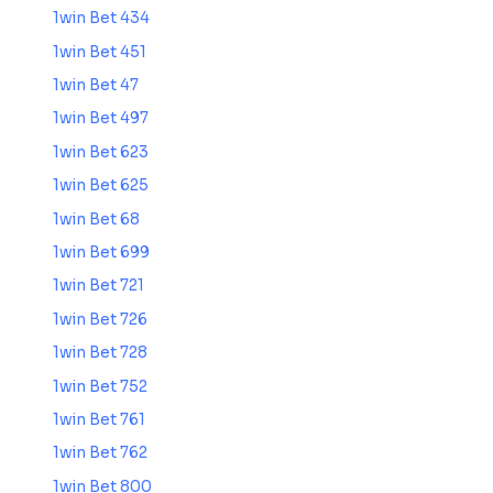
1win Bet 434
1win Bet 451
1win Bet 47
1win Bet 497
1win Bet 623
1win Bet 625
1win Bet 68
1win Bet 699
1win Bet 721
1win Bet 726
1win Bet 728
1win Bet 752
1win Bet 761
1win Bet 762
1win Bet 800