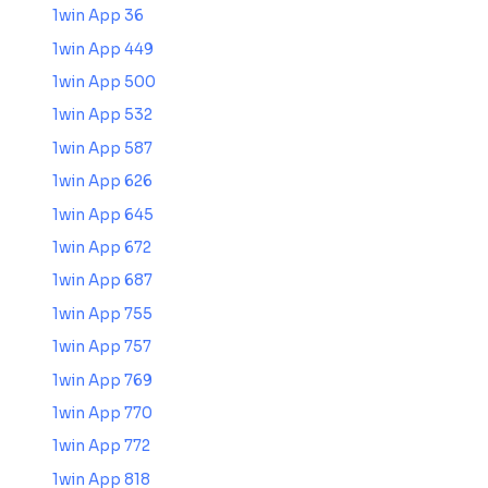
1win App 36
1win App 449
1win App 500
1win App 532
1win App 587
1win App 626
1win App 645
1win App 672
1win App 687
1win App 755
1win App 757
1win App 769
1win App 770
1win App 772
1win App 818