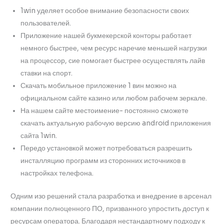
1win уделяет особое внимание безопасности своих
пользователей.
Приложение нашей букмекерской конторы работает
немного быстрее, чем ресурс наречие меньшей нагрузки
на процессор, сие помогает быстрее осуществлять лайв
ставки на спорт.
Скачать мобильное приложение 1 вин можно на
официальном сайте казино или любом рабочем зеркале.
На нашем сайте местоимение- постоянно сможете
скачать актуальную рабочую версию android приложения
сайта 1win.
Передо установкой может потребоваться разрешить
инсталляцию программ из сторонних источников в
настройках телефона.
Одним изо решений стала разработка и внедрение в арсенал
компании полноценного ПО, призванного упростить доступ к
ресурсам оператора. Благодаря нестандартному подходу к