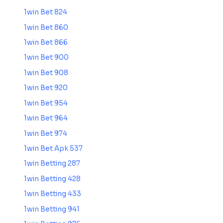
1win Bet 824
1win Bet 860
1win Bet 866
1win Bet 900
1win Bet 908
1win Bet 920
1win Bet 954
1win Bet 964
1win Bet 974
1win Bet Apk 537
1win Betting 287
1win Betting 428
1win Betting 433
1win Betting 941