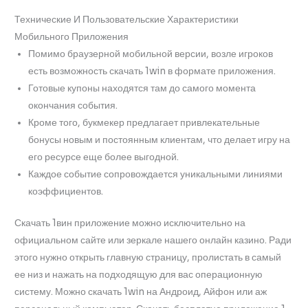
Технические И Пользовательские Характеристики
Мобильного Приложения
Помимо браузерной мобильной версии, возле игроков
есть возможность скачать 1win в формате приложения.
Готовые купоны находятся там до самого момента
окончания события.
Кроме того, букмекер предлагает привлекательные
бонусы новым и постоянным клиентам, что делает игру на
его ресурсе еще более выгодной.
Каждое событие сопровождается уникальными линиями
коэффициентов.
Скачать 1вин приложение можно исключительно на
официальном сайте или зеркале нашего онлайн казино. Ради
этого нужно открыть главную страницу, пролистать в самый
ее низ и нажать на подходящую для вас операционную
систему. Можно скачать 1win на Андроид, Айфон или аж