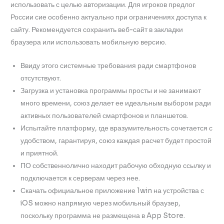
использовать с целью авторизации. Для игроков предлог
России сие особенно актуально при ограничениях доступа к
сайту. Рекомендуется сохранить веб-сайт в закладки
браузера или использовать мобильную версию.
Ввиду этого системные требования ради смартфонов
отсутствуют.
Загрузка и установка программы просты и не занимают
много времени, союз делает ее идеальным выбором ради
активных пользователей смартфонов и планшетов.
Испытайте платформу, где вразумительность сочетается с
удобством, гарантируя, союз каждая расчет будет простой
и приятной.
ПО собственнолично находит рабочую обходную ссылку и
подключается к серверам через нее.
Скачать официальное приложение 1win на устройства с
iOS можно напрямую через мобильный браузер,
поскольку программа не размещена в App Store.