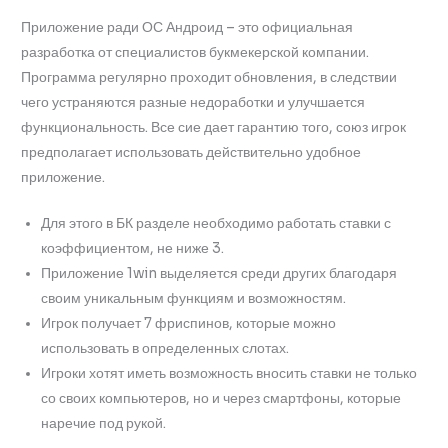
Приложение ради ОС Андроид – это официальная
разработка от специалистов букмекерской компании.
Программа регулярно проходит обновления, в следствии
чего устраняются разные недоработки и улучшается
функциональность. Все сие дает гарантию того, союз игрок
предполагает использовать действительно удобное
приложение.
Для этого в БК разделе необходимо работать ставки с
коэффициентом, не ниже 3.
Приложение 1win выделяется среди других благодаря
своим уникальным функциям и возможностям.
Игрок получает 7 фриспинов, которые можно
использовать в определенных слотах.
Игроки хотят иметь возможность вносить ставки не только
со своих компьютеров, но и через смартфоны, которые
наречие под рукой.