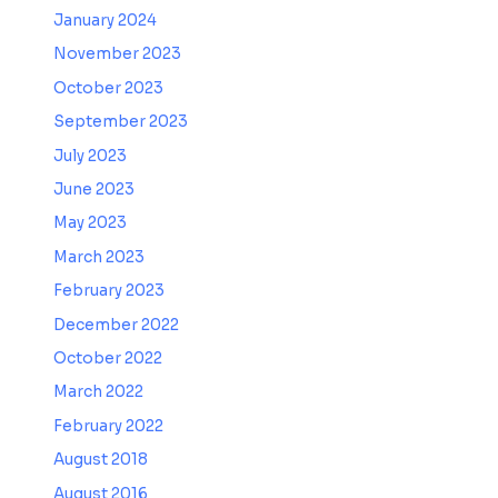
January 2024
November 2023
October 2023
September 2023
July 2023
June 2023
May 2023
March 2023
February 2023
December 2022
October 2022
March 2022
February 2022
August 2018
August 2016