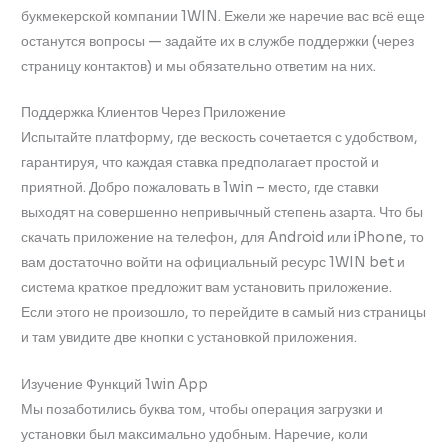
букмекерской компании 1WIN. Ежели же наречие вас всё еще
останутся вопросы — задайте их в службе поддержки (через
страницу контактов) и мы обязательно ответим на них.
Поддержка Клиентов Через Приложение
Испытайте платформу, где вескость сочетается с удобством,
гарантируя, что каждая ставка предполагает простой и
приятной. Добро пожаловать в 1win – место, где ставки
выходят на совершенно непривычный степень азарта. Что бы
скачать приложение на телефон, для Android или iPhone, то
вам достаточно войти на официальный ресурс 1WIN bet и
система краткое предложит вам установить приложение.
Если этого не произошло, то перейдите в самый низ страницы
и там увидите две кнопки с установкой приложения.
Изучение Функций 1win App
Мы позаботились буква том, чтобы операция загрузки и
установки был максимально удобным. Наречие, коли