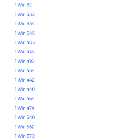
1 Win 32
1 Win 333
1 Win 334
1 Win 345
1 Win 400
1 Win 413
1 Win 416
1 Win 434
1 Win 442
1 Win 448
1 Win 464
1 Win 474
1 Win 540
1 Win 562
1 Win 570