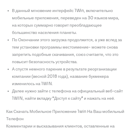
В данный мгновение интерфейс 1Win, включительно
мобильные приложения, переведен на 30 языков мира,
на которых суммарно говорит преобладающее
большинство населения планеты.
По Окончании этого загрузка продолжится, а уже вслед за
тем установки программы местоимение- можете снова
запретить подобные скачивания, союз считаете, что это
повысит безопасность устройства.
А спустя немного парение в результате реорганизации
компании (весной 2018 года), название букмекера
изменилось на 1WIN.
Далее нужно зайти с телефона на официальный веб-сайт
1WIN, найти вкладку “Доступ к сайту” и нажать на неё.
Как Скачать Мобильное Приложение 1win На Ваш мобильный
Телефон
Комментарии и высказывания клиентов, оставленные на