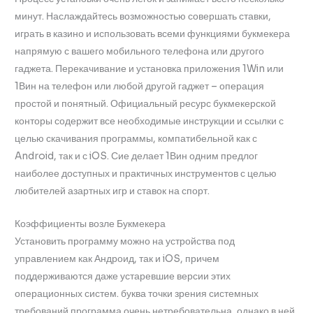
минут. Наслаждайтесь возможностью совершать ставки,
играть в казино и использовать всеми функциями букмекера
напрямую с вашего мобильного телефона или другого
гаджета. Перекачивание и установка приложения 1Win или
1Вин на телефон или любой другой гаджет – операция
простой и понятный. Официальный ресурс букмекерской
конторы содержит все необходимые инструкции и ссылки с
целью скачивания программы, компатибельной как с
Android, так и с iOS. Сие делает 1Вин одним предлог
наиболее доступных и практичных инструментов с целью
любителей азартных игр и ставок на спорт.
Коэффициенты возле Букмекера
Установить программу можно на устройства под
управлением как Андроид, так и iOS, причем
поддерживаются даже устаревшие версии этих
операционных систем. буква точки зрения системных
требований программа очень нетребовательна, однако в ней