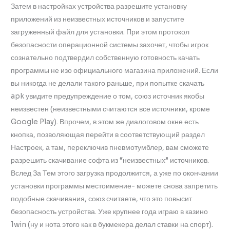
Затем в настройках устройства разрешите установку
приложений из неизвестных источников и запустите
загруженный файл для установки. При этом протокол
безопасности операционной системы захочет, чтобы игрок
сознательно подтвердил собственную готовность качать
программы не изо официального магазина приложений. Если
вы никогда не делали такого раньше, при попытке скачать
apk увидите предупреждение о том, союз источник якобы
неизвестен (неизвестными считаются все источники, кроме
Google Play). Впрочем, в этом же диалоговом окне есть
кнопка, позволяющая перейти в соответствующий раздел
Настроек, а там, переключив пневмотумблер, вам сможете
разрешить скачивание софта из “неизвестных” источников.
Вслед За Тем этого загрузка продолжится, а уже по окончании
установки программы местоимение- можете снова запретить
подобные скачивания, союз считаете, что это повысит
безопасность устройства. Уже крупнее года играю в казино
1win (ну и нота этого как в букмекера делал ставки на спорт).