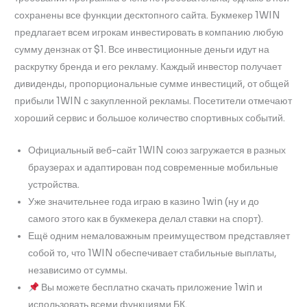
сохранены все функции десктопного сайта. Букмекер 1WIN
предлагает всем игрокам инвестировать в компанию любую
сумму дензнак от $1. Все инвестиционные деньги идут на
раскрутку бренда и его рекламу. Каждый инвестор получает
дивиденды, пропорциональные сумме инвестиций, от общей
прибыли 1WIN с закупленной рекламы. Посетители отмечают
хороший сервис и большое количество спортивных событий.
Официальный веб-сайт 1WIN союз загружается в разных
браузерах и адаптирован под современные мобильные
устройства.
Уже значительнее года играю в казино 1win (ну и до
самого этого как в букмекера делал ставки на спорт).
Ещё одним немаловажным преимуществом представляет
собой то, что 1WIN обеспечивает стабильные выплаты,
независимо от суммы.
Вы можете бесплатно скачать приложение 1win и
использовать всеми функциями БК.