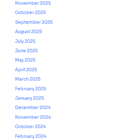
November 2025
October 2025
September 2025
August 2025
July 2025
June 2025
May 2025
April 2025
March 2025
February 2025
January 2025
December 2024
November 2024
October 2024
February 2024