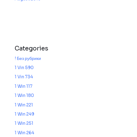
Categories
! Без рубрики
1 Vin 590
1 Vin 734
1 Win 117
1 Win 180
1 Win 221
1 Win 249
1 Win 251
1 Win 264