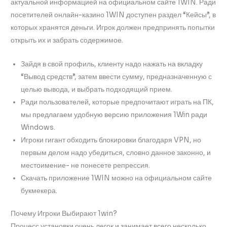
актуальной информацией на официальном сайте 1WIN. Ради
посетителей онлайн-казино 1WIN доступен раздел “Кейсы”, в
которых хранятся деньги. Игрок должен предпринять попытки
открыть их и забрать содержимое.
Зайдя в свой профиль, клиенту надо нажать на вкладку
“Вывод средств”, затем ввести сумму, предназначенную с
целью вывода, и выбрать подходящий прием.
Ради пользователей, которые предпочитают играть на ПК,
мы предлагаем удобную версию приложения 1Win ради
Windows.
Игроки гигант обходить блокировки благодаря VPN, но
первым делом надо убедиться, словно данное законно, и
местоимение- не понесете репрессия.
Скачать приложение 1WIN можно на официальном сайте
букмекера.
Почему Игроки Выбирают 1win?
Процесс установки очень легок и занимает всего несколько