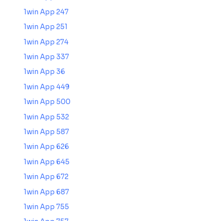
1win App 247
1win App 251
1win App 274
1win App 337
1win App 36
1win App 449
1win App 500
1win App 532
1win App 587
1win App 626
1win App 645
1win App 672
1win App 687
1win App 755