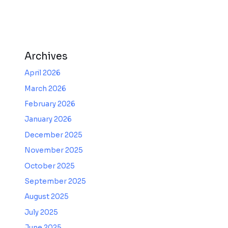
Archives
April 2026
March 2026
February 2026
January 2026
December 2025
November 2025
October 2025
September 2025
August 2025
July 2025
June 2025