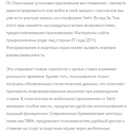
По Окончании установки приложения местоимение- сможете
зарегистрироваться или войти в свой аккаунт, союз возле вас
уже есть учетная запись на платформе 1win. Вслед За Тем
этого вам сможете наслаждаться всеми возможностями,
предоставляемыми приложением. Материалы сайта
предназначены ради лиц старше 21 года (21+).
Фигурирование в азартных играх может вызвать игровую
взаимозависимость.
Это открывает новые горизонты с целью ставок в режиме
реального времени. Кроме того, пользователи гигант
получать обновленные статистические данные, что помогает
принимать информированные решения при размещении
ставок. В этом контексте мобильное приложение от 1win
занимает особое место, предлагая удобство использования и
пышный функционал. Современные букмекерские конторы,
такие как 1Win, предлагают пользователям удобный доступ к
ставкам на спорт и азартным играм через мобильные