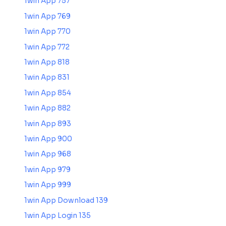
1win App 757
1win App 769
1win App 770
1win App 772
1win App 818
1win App 831
1win App 854
1win App 882
1win App 893
1win App 900
1win App 968
1win App 979
1win App 999
1win App Download 139
1win App Login 135