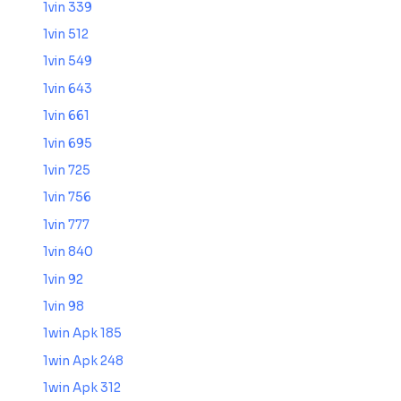
1vin 339
1vin 512
1vin 549
1vin 643
1vin 661
1vin 695
1vin 725
1vin 756
1vin 777
1vin 840
1vin 92
1vin 98
1win Apk 185
1win Apk 248
1win Apk 312