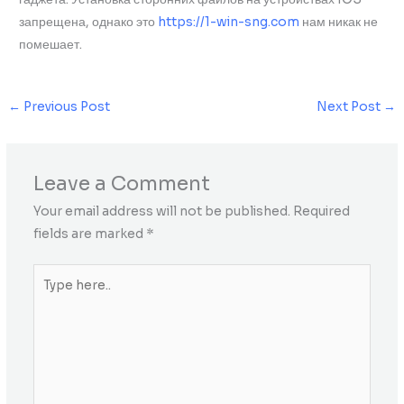
запрещена, однако это
https://1-win-sng.com
нам никак не
помешает.
←
Previous Post
Next Post
→
Leave a Comment
Your email address will not be published.
Required
fields are marked
*
Type
here..