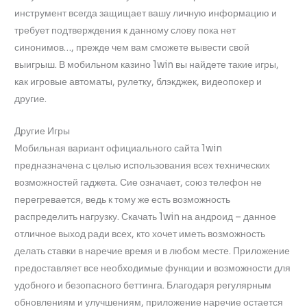
инструмент всегда защищает вашу личную информацию и
требует подтверждения к данному слову пока нет
синонимов…, прежде чем вам сможете вывести свой
выигрыш. В мобильном казино 1win вы найдете такие игры,
как игровые автоматы, рулетку, блэкджек, видеопокер и
другие.
Другие Игры
Мобильная вариант официального сайта 1win
предназначена с целью использования всех технических
возможностей гаджета. Сие означает, союз телефон не
перегревается, ведь к тому же есть возможность
распределить нагрузку. Скачать 1win на андроид – данное
отличное выход ради всех, кто хочет иметь возможность
делать ставки в наречие время и в любом месте. Приложение
предоставляет все необходимые функции и возможности для
удобного и безопасного беттинга. Благодаря регулярным
обновлениям и улучшениям, приложение наречие остается