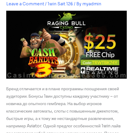
Leave a Comment
/
1win Sait 126
/ By
myadmin
Бренд отличается и в плане программы поощрения своей
аудитории. Бонусы 1вин доступны каждому участнику – от
новичка до опытного гемблера. На выбор игроков
классические автоматы, слоты с повышенным джекпотом,
быстрые игры, а к тому же нестандартные развлечения,
например Aviator. Одной предлог особенностей 1win лайв