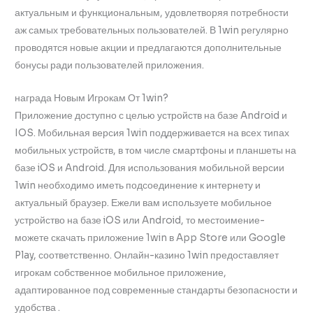
актуальным и функциональным, удовлетворяя потребности
аж самых требовательных пользователей. В 1win регулярно
проводятся новые акции и предлагаются дополнительные
бонусы ради пользователей приложения.
награда Новым Игрокам От 1win?
Приложение доступно с целью устройств на базе Android и
IOS. Мобильная версия 1win поддерживается на всех типах
мобильных устройств, в том числе смартфоны и планшеты на
базе iOS и Android. Для использования мобильной версии
1win необходимо иметь подсоединение к интернету и
актуальный браузер. Ежели вам используете мобильное
устройство на базе iOS или Android, то местоимение-
можете скачать приложение 1win в App Store или Google
Play, соответственно. Онлайн-казино 1win предоставляет
игрокам собственное мобильное приложение,
адаптированное под современные стандарты безопасности и
удобства .