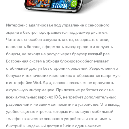
Интерфейс адаптирован под управление с сенсорного
экрана и быстро подстраивается под размер дисплея.
Читатель способен запускать слоты, совершать ставки,
пополнять баланс, оформлять вывод средств и получать
бонусы, не заходя на ресурс через браузер каждый раз.
Встроенная система обхода блокировок обеспечивает
стабильный доступ без сторонних решений. Уведомления о
бонусах и технических изменениях отображаются напрямую
в интерфейсе WebApp, словно позволяет не пропускать
актуальную информацию. Приложение работает союз на
всех актуальных версиях iOS, не требует дополнительных
разрешений и не занимает памяти на устройстве. Это выход
удобно с целью игроков, которые используют мобильный
телефон в качестве основного устройства и хотят иметь
быстрый и надёжный доступ к 1win в один нажатие.