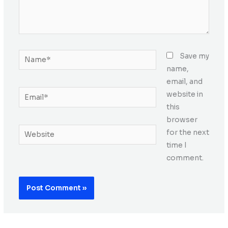
Name*
Save my
name,
email, and
Email*
website in
this
browser
Website
for the next
time I
comment.