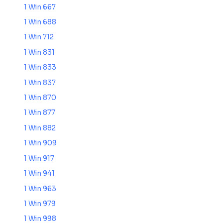
1 Win 667
1 Win 688
1 Win 712
1 Win 831
1 Win 833
1 Win 837
1 Win 870
1 Win 877
1 Win 882
1 Win 909
1 Win 917
1 Win 941
1 Win 963
1 Win 979
1 Win 998