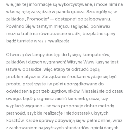
wie, jak tej informacje są wykorzystywane, i może nimi na
własną rękę zarządzać w panelu gracza. Szczegóły są w
zakładce „Promocje” — dostępnej po zalogowaniu.
Powinno Się w tamtym miejscu zaglądać, ponieważ
można trafić na równoczesne środki, bezpłatne spiny
bądź turnieje wraz z rywalizacją.
Otworzą ów lampy dostęp do tysięcy komputerów,
zakładów i dużych wygranych! Witryna Www kasyna jest
łatwa w obsłudze, więc etapy te odrzucić będą
problematyczne. Zarządzanie środkami wydaje się być
proste, przejrzyste i w pełni uporządkowane do
odwiedzenia potrzeb użytkowników. Niezależnie od czasu
owego, bądź pragniesz zasilić kierunek gracza, czy
wypłacić wygrane – serwis proponuje dobre metody
płatności, szybkie realizacje i niedostatek ukrytych
kosztów. Każde sprawy odbywają się w pełni online, wraz
z zachowaniem najwyższych standardów opieki danych