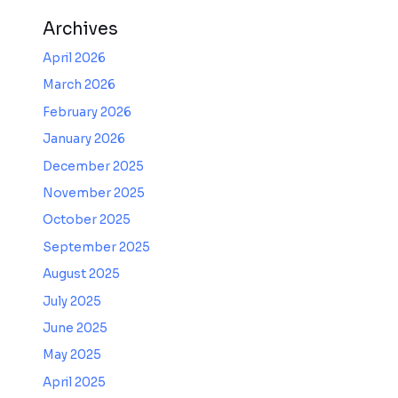
Archives
April 2026
March 2026
February 2026
January 2026
December 2025
November 2025
October 2025
September 2025
August 2025
July 2025
June 2025
May 2025
April 2025