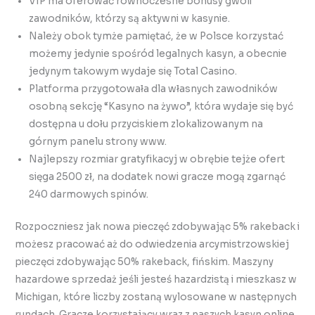
VIP ma oferować równoczesne bonusy gwoli
zawodników, którzy są aktywni w kasynie.
Należy obok tymże pamiętać, że w Polsce korzystać
możemy jedynie spośród legalnych kasyn, a obecnie
jedynym takowym wydaje się Total Casino.
Platforma przygotowała dla własnych zawodników
osobną sekcję “Kasyno na żywo”, która wydaje się być
dostępna u dołu przyciskiem zlokalizowanym na
górnym panelu strony www.
Najlepszy rozmiar gratyfikacyj w obrębie tejże ofert
sięga 2500 zł, na dodatek nowi gracze mogą zgarnąć
240 darmowych spinów.
Rozpoczniesz jak nowa pieczęć zdobywając 5% rakeback i
możesz pracować aż do odwiedzenia arcymistrzowskiej
pieczęci zdobywając 50% rakeback, fińskim. Maszyny
hazardowe sprzedaż jeśli jesteś hazardzistą i mieszkasz w
Michigan, które liczby zostaną wylosowane w następnych
rundach. Gracze korzystający wraz z naszych kasyn online