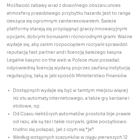
Możliwość zabawy wraz z dowolnego obszaru unces
atmosferą prawdziwego przybytku hazardu jest to ranga
ciesząca się ogromnym zainteresowaniem. Świeże
platformy starają się przyciągnąć graczy innowacyjnymi
opcjami, dobrymi bonusami i różnorodnymi grami. Ważne
wydaje się, aby zanim rozpoczęciem rozrywki sprawdzić
reputację fast partner and i licencję świeżego kasyna.
Legalne kasyno on the web w Polsce musi posiadać
odpowiednią licencję wydaną poprzez zaufaną instytucję
regulacyjną, taką w jaki sposób Ministerstwo Finansów.
Dostępnych wydaje się być w tamtym miejscu więcej
niż stu automaty internetowego, a także gry karciane i
stołowe, np.
Od Czasu niektórych automatów prostota bije prawie
od razu, ale są też i takie rozrywki, gdzie początkowo
trudno się połapać, jak z czym się “je”.
Według wstępnych szacunków w ciągu pierwszych 12