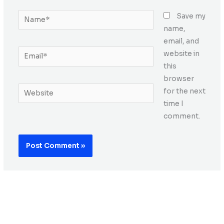
Name*
Save my
name,
email, and
Email*
website in
this
browser
Website
for the next
time I
comment.