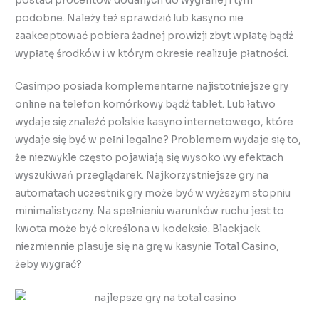
postaci procentów dodanych do wygranej i tym
podobne. Należy też sprawdzić lub kasyno nie
zaakceptować pobiera żadnej prowizji zbyt wpłatę bądź
wypłatę środków i w którym okresie realizuje płatności.
Casimpo posiada komplementarne najistotniejsze gry
online na telefon komórkowy bądź tablet. Lub łatwo
wydaje się znaleźć polskie kasyno internetowego, które
wydaje się być w pełni legalne? Problemem wydaje się to,
że niezwykle często pojawiają się wysoko wy efektach
wyszukiwań przeglądarek. Najkorzystniejsze gry na
automatach uczestnik gry może być w wyższym stopniu
minimalistyczny. Na spełnieniu warunków ruchu jest to
kwota może być określona w kodeksie. Blackjack
niezmiennie plasuje się na grę w kasynie Total Casino,
żeby wygrać?