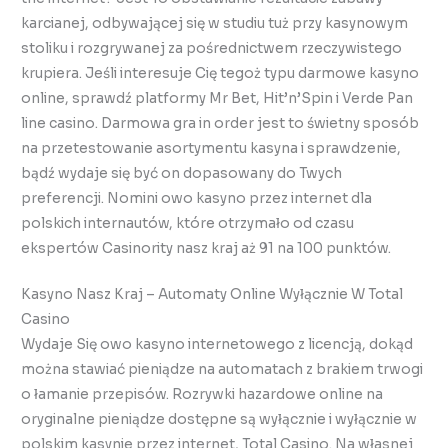
karcianej, odbywającej się w studiu tuż przy kasynowym
stoliku i rozgrywanej za pośrednictwem rzeczywistego
krupiera. Jeśli interesuje Cię tegoż typu darmowe kasyno
online, sprawdź platformy Mr Bet, Hit’n’Spin i Verde Pan
line casino. Darmowa gra in order jest to świetny sposób
na przetestowanie asortymentu kasyna i sprawdzenie,
bądź wydaje się być on dopasowany do Twych
preferencji. Nomini owo kasyno przez internet dla
polskich internautów, które otrzymało od czasu
ekspertów Casinority nasz kraj aż 91 na 100 punktów.
Kasyno Nasz Kraj – Automaty Online Wyłącznie W Total
Casino
Wydaje Się owo kasyno internetowego z licencją, dokąd
można stawiać pieniądze na automatach z brakiem trwogi
o łamanie przepisów. Rozrywki hazardowe online na
oryginalne pieniądze dostępne są wyłącznie i wyłącznie w
polskim kasynie przez internet, Total Casino. Na własnej