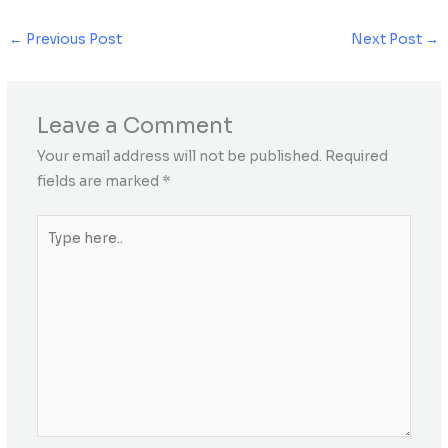
←
Previous Post
Next Post
→
Leave a Comment
Your email address will not be published.
Required
fields are marked
*
Type
here..