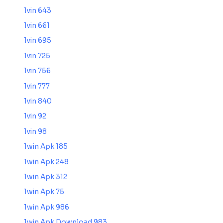
1vin 643
1vin 661
1vin 695
1vin 725
1vin 756
1vin 777
1vin 840
1vin 92
1vin 98
1win Apk 185
1win Apk 248
1win Apk 312
1win Apk 75
1win Apk 986
1win Apk Download 983