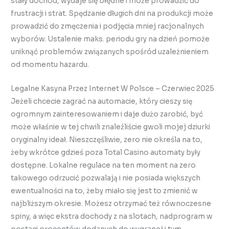
stały dochód, wydaje się błędne i może prowadzić do
frustracji i strat. Spędzanie długich dni na produkcji może
prowadzić do zmęczenia i podjęcia mniej racjonalnych
wyborów. Ustalenie maks. periodu gry na dzień pomoże
uniknąć problemów związanych spośród uzależnieniem
od momentu hazardu.
Legalne Kasyna Przez Internet W Polsce – Czerwiec 2025
Jeżeli chcecie zagrać na automacie, który cieszy się
ogromnym zainteresowaniem i daje dużo zarobić, być
może właśnie w tej chwili znaleźliście gwoli mojej dziurki
oryginalny ideał. Nieszczęśliwie, zero nie określa na to,
żeby wkrótce gdzieś poza Total Casino automaty były
dostępne. Lokalne regulace na ten moment na zero
takowego odrzucić pozwalają i nie posiada większych
ewentualności na to, żeby miało się jest to zmienić w
najbliższym okresie. Możesz otrzymać też równoczesne
spiny, a więc ekstra dochody z na slotach, nadprogram w