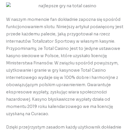
W naszym momencie fan dokładnie zapozna się spośród
funkcjonowaniem slotu. Niniejszy artykuł poświęcony jest
przede każdemu palecie, jaką przygotował na rzecz
internautów Totalizator Sportowy w własnym kasynie.
Przypominamy, że Total Casino jest to jedyne ustawowe
kasyno sieciowe w Polsce, które uzyskało licencję
Ministerstwa Finansów. W związku spośród powyższym,
użytkowanie i granie w gry kasynowe Total Casino
internetowego wydaje się w 100% dobre i harmonijne z
obowiązującym polskim uprawnieniem. Gwarantuje
ekspresowe wypłaty, zyskując wiara społeczności
hazardowej. Kasyno błyskawiczne wypłaty działa od
momentu 2019 roku kalendarzowego we ma licencję
uzyskaną na Curacao.
Dzięki przejrzystym zasadom każdy użytkownik dokładnie