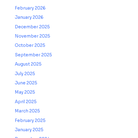
February 2026
January 2026
December 2025
November 2025
October 2025
September 2025
August 2025
July 2025
June 2025
May 2025
April 2025
March 2025
February 2025
January 2025