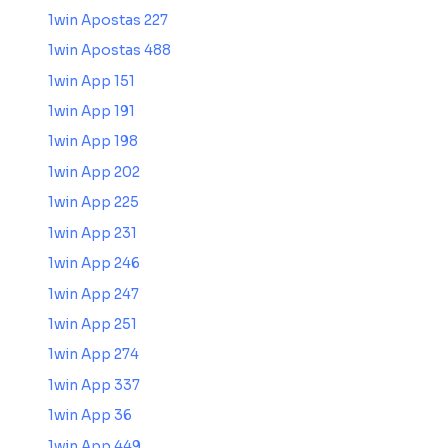
1win Apostas 227
1win Apostas 488
1win App 151
1win App 191
1win App 198
1win App 202
1win App 225
1win App 231
1win App 246
1win App 247
1win App 251
1win App 274
1win App 337
1win App 36
1win App 449