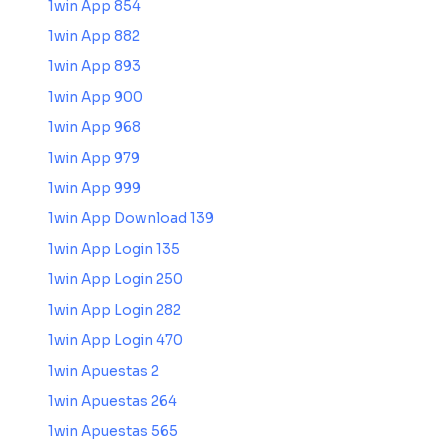
1win App 854
1win App 882
1win App 893
1win App 900
1win App 968
1win App 979
1win App 999
1win App Download 139
1win App Login 135
1win App Login 250
1win App Login 282
1win App Login 470
1win Apuestas 2
1win Apuestas 264
1win Apuestas 565