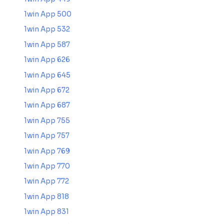
1win App 500
1win App 532
1win App 587
1win App 626
1win App 645
1win App 672
1win App 687
1win App 755
1win App 757
1win App 769
1win App 770
1win App 772
1win App 818
1win App 831