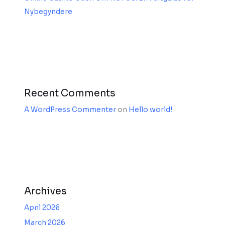
Nybegyndere
Recent Comments
A WordPress Commenter
on
Hello world!
Archives
April 2026
March 2026