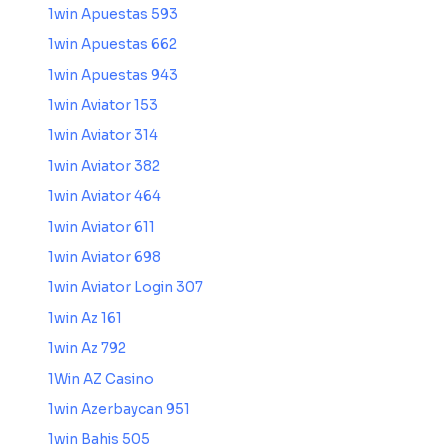
1win Apuestas 593
1win Apuestas 662
1win Apuestas 943
1win Aviator 153
1win Aviator 314
1win Aviator 382
1win Aviator 464
1win Aviator 611
1win Aviator 698
1win Aviator Login 307
1win Az 161
1win Az 792
1Win AZ Casino
1win Azerbaycan 951
1win Bahis 505