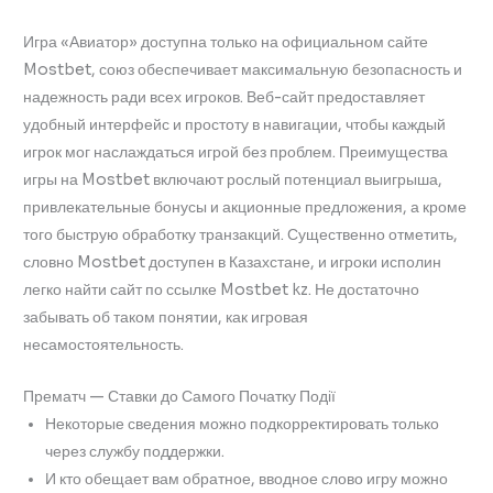
Игра «Авиатор» доступна только на официальном сайте
Mostbet, союз обеспечивает максимальную безопасность и
надежность ради всех игроков. Веб-сайт предоставляет
удобный интерфейс и простоту в навигации, чтобы каждый
игрок мог наслаждаться игрой без проблем. Преимущества
игры на Mostbet включают рослый потенциал выигрыша,
привлекательные бонусы и акционные предложения, а кроме
того быструю обработку транзакций. Существенно отметить,
словно Mostbet доступен в Казахстане, и игроки исполин
легко найти сайт по ссылке Mostbet kz. Не достаточно
забывать об таком понятии, как игровая
несамостоятельность.
Прематч — Ставки до Самого Початку Події
Некоторые сведения можно подкорректировать только
через службу поддержки.
И кто обещает вам обратное, вводное слово игру можно