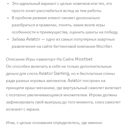
Это идеальный вариант с целью новичков или тех, кто
просто хочет расслабиться вслед за тем работы.
В пробном режиме клиент сможет досконально
разобраться в правилах, понять, какие возле игры
особенности и преимущества, оценить шансы на победу.
Забава Aviator — одно из самых популярных азартных
развлечения на сайте беттинговой компании Мостбет.
Описание Игры «авиатор» На Сайте Mostbet
Он способен включать в себя не только дополнительные
деньги для слота Aviator Gaming, но и бесплатные спины
ради разных игровых автоматов. Aviator построен на
принципе краш-механики, где виртуальный самолет взлетает
с поэтапно увеличивающимся множителем. Игроки должны
зафиксировать свой выигрыш до того момента, союз самолет
исчезнет с экрана.
Итак, с целью основания определитесь, где именно