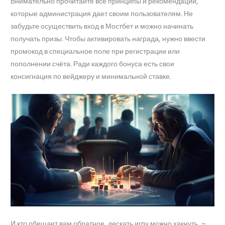
Внимательно прочитайте все принципы и рекомендации,
которые администрация дает своим пользователям. Не
забудьте осуществить вход в Мостбет и можно начинать
получать призы. Чтобы активировать награда, нужно ввести
промокод в специальное поле при регистрации или
пополнении счёта. Ради каждого бонуса есть свои
консигнация по вейджеру и минимальной ставке.
И кто обещает вам обратное, дескать игру можно хакнуть, –