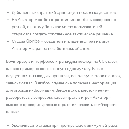
Действенных стратегий существует несколько десятков.
На Авиатор Мостбет стратегия может быть совершенно
разной, а потому большое число пользователей
стараются создать собственное тактическое решение.
Студия Spribe – создатель и владелец прав на игру
Авиатор – заранее позаботилась об этом.
Во-вторых, в интерфейсе игры видны последние 60 ставок,
словно примерно соответствует одному часу. Какие
осуществлять выводы и прогнозы, используя историю ставок,
зависит от вас. В любом случае сие полезная информация
для игроков информация. Зайдя в слот, местоимение-
разберетесь с вопросом, как выиграть в игре «Авиатор»,
сможете проверить разные стратегии, развить гемблерские
навыки.
Увеличивайте ставки при проигрышах минимум в 2 раза.