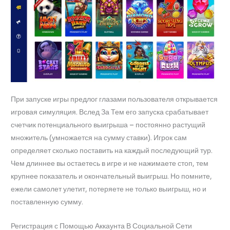
При запуске игры предлог глазами пользователя открывается
игровая симуляция. Вслед За Тем его запуска срабатывает
счетчик потенциального выигрыша – постоянно растущий
множитель (умножается на сумму ставки). Игрок сам
определяет сколько поставить на каждый последующий тур.
Чем длиннее вы остаетесь в игре и не нажимаете стоп, тем
крупнее показатель и окончательный выигрыш. Но помните,
ежели самолет улетит, потеряете не только выигрыш, но и
поставленную сумму.
Регистрация с Помощью Аккаунта В Социальной Сети