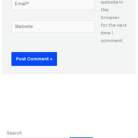
Email*
website in
this
browser
Website
for the next
time I
comment.
Search