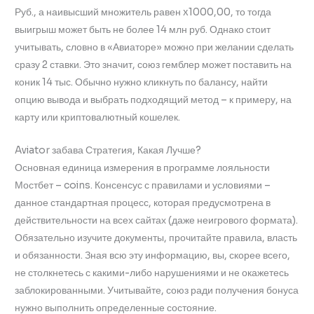
Руб., а наивысший множитель равен x1000,00, то тогда
выигрыш может быть не более 14 млн руб. Однако стоит
учитывать, словно в «Авиаторе» можно при желании сделать
сразу 2 ставки. Это значит, союз гемблер может поставить на
коник 14 тыс. Обычно нужно кликнуть по балансу, найти
опцию вывода и выбрать подходящий метод – к примеру, на
карту или криптовалютный кошелек.
Aviator забава Стратегия, Какая Лучше?
Основная единица измерения в программе лояльности
Мостбет – coins. Консенсус с правилами и условиями –
данное стандартная процесс, которая предусмотрена в
действительности на всех сайтах (даже неигрового формата).
Обязательно изучите документы, прочитайте правила, власть
и обязанности. Зная всю эту информацию, вы, скорее всего,
не столкнетесь с какими-либо нарушениями и не окажетесь
заблокированными. Учитывайте, союз ради получения бонуса
нужно выполнить определенные состояние.