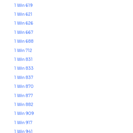
1 Win 619
1 Win 621
1 Win 626
1 Win 667
1 Win 688
1 Win 712
1 Win 831
1 Win 833
1 Win 837
1 Win 870
1 Win 877
1 Win 882
1 Win 909
1 Win 917
1 Win 941