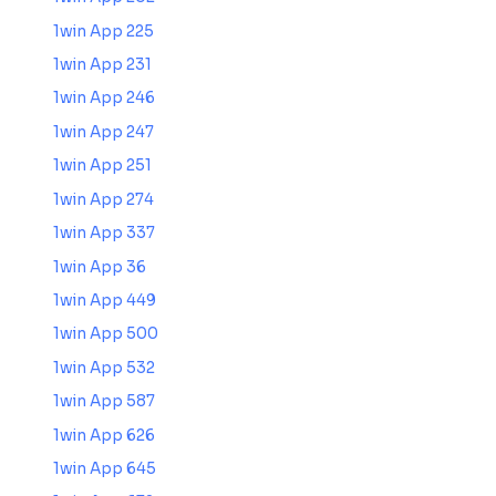
1win App 225
1win App 231
1win App 246
1win App 247
1win App 251
1win App 274
1win App 337
1win App 36
1win App 449
1win App 500
1win App 532
1win App 587
1win App 626
1win App 645