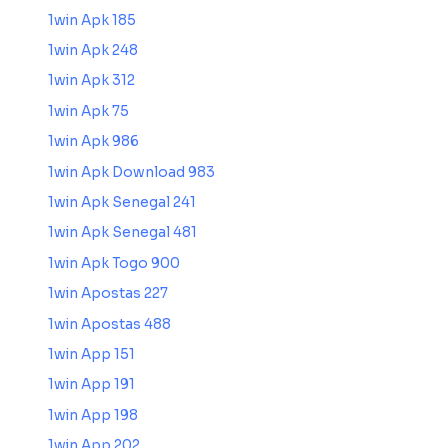
1win Apk 185
1win Apk 248
1win Apk 312
1win Apk 75
1win Apk 986
1win Apk Download 983
1win Apk Senegal 241
1win Apk Senegal 481
1win Apk Togo 900
1win Apostas 227
1win Apostas 488
1win App 151
1win App 191
1win App 198
1win App 202