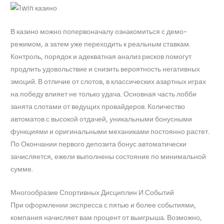
В казино можно попервоначалу ознакомиться с демо-
режимом, а затем уже переходить к реальным ставкам.
Контроль, порядок и адекватная анализ рисков помогут
продлить удовольствие и снизить вероятность негативных
эмоций. В отличие от слотов, в классических азартных играх
на победу влияет не только удача. Основная часть лобби
занята слотами от ведущих провайдеров. Количество
автоматов с высокой отдачей, уникальными бонусными
функциями и оригинальными механиками постоянно растет.
По Окончании первого депозита бонус автоматически
зачисляется, ежели выполнены состояние по минимальной
сумме.
Многообразие Спортивных Дисциплин И Событий
При оформлении экспресса с пятью и более событиями,
компания начисляет вам процент от выигрыша. Возможно,