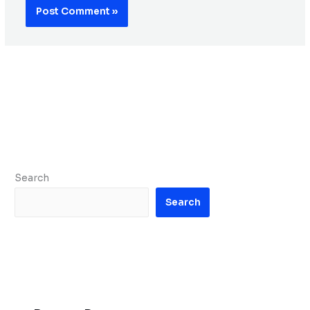
Search
Search