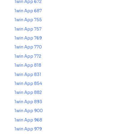
1win App 672
1win App 687
1win App 755
1win App 757
1win App 769
1win App 770
1win App 772
1win App 818
1win App 831
1win App 854
1win App 882
1win App 893
1win App 900
1win App 968
1win App 979