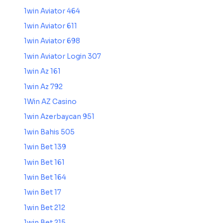
1win Aviator 464
1win Aviator 611
1win Aviator 698
1win Aviator Login 307
1win Az 161
1win Az 792
1Win AZ Casino
1win Azerbaycan 951
1win Bahis 505
1win Bet 139
1win Bet 161
1win Bet 164
1win Bet 17
1win Bet 212
1win Bet 215