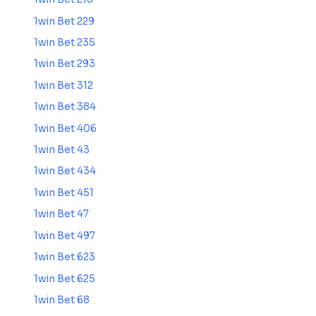
1win Bet 229
1win Bet 235
1win Bet 293
1win Bet 312
1win Bet 384
1win Bet 406
1win Bet 43
1win Bet 434
1win Bet 451
1win Bet 47
1win Bet 497
1win Bet 623
1win Bet 625
1win Bet 68