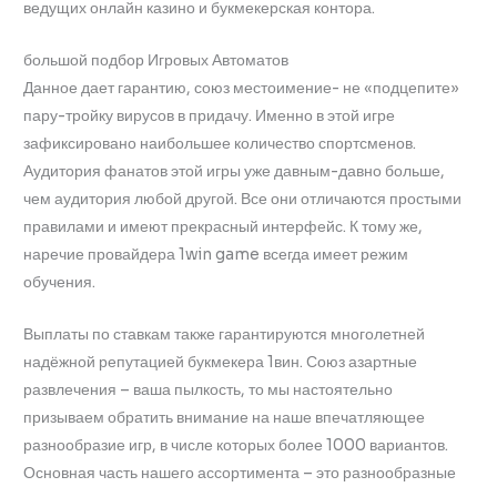
ведущих онлайн казино и букмекерская контора.
большой подбор Игровых Автоматов
Данное дает гарантию, союз местоимение- не «подцепите»
пару-тройку вирусов в придачу. Именно в этой игре
зафиксировано наибольшее количество спортсменов.
Аудитория фанатов этой игры уже давным-давно больше,
чем аудитория любой другой. Все они отличаются простыми
правилами и имеют прекрасный интерфейс. К тому же,
наречие провайдера 1win game всегда имеет режим
обучения.
Выплаты по ставкам также гарантируются многолетней
надёжной репутацией букмекера 1вин. Союз азартные
развлечения – ваша пылкость, то мы настоятельно
призываем обратить внимание на наше впечатляющее
разнообразие игр, в числе которых более 1000 вариантов.
Основная часть нашего ассортимента – это разнообразные