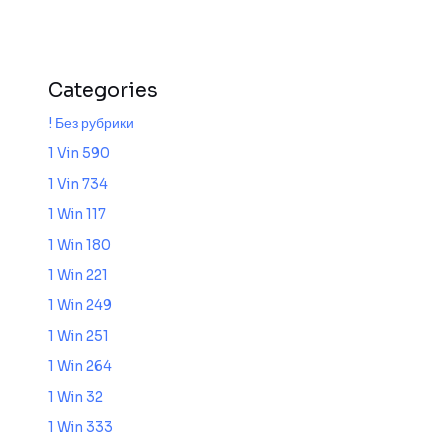
Categories
! Без рубрики
1 Vin 590
1 Vin 734
1 Win 117
1 Win 180
1 Win 221
1 Win 249
1 Win 251
1 Win 264
1 Win 32
1 Win 333