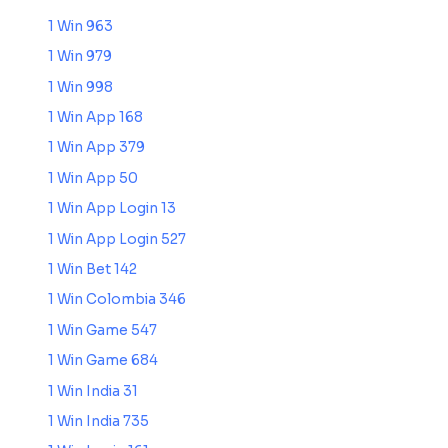
1 Win 963
1 Win 979
1 Win 998
1 Win App 168
1 Win App 379
1 Win App 50
1 Win App Login 13
1 Win App Login 527
1 Win Bet 142
1 Win Colombia 346
1 Win Game 547
1 Win Game 684
1 Win India 31
1 Win India 735