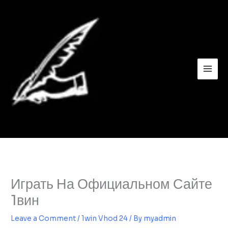
Skip
to
content
Играть На Официальном Сайте
1вин
Leave a Comment
/
1win Vhod 24
/ By
myadmin