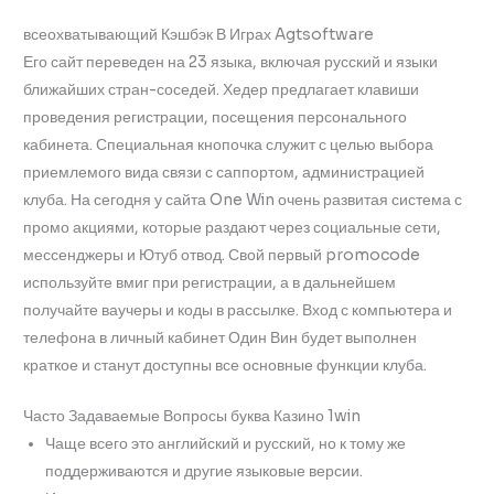
всеохватывающий Кэшбэк В Играх Agtsoftware
Его сайт переведен на 23 языка, включая русский и языки
ближайших стран-соседей. Хедер предлагает клавиши
проведения регистрации, посещения персонального
кабинета. Специальная кнопочка служит с целью выбора
приемлемого вида связи с саппортом, администрацией
клуба. На сегодня у сайта One Win очень развитая система с
промо акциями, которые раздают через социальные сети,
мессенджеры и Ютуб отвод. Свой первый promocode
используйте вмиг при регистрации, а в дальнейшем
получайте ваучеры и коды в рассылке. Вход с компьютера и
телефона в личный кабинет Один Вин будет выполнен
краткое и станут доступны все основные функции клуба.
Часто Задаваемые Вопросы буква Казино 1win
Чаще всего это английский и русский, но к тому же
поддерживаются и другие языковые версии.