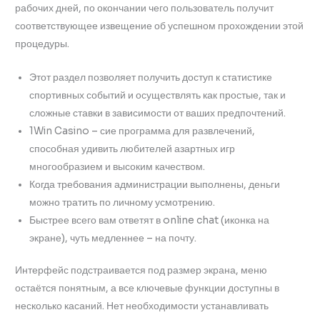
рабочих дней, по окончании чего пользователь получит
соответствующее извещение об успешном прохождении этой
процедуры.
Этот раздел позволяет получить доступ к статистике
спортивных событий и осуществлять как простые, так и
сложные ставки в зависимости от ваших предпочтений.
1Win Casino – сие программа для развлечений,
способная удивить любителей азартных игр
многообразием и высоким качеством.
Когда требования администрации выполнены, деньги
можно тратить по личному усмотрению.
Быстрее всего вам ответят в online chat (иконка на
экране), чуть медленнее – на почту.
Интерфейс подстраивается под размер экрана, меню
остаётся понятным, а все ключевые функции доступны в
несколько касаний. Нет необходимости устанавливать