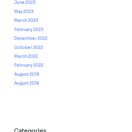
June 2023
May 2023
March 2023
February 2023
December 2022
October 2022
March 2022
February 2022
August 2018
August 2016
Categories