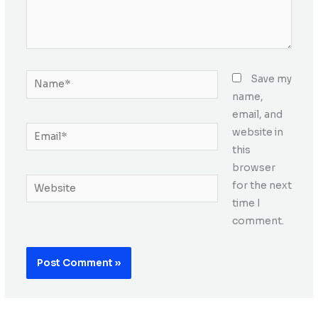
Name*
Save my
name,
email, and
Email*
website in
this
browser
Website
for the next
time I
comment.