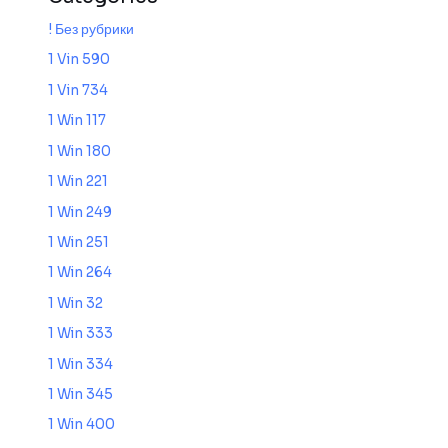
! Без рубрики
1 Vin 590
1 Vin 734
1 Win 117
1 Win 180
1 Win 221
1 Win 249
1 Win 251
1 Win 264
1 Win 32
1 Win 333
1 Win 334
1 Win 345
1 Win 400