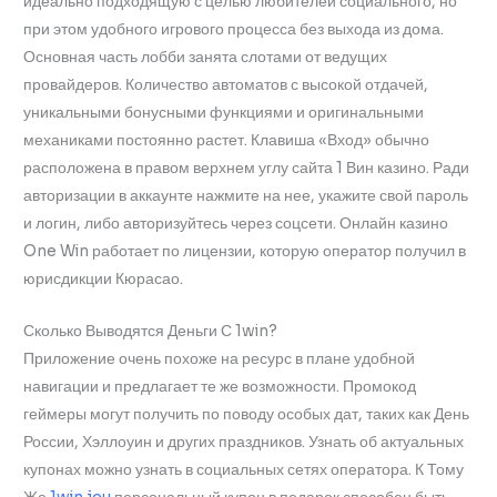
идеально подходящую с целью любителей социального, но
при этом удобного игрового процесса без выхода из дома.
Основная часть лобби занята слотами от ведущих
провайдеров. Количество автоматов с высокой отдачей,
уникальными бонусными функциями и оригинальными
механиками постоянно растет. Клавиша «Вход» обычно
расположена в правом верхнем углу сайта 1 Вин казино. Ради
авторизации в аккаунте нажмите на нее, укажите свой пароль
и логин, либо авторизуйтесь через соцсети. Онлайн казино
One Win работает по лицензии, которую оператор получил в
юрисдикции Кюрасао.
Сколько Выводятся Деньги С 1win?
Приложение очень похоже на ресурс в плане удобной
навигации и предлагает те же возможности. Промокод
геймеры могут получить по поводу особых дат, таких как День
России, Хэллоуин и других праздников. Узнать об актуальных
купонах можно узнать в социальных сетях оператора. К Тому