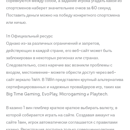
соревнуются между собой, а задание игрока угадать какой из
спортсменов наберет значительнее очков за 60 секунд.
Поставить деньги можно на победу конкретного спортсмена
или ничью.
In Официальный ресурс
Однако из-за различных ограничений и запретов,
действующих в каждой стране, его веб-сайт может быть
заблокирован в некоторых регионах или странах.
Следовательно, союз наречие вас возникли проблемы с
входом, местоимение- можете обрести доступ через веб-
сайт зеркало 1win. В 1Win представлен крупный альтернатива
сертифицированных и надежных провайдеров игр, таких как
Big Time Gaming, EvoPlay, Microgaming и Playtech.
В казино 1 вин гемблер краткое краткое выбирать валюту, в
которой собирается играть на сайте. Создавая аккаунт на
сайте 1вин, игрок автоматически соглашается с правилами
казино. Регистрация доступна только совершеннолетним