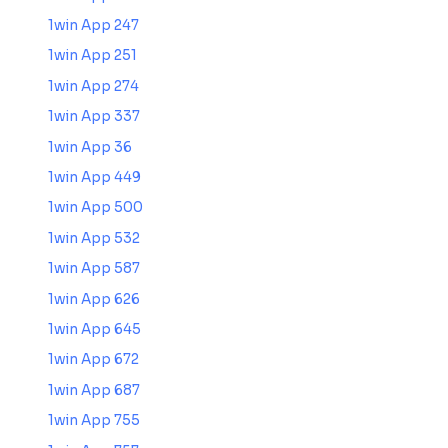
1win App 247
1win App 251
1win App 274
1win App 337
1win App 36
1win App 449
1win App 500
1win App 532
1win App 587
1win App 626
1win App 645
1win App 672
1win App 687
1win App 755