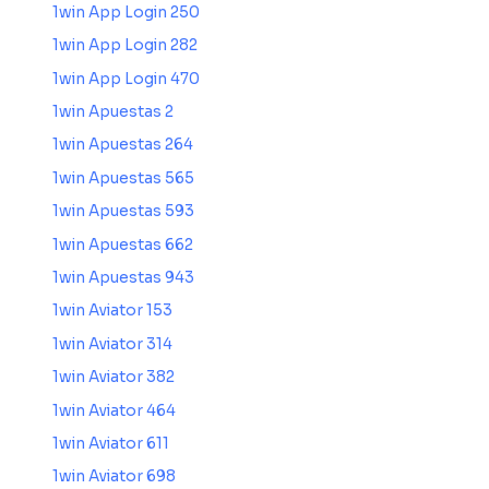
1win App Login 250
1win App Login 282
1win App Login 470
1win Apuestas 2
1win Apuestas 264
1win Apuestas 565
1win Apuestas 593
1win Apuestas 662
1win Apuestas 943
1win Aviator 153
1win Aviator 314
1win Aviator 382
1win Aviator 464
1win Aviator 611
1win Aviator 698