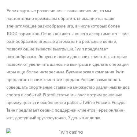
Если азартные развлечения – ваша влечение, то мы
настоятельно призываем обратить внимание на наше
впечатляющее разнообразие игр, в числе которых более
1000 вариантов. Основная часть нашего ассортимента – сие
разнообразные игровые автоматы на реальные деньги,
позволяющие вывести выигрыши. 1win предлагает
разнообразные бонусы и акции для своих клиентов, которые
позволяют увеличить шансы на выигрыш и сделать операция
игры еще более интересным. Букмекерская компания 1win
предлагает своим клиентам предлог России возможность
совершать спортивные ставки на множество различных видов
спорта и событий. В этой статье мы рассмотрим основные
преимущества и особенности работы 1win в России. Ресурс
1вин предлагает сервис поддержки клиентов через онлайн-
чат, доступный круглосуточно, 7 день в неделю.