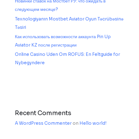
Новинки ставок на Мостбет РУ: что ожидать в
следующем месяце?
Texnologiyanın Mostbet Aviator Oyun Təcrübəsinə
Təsiri
Как использовать возможности аккаунта Pin Up
Aviator KZ после регистрации
Online Casino Uden Om ROFUS: En Feltguide for
Nybegyndere
Recent Comments
A WordPress Commenter
on
Hello world!