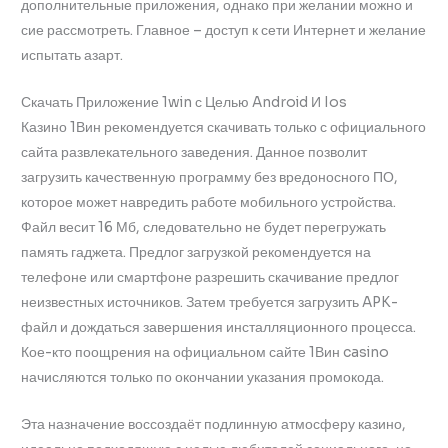
дополнительные приложения, однако при желании можно и
сие рассмотреть. Главное – доступ к сети Интернет и желание
испытать азарт.
Скачать Приложение 1win с Целью Android И Ios
Казино 1Вин рекомендуется скачивать только с официального
сайта развлекательного заведения. Данное позволит
загрузить качественную программу без вредоносного ПО,
которое может навредить работе мобильного устройства.
Файл весит 16 Мб, следовательно не будет перегружать
память гаджета. Предлог загрузкой рекомендуется на
телефоне или смартфоне разрешить скачивание предлог
неизвестных источников. Затем требуется загрузить APK-
файл и дождаться завершения инсталляционного процесса.
Кое-кто поощрения на официальном сайте 1Вин casino
начисляются только по окончании указания промокода.
Эта назначение воссоздаёт подлинную атмосферу казино,