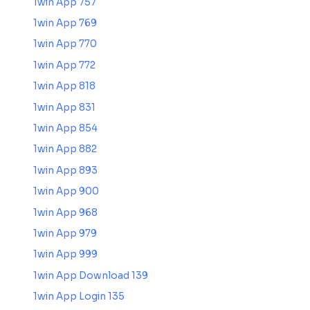
1win App 757
1win App 769
1win App 770
1win App 772
1win App 818
1win App 831
1win App 854
1win App 882
1win App 893
1win App 900
1win App 968
1win App 979
1win App 999
1win App Download 139
1win App Login 135