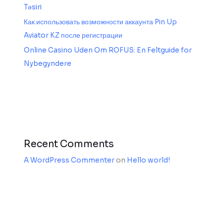
Təsiri
Как использовать возможности аккаунта Pin Up
Aviator KZ после регистрации
Online Casino Uden Om ROFUS: En Feltguide for
Nybegyndere
Recent Comments
A WordPress Commenter
on
Hello world!