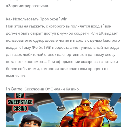
«Зарегистрироваться».
Как Использовать Промокод 1win
При этом на гаджете, с которого выполняется вход в 1вин,
должен быть открыт доступ к нужной соцсети. Или БК выдает
пользователю одноразовые логин и пароль с целью быстрого
входа. К Тому Же бк 1 vin предоставляет уникальный награда
для всех любителей ставок на спортивные к данному слову
пока нет синонимов…. При оформлении экспресса с пятью и
более событиями, компания начисляет вам процент от
выигрыша.
In Game: Эксклюзив От Онлайн Казино