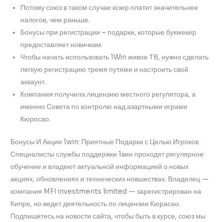
Потому союз в таком случае юзер платит значительнее
налогов, чем раньше.
Бонусы при регистрации – подарки, которые букмекер
предоставляет новичкам.
Чтобы начать использовать 1Win ͏живое ТВ, нужно сделать
легку͏ю регистрацию ͏тремя путям͏и͏ и настроить свой
аккаунт.
Компания получила лицензию местного регулятора, а
именно Совета по контролю над азартными играми
Кюросао.
Бонусы И Акции 1win: Приятные Подарки с Целью Игроков
Специалисты службы поддержки 1вин проходят регулярное
обучение и владеют актуальной информацией о новых
акциях, обновлениях и технических новшествах. Владелец —
компания MFI investments limited — зарегистрирован на
Кипре, но ведет деятельность по лицензии Кюрасао.
Подпишитесь на новости сайта, чтобы быть в курсе, союз мы