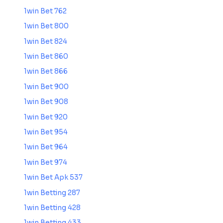
1win Bet 762
1win Bet 800
1win Bet 824
1win Bet 860
1win Bet 866
1win Bet 900
1win Bet 908
1win Bet 920
1win Bet 954
1win Bet 964
1win Bet 974
1win Bet Apk 537
1win Betting 287
1win Betting 428
1win Betting 433