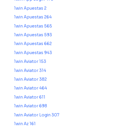
1win Apuestas 2
1win Apuestas 264
1win Apuestas 565
1win Apuestas 593
1win Apuestas 662
1win Apuestas 943
1win Aviator 153
1win Aviator 314
1win Aviator 382
1win Aviator 464
1win Aviator 611
1win Aviator 698
1win Aviator Login 307
1win Az 161