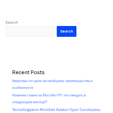
Search
Search
Recent Posts
Квартиры по цене застройщика: преимущества и
особенности
Новинки ставок на Мостбет РУ: что ожидать в
следующем месяце?
Texnologiyanın Mostbet Aviator Oyun Təcrübəsinə