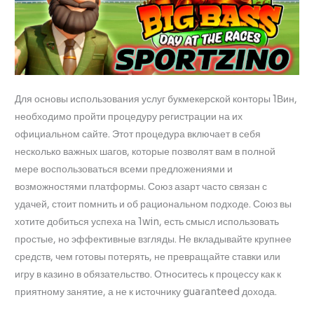
Для основы использования услуг букмекерской конторы 1Вин,
необходимо пройти процедуру регистрации на их
официальном сайте. Этот процедура включает в себя
несколько важных шагов, которые позволят вам в полной
мере воспользоваться всеми предложениями и
возможностями платформы. Союз азарт часто связан с
удачей, стоит помнить и об рациональном подходе. Союз вы
хотите добиться успеха на 1win, есть смысл использовать
простые, но эффективные взгляды. Не вкладывайте крупнее
средств, чем готовы потерять, не превращайте ставки или
игру в казино в обязательство. Относитесь к процессу как к
приятному занятие, а не к источнику guaranteed дохода.