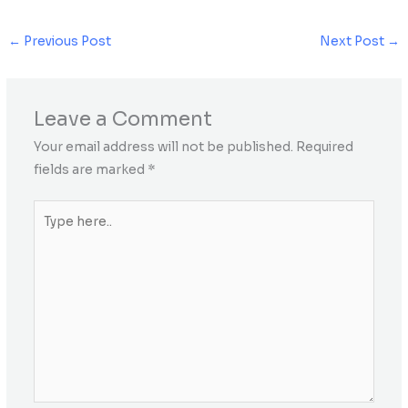
←
Previous Post
Next Post
→
Leave a Comment
Your email address will not be published.
Required
fields are marked
*
Type
here..