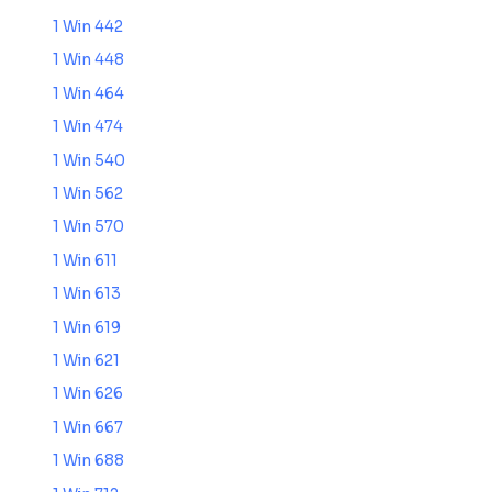
1 Win 442
1 Win 448
1 Win 464
1 Win 474
1 Win 540
1 Win 562
1 Win 570
1 Win 611
1 Win 613
1 Win 619
1 Win 621
1 Win 626
1 Win 667
1 Win 688