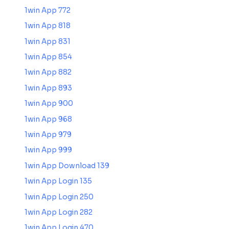
1win App 772
1win App 818
1win App 831
1win App 854
1win App 882
1win App 893
1win App 900
1win App 968
1win App 979
1win App 999
1win App Download 139
1win App Login 135
1win App Login 250
1win App Login 282
1win App Login 470