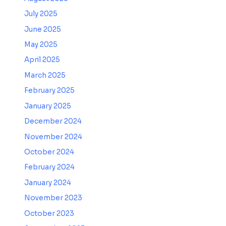
July 2025
June 2025
May 2025
April 2025
March 2025
February 2025
January 2025
December 2024
November 2024
October 2024
February 2024
January 2024
November 2023
October 2023