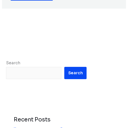
Search
Search
Recent Posts