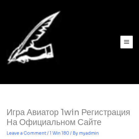
Skip
to
content
Игра Авиатор 1win Регистрация
На Официальном Сайте
Leave a Comment
/
1 Win 180
/ By
myadmin