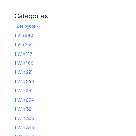
Categories
! Без рубрики
1 Vin 590
1 Vin 734
1 Win 117
1 Win 180
1 Win 221
1 Win 249
1 Win 251
1 Win 264
1 Win 32
1 Win 333
1 Win 334