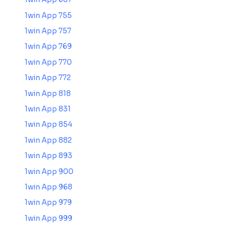
1win App 755
1win App 757
1win App 769
1win App 770
1win App 772
1win App 818
1win App 831
1win App 854
1win App 882
1win App 893
1win App 900
1win App 968
1win App 979
1win App 999