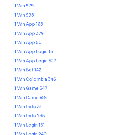
1 Win 979
1 Win 998
1 Win App 168
1 Win App 379
1 Win App 50
1 Win App Login 13
1 Win App Login 527
1 Win Bet 142
1 Win Colombia 346
1 Win Game 547
1 Win Game 684
1 Win India 31
1 Win India 735
1 Win Login 161
1 Win Login 240