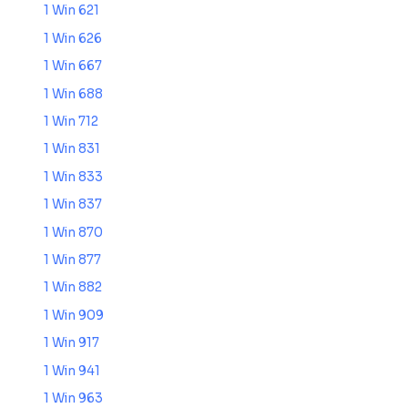
1 Win 621
1 Win 626
1 Win 667
1 Win 688
1 Win 712
1 Win 831
1 Win 833
1 Win 837
1 Win 870
1 Win 877
1 Win 882
1 Win 909
1 Win 917
1 Win 941
1 Win 963