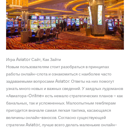
Игра Aviator Сайт, Как Зайти
Новым пользователям стоит разобраться в принципах
работы онлайн-слота и ознакомиться с наиболее часто
задаваемыми вопросами Aviator. Ответы на них помогут
узнать много новых и важных сведений. У заядлых лудоманов
«Авиатора-Online» есть немало стратегических планов – как
банальных, так и усложненных. Малоопытным гемблерам
пригодится вначале самая легкая тактика, касающаяся
величины онлайн-взносов. Согласно существующей
стратегии Aviator, лучше всего делать маленькие онлайн-