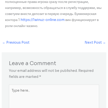
полноценные права игрока сразу после регистрации,
например, возможность обращаться в службу поддержки, мы
советуем внести депозит в первую очередь. Букмекерская
контора 1
https://1winuz-online.com
вин функционирует в
роли онлайн-казино.
←
Previous Post
Next Post
→
Leave a Comment
Your email address will not be published.
Required
fields are marked
*
Type
here..