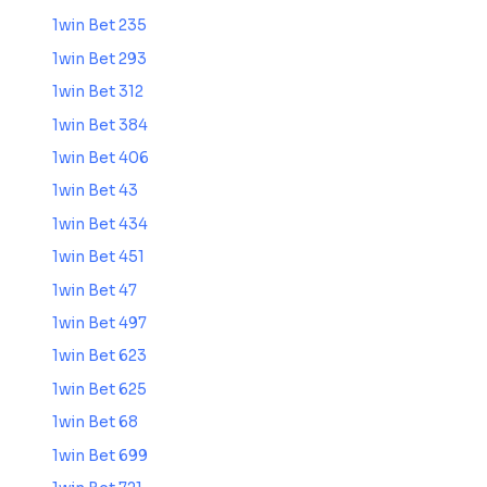
1win Bet 235
1win Bet 293
1win Bet 312
1win Bet 384
1win Bet 406
1win Bet 43
1win Bet 434
1win Bet 451
1win Bet 47
1win Bet 497
1win Bet 623
1win Bet 625
1win Bet 68
1win Bet 699