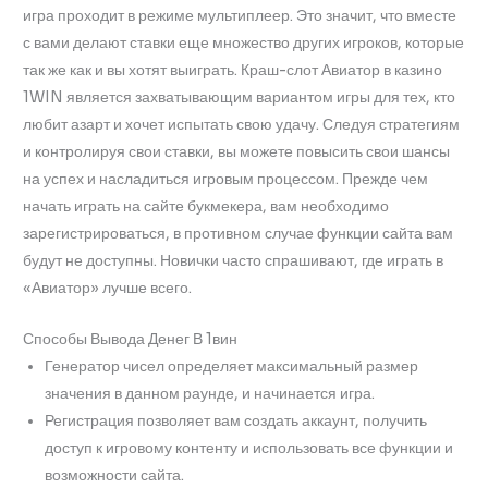
игра проходит в режиме мультиплеер. Это значит, что вместе
с вами делают ставки еще множество других игроков, которые
так же как и вы хотят выиграть. Краш-слот Авиатор в казино
1WIN является захватывающим вариантом игры для тех, кто
любит азарт и хочет испытать свою удачу. Следуя стратегиям
и контролируя свои ставки, вы можете повысить свои шансы
на успех и насладиться игровым процессом. Прежде чем
начать играть на сайте букмекера, вам необходимо
зарегистрироваться, в противном случае функции сайта вам
будут не доступны. Новички часто спрашивают, где играть в
«Авиатор» лучше всего.
Способы Вывода Денег В 1вин
Генератор чисел определяет максимальный размер
значения в данном раунде, и начинается игра.
Регистрация позволяет вам создать аккаунт, получить
доступ к игровому контенту и использовать все функции и
возможности сайта.