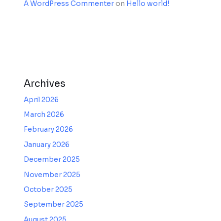
A WordPress Commenter
on
Hello world!
Archives
April 2026
March 2026
February 2026
January 2026
December 2025
November 2025
October 2025
September 2025
August 2025