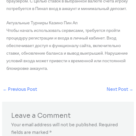
браузером. С Целью ставок в выбранной валюте счета игроку
потребуется в Пинап вход в аккаунт и минимальный депозит.
Актуальные Турниры Казино Пин Ап
Чтобы начать использовать сервисами, требуется пройти
процедуру регистрации и входа в личный кабинет. Вход
обеспечивает доступ к функционалу сайта, включительно
ставки, обновление баланса и вывод выигрышей. Нарушение
условий входа может привести к временной или постоянной
блокировке аккаунта.
←
Previous Post
Next Post
→
Leave a Comment
Your email address will not be published.
Required
fields are marked
*