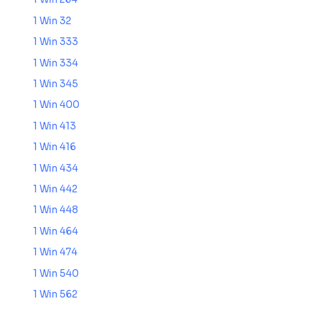
1 Win 32
1 Win 333
1 Win 334
1 Win 345
1 Win 400
1 Win 413
1 Win 416
1 Win 434
1 Win 442
1 Win 448
1 Win 464
1 Win 474
1 Win 540
1 Win 562