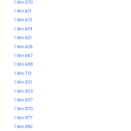
1 Win 570
1 Win 611
1 Win 613
1 Win 619
1 Win 621
1 Win 626
1 Win 667
1 Win 688
1 Win 712
1 Win 831
1 Win 833
1 Win 837
1 Win 870
1 Win 877
1 Win 882