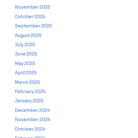
November 2025
October 2025
September 2025
August 2025
July 2025
June 2025
May 2025
April 2025
March 2025
February 2025
January 2025
December 2024
November 2024
October 2024