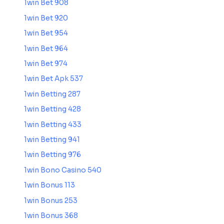
1win Bet 908
1win Bet 920
1win Bet 954
1win Bet 964
1win Bet 974
1win Bet Apk 537
1win Betting 287
1win Betting 428
1win Betting 433
1win Betting 941
1win Betting 976
1win Bono Casino 540
1win Bonus 113
1win Bonus 253
1win Bonus 368