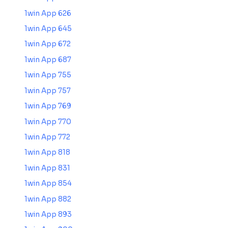
1win App 626
1win App 645
1win App 672
1win App 687
1win App 755
1win App 757
1win App 769
1win App 770
1win App 772
1win App 818
1win App 831
1win App 854
1win App 882
1win App 893