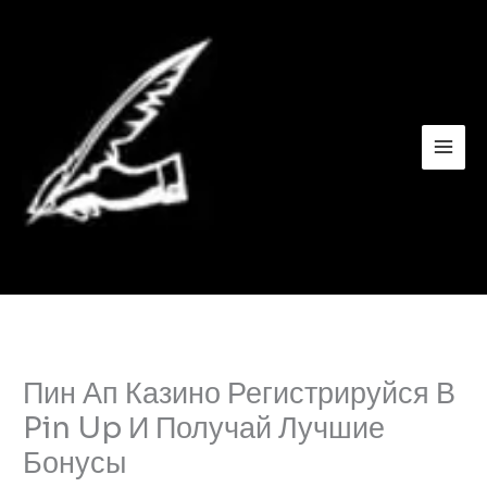
Skip
to
content
Пин Ап Казино Регистрируйся В
Pin Up И Получай Лучшие
Бонусы