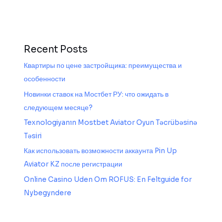
Recent Posts
Квартиры по цене застройщика: преимущества и
особенности
Новинки ставок на Мостбет РУ: что ожидать в
следующем месяце?
Texnologiyanın Mostbet Aviator Oyun Təcrübəsinə
Təsiri
Как использовать возможности аккаунта Pin Up
Aviator KZ после регистрации
Online Casino Uden Om ROFUS: En Feltguide for
Nybegyndere