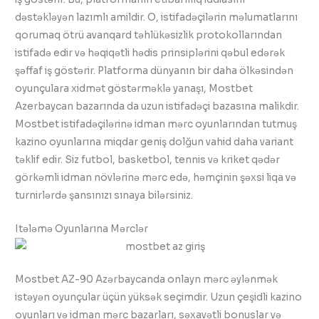
dəstəkləyən lazımlı amildir. O, istifadəçilərin məlumatlarını
qorumaq ötrü avanqard təhlükəsizlik protokollarından
istifadə edir və həqiqətli hədis prinsiplərini qəbul edərək
şəffaf iş göstərir. Platforma dünyanın bir daha ölkəsindən
oyunçulara xidmət göstərməklə yanaşı, Mostbet
Azerbaycan bazarında da uzun istifadəçi bazasına malikdir.
Mostbet istifadəçilərinə idman mərc oyunlarından tutmuş
kazino oyunlarına miqdar geniş dolğun vahid daha variant
təklif edir. Siz futbol, ​​basketbol, ​​tennis və kriket qədər
görkəmli idman növlərinə mərc edə, həmçinin şəxsi liqa və
turnirlərdə şansınızı sınaya bilərsiniz.
Itələmə Oyunlarına Mərclər
Mostbet AZ-90 Azərbaycanda onlayn mərc əylənmək
istəyən oyunçular üçün yüksək seçimdir. Uzun çeşidli kazino
oyunları və idman mərc bazarları, səxavətli bonuslar və