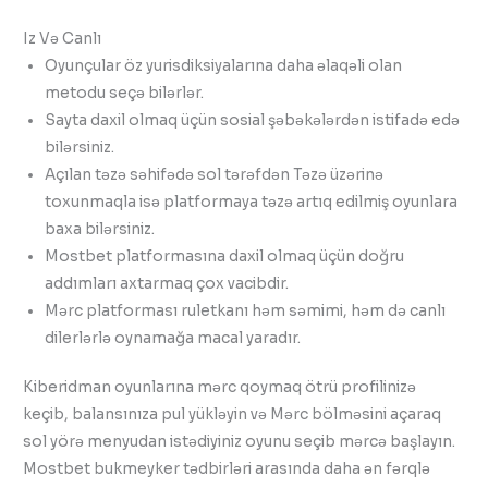
Iz Və Canlı
Oyunçular öz yurisdiksiyalarına daha əlaqəli olan
metodu seçə bilərlər.
Sayta daxil olmaq üçün sosial şəbəkələrdən istifadə edə
bilərsiniz.
Açılan təzə səhifədə sol tərəfdən Təzə üzərinə
toxunmaqla isə platformaya təzə artıq edilmiş oyunlara
baxa bilərsiniz.
Mostbet platformasına daxil olmaq üçün doğru
addımları axtarmaq çox vacibdir.
Mərc platforması ruletkanı həm səmimi, həm də canlı
dilerlərlə oynamağa macal yaradır.
Kiberidman oyunlarına mərc qoymaq ötrü profilinizə
keçib, balansınıza pul yükləyin və Mərc bölməsini açaraq
sol yörə menyudan istədiyiniz oyunu seçib mərcə başlayın.
Mostbet bukmeyker tədbirləri arasında daha ən fərqlə