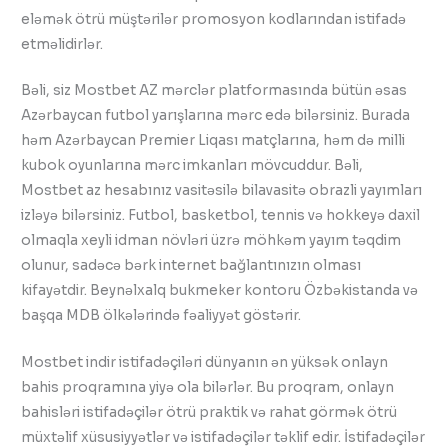
eləmək ötrü müştərilər promosyon kodlarından istifadə
etməlidirlər.
Bəli, siz Mostbet AZ mərclər platformasında bütün əsas
Azərbaycan futbol yarışlarına mərc edə bilərsiniz. Burada
həm Azərbaycan Premier Liqası matçlarına, həm də milli
kubok oyunlarına mərc imkanları mövcuddur. Bəli,
Mostbet az hesabınız vasitəsilə bilavasitə obrazli yayımları
izləyə bilərsiniz. Futbol, basketbol, tennis və hokkeyə daxil
olmaqla xeyli idman növləri üzrə möhkəm yayım təqdim
olunur, sadəcə bərk internet bağlantınızın olması
kifayətdir. Beynəlxalq bukmeker kontoru Özbəkistanda və
başqa MDB ölkələrində fəaliyyət göstərir.
Mostbet indir istifadəçiləri dünyanın ən yüksək onlayn
bahis proqramına yiyə ola bilərlər. Bu proqram, onlayn
bahisləri istifadəçilər ötrü praktik və rahat görmək ötrü
müxtəlif xüsusiyyətlər və istifadəçilər təklif edir. İstifadəçilər