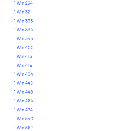
1 Win 264
1 Win 32
1 Win 333
1 Win 334
1 Win 345
1 Win 400
1 Win 413
1 Win 416
1 Win 434
1 Win 442
1 Win 448
1 Win 464
1 Win 474
1 Win 540
1 Win 562