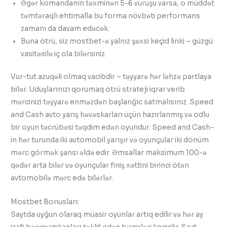
Əgər komandanın təxminən 5-6 vuruşu varsa, o müddət
təmtəraqlı ehtimalla bu forma növbəti performans
zamanı da davam edəcək.
Buna ötrü, siz mostbet-ə yalnız şəxsi keçid linki – güzgü
vasitəsilə iç ola bilərsiniz.
Vur-tut azuqəli olmaq vacibdir – təyyarə hər ləhzə partlaya
bilər. Uduşlarınızı qorumaq ötrü strateji iqrar verib
mərcinizi təyyarə enməzdən başlanğıc satmalısınız. Speed
and Cash avto yarış həvəskarları üçün hazırlanmış və odlu
bir oyun təcrübəsi təqdim edən oyundur. Speed and Cash-
in hər turunda iki avtomobil yarışır və oyunçular iki dönüm
mərc görmək şansı əldə edir. Əmsallar maksimum 100-ə
qədər arta bilər və oyunçular finiş xəttini birinci ötən
avtomobilə mərc edə bilərlər.
Mostbet Bonusları:
Saytda uyğun olaraq müasir oyunlar artıq edilir və hər ay