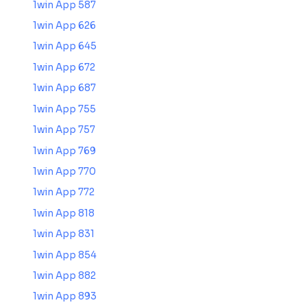
1win App 587
1win App 626
1win App 645
1win App 672
1win App 687
1win App 755
1win App 757
1win App 769
1win App 770
1win App 772
1win App 818
1win App 831
1win App 854
1win App 882
1win App 893