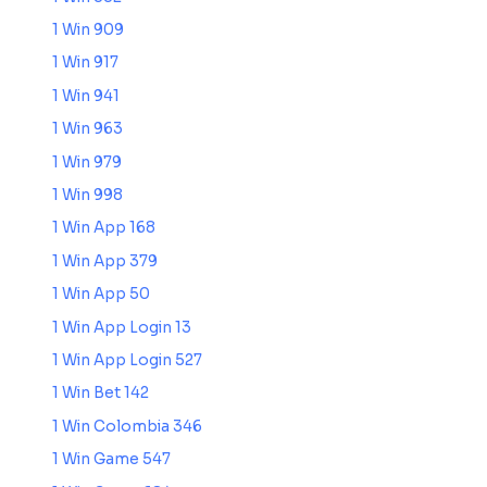
1 Win 909
1 Win 917
1 Win 941
1 Win 963
1 Win 979
1 Win 998
1 Win App 168
1 Win App 379
1 Win App 50
1 Win App Login 13
1 Win App Login 527
1 Win Bet 142
1 Win Colombia 346
1 Win Game 547