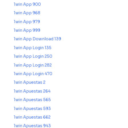
1win App 900
1win App 968
1win App 979
1win App 999
1win App Download 139
1win App Login 135
1win App Login 250
1win App Login 282
1win App Login 470
1win Apuestas 2
1win Apuestas 264
1win Apuestas 565
1win Apuestas 593
1win Apuestas 662
1win Apuestas 943