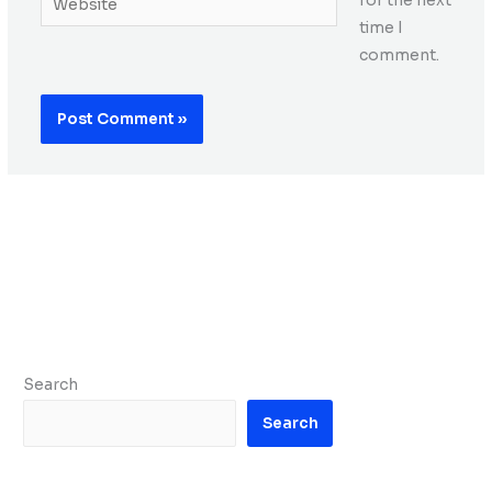
for the next
time I
comment.
Search
Search