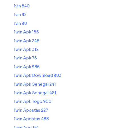
1vin 840
1vin 92
1vin 98
1win Apk 185
1win Apk 248
1win Apk 312
1win Apk 75
1win Apk 986
1win Apk Download 983
1win Apk Senegal 241
1win Apk Senegal 481
1win Apk Togo 900
1win Apostas 227
1win Apostas 488
1win App 151