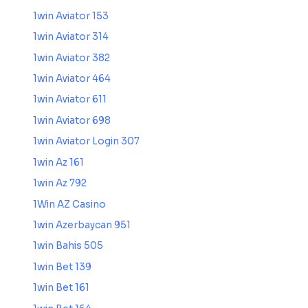
1win Aviator 153
1win Aviator 314
1win Aviator 382
1win Aviator 464
1win Aviator 611
1win Aviator 698
1win Aviator Login 307
1win Az 161
1win Az 792
1Win AZ Casino
1win Azerbaycan 951
1win Bahis 505
1win Bet 139
1win Bet 161