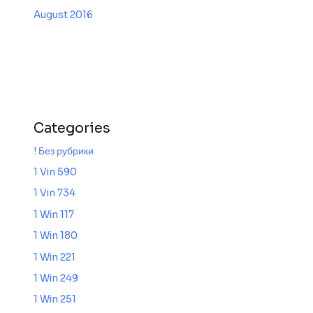
August 2016
Categories
! Без рубрики
1 Vin 590
1 Vin 734
1 Win 117
1 Win 180
1 Win 221
1 Win 249
1 Win 251