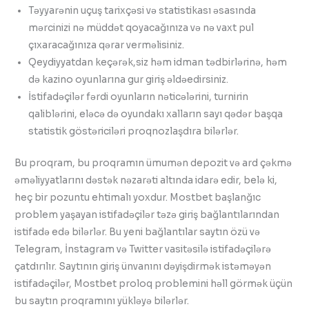
Təyyarənin uçuş tarixçəsi və statistikası əsasında
mərcinizi nə müddət qoyacağınıza və nə vaxt pul
çıxaracağınıza qərar verməlisiniz.
Qeydiyyatdan keçərək,siz həm idman tədbirlərinə, həm
də kazino oyunlarına gur giriş əldəedirsiniz.
İstifadəçilər fərdi oyunların nəticələrini, turnirin
qaliblərini, eləcə də oyundakı xalların sayı qədər başqa
statistik göstəriciləri proqnozlaşdıra bilərlər.
Bu proqram, bu proqramın ümumən depozit və ard çəkmə
əməliyyatlarını dəstək nəzarəti altında idarə edir, belə ki,
heç bir pozuntu ehtimalı yoxdur. Mostbet başlanğıc
problem yaşayan istifadəçilər təzə giriş bağlantılarından
istifadə edə bilərlər. Bu yeni bağlantılar saytın özü və
Telegram, İnstagram və Twitter vasitəsilə istifadəçilərə
çatdırılır. Saytının giriş ünvanını dəyişdirmək istəməyən
istifadəçilər, Mostbet proloq problemini həll görmək üçün
bu saytın proqramını yükləyə bilərlər.