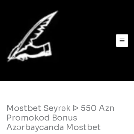
Skip
to
content
Mostbet Seyrək ᐉ 550 Azn
Promokod Bonus
Azərbaycanda Mostbet