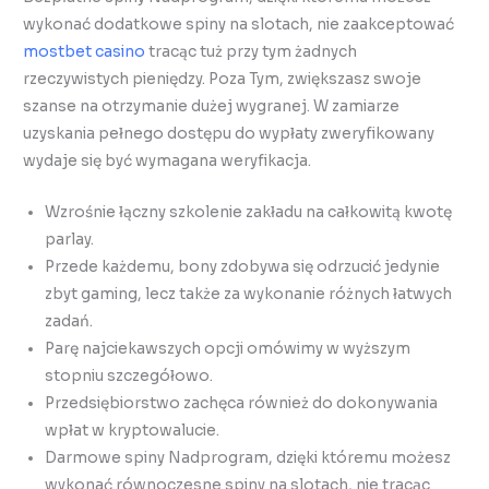
wykonać dodatkowe spiny na slotach, nie zaakceptować
mostbet casino
tracąc tuż przy tym żadnych
rzeczywistych pieniędzy. Poza Tym, zwiększasz swoje
szanse na otrzymanie dużej wygranej. W zamiarze
uzyskania pełnego dostępu do wypłaty zweryfikowany
wydaje się być wymagana weryfikacja.
Wzrośnie łączny szkolenie zakładu na całkowitą kwotę
parlay.
Przede każdemu, bony zdobywa się odrzucić jedynie
zbyt gaming, lecz także za wykonanie różnych łatwych
zadań.
Parę najciekawszych opcji omówimy w wyższym
stopniu szczegółowo.
Przedsiębiorstwo zachęca również do dokonywania
wpłat w kryptowalucie.
Darmowe spiny Nadprogram, dzięki któremu możesz
wykonać równoczesne spiny na slotach, nie tracąc