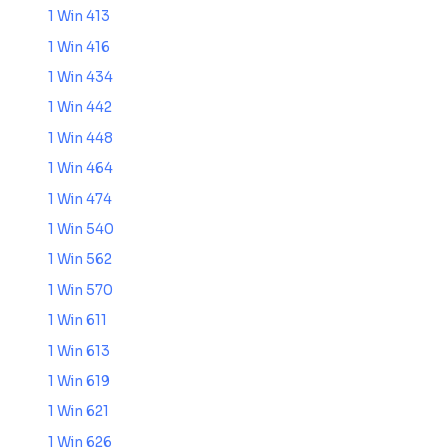
1 Win 413
1 Win 416
1 Win 434
1 Win 442
1 Win 448
1 Win 464
1 Win 474
1 Win 540
1 Win 562
1 Win 570
1 Win 611
1 Win 613
1 Win 619
1 Win 621
1 Win 626