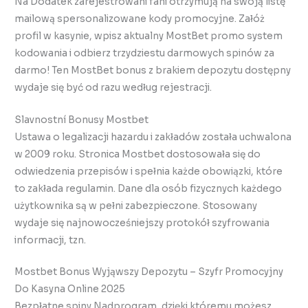
Na Dodatek zarejestrowani fani otrzymują na swoją listę
mailową spersonalizowane kody promocyjne. Załóż
profil w kasynie, wpisz aktualny MostBet promo system
kodowania i odbierz trzydziestu darmowych spinów za
darmo! Ten MostBet bonus z brakiem depozytu dostępny
wydaje się być od razu według rejestracji.
Slavnostní Bonusy Mostbet
Ustawa o legalizacji hazardu i zakładów została uchwalona
w 2009 roku. Stronica Mostbet dostosowała się do
odwiedzenia przepisów i spełnia każde obowiązki, które
to zakłada regulamin. Dane dla osób fizycznych każdego
użytkownika są w pełni zabezpieczone. Stosowany
wydaje się najnowocześniejszy protokół szyfrowania
informacji, tzn.
Mostbet Bonus Wyjąwszy Depozytu – Szyfr Promocyjny
Do Kasyna Online 2025
Bezpłatne spiny Nadprogram, dzięki któremu możesz