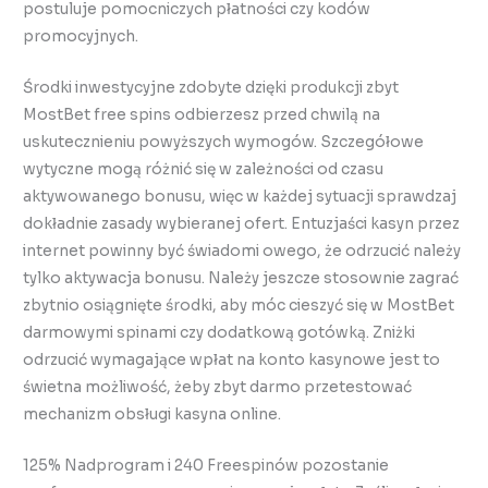
postuluje pomocniczych płatności czy kodów
promocyjnych.
Środki inwestycyjne zdobyte dzięki produkcji zbyt
MostBet free spins odbierzesz przed chwilą na
uskutecznieniu powyższych wymogów. Szczegółowe
wytyczne mogą różnić się w zależności od czasu
aktywowanego bonusu, więc w każdej sytuacji sprawdzaj
dokładnie zasady wybieranej ofert. Entuzjaści kasyn przez
internet powinny być świadomi owego, że odrzucić należy
tylko aktywacja bonusu. Należy jeszcze stosownie zagrać
zbytnio osiągnięte środki, aby móc cieszyć się w MostBet
darmowymi spinami czy dodatkową gotówką. Zniżki
odrzucić wymagające wpłat na konto kasynowe jest to
świetna możliwość, żeby zbyt darmo przetestować
mechanizm obsługi kasyna online.
125% Nadprogram i 240 Freespinów pozostanie