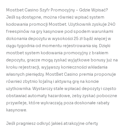
Mostbet Casino Szyfr Promocyjny – Gdzie Wpisać?
Jeśli są dostępne, można również wpisać system
kodowania promocji Mostbet. Użytkownik zyskuje 240
freespinów na gry kasynowe pod spodem warunkami
dokonania depozytu w wysokości 25 zł bądź więcej w
ciągu tygodnia od momentu rejestrowania się. Dzięki
mostbet system kodowania promocyjny z brakiem
depozytu, gracze mogą zyskać wyjątkowe bonusy już na
kroku rejestracji, wyjąwszy konieczności wkładania
własnych pieniędzy. MostBet Casino premia proponuje
również zbytnio lojalną i aktywną grę na koncie
użytkownika. Wystarczy stale wpłacać depozyty i często
obstawiać automaty hazardowe, żeby zyskać poboczne
przywileje, które wykraczają poza doskonałe rabaty
kasynowe.
Jeśli pragniesz odkryć jakieś atrakcyjne oferty