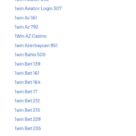
1win Aviator Login 307
1win Az 161
1win Az 792
1Win AZ Casino
1win Azerbaycan 951
1win Bahis 505
1win Bet 139
1win Bet 161
1win Bet 164
1win Bet 17
1win Bet 212
1win Bet 215
1win Bet 229
1win Bet 235