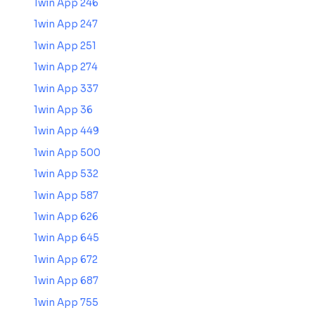
1win App 246
1win App 247
1win App 251
1win App 274
1win App 337
1win App 36
1win App 449
1win App 500
1win App 532
1win App 587
1win App 626
1win App 645
1win App 672
1win App 687
1win App 755