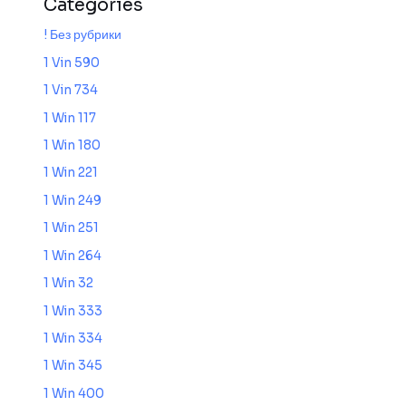
Categories
! Без рубрики
1 Vin 590
1 Vin 734
1 Win 117
1 Win 180
1 Win 221
1 Win 249
1 Win 251
1 Win 264
1 Win 32
1 Win 333
1 Win 334
1 Win 345
1 Win 400