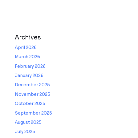
Archives
April 2026
March 2026
February 2026
January 2026
December 2025
November 2025
October 2025
September 2025
August 2025
July 2025