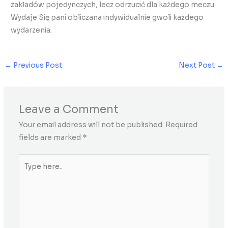
zakładów pojedynczych, lecz odrzucić dla każdego meczu.
Wydaje Się pani obliczana indywidualnie gwoli każdego
wydarzenia.
←
Previous Post
Next Post
→
Leave a Comment
Your email address will not be published.
Required
fields are marked
*
Type
here..