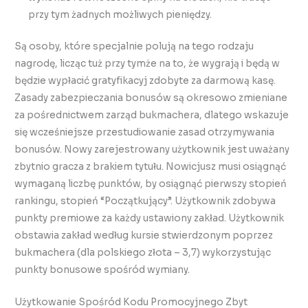
przy tym żadnych możliwych pieniędzy.
Są osoby, które specjalnie polują na tego rodzaju
nagrodę, licząc tuż przy tymże na to, że wygrają i będą w
będzie wypłacić gratyfikacyj zdobyte za darmową kasę.
Zasady zabezpieczania bonusów są okresowo zmieniane
za pośrednictwem zarząd bukmachera, dlatego wskazuje
się wcześniejsze przestudiowanie zasad otrzymywania
bonusów. Nowy zarejestrowany użytkownik jest uważany
zbytnio gracza z brakiem tytułu. Nowicjusz musi osiągnąć
wymaganą liczbę punktów, by osiągnąć pierwszy stopień
rankingu, stopień “Początkujący”. Użytkownik zdobywa
punkty premiowe za każdy ustawiony zakład. Użytkownik
obstawia zakład według kursie stwierdzonym poprzez
bukmachera (dla polskiego złota – 3,7) wykorzystując
punkty bonusowe spośród wymiany.
Użytkowanie Spośród Kodu Promocyjnego Zbyt