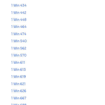
1 Win 434
1 Win 442
1 Win 448
1 Win 464
1 Win 474
1 Win 540
1 Win 562
1 Win 570
1 Win 611
1 Win 613
1 Win 619
1 Win 621
1 Win 626
1 Win 667