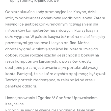
spiny i punkty lojalnościowe.
Odbierz aktualne kody promocyjne Ice Kasyno, dzięki
którym odblokujesz dodatkowe środki bonusowe. Zatem
kasyno Ice jest bezkonkurencyjnym rozwiązaniem dla
miłośników komputerów hazardowych, którzy liczą na
duże wygrane. W palecie kasyna też można znaleźć między
pozostałymi gry stołowe i kasyno on-line. Można
chociażby grać w ruletkę spośród krupierem i mieć do
doboru różne rodzaje szachy. Jeśli chodzi o bonusy na
rzecz komputerów karcianych, owo są ów kredyty
dostępne po zarejestrowaniu się w portalu i aktywacji
konta. Pamiętaj, że niektóre z tychże opcji mogą być gwoli
Twoich potrzeb niedostępne, w zależności od czasu
państwie odbioru.
Licencjonowanie I Zgodność Spośród Uprawnieniem
Kasyna Ice
Proponuje nieoczekiwane niespodzianki, takie jakim