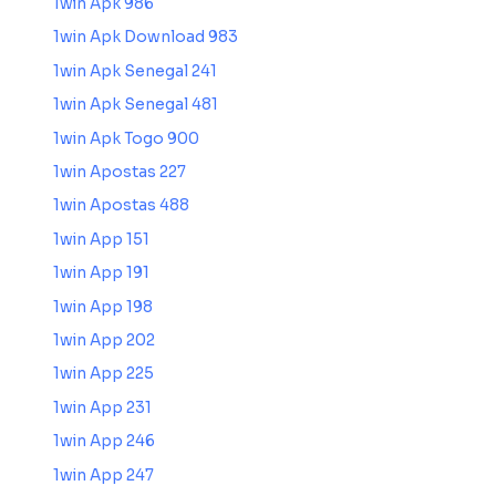
1win Apk 986
1win Apk Download 983
1win Apk Senegal 241
1win Apk Senegal 481
1win Apk Togo 900
1win Apostas 227
1win Apostas 488
1win App 151
1win App 191
1win App 198
1win App 202
1win App 225
1win App 231
1win App 246
1win App 247