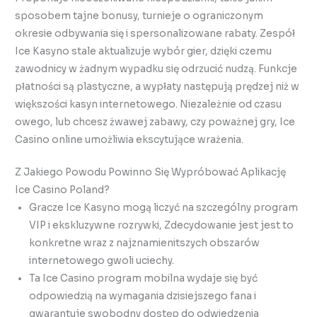
sposobem tajne bonusy, turnieje o ograniczonym
okresie odbywania się i spersonalizowane rabaty. Zespół
Ice Kasyno stale aktualizuje wybór gier, dzięki czemu
zawodnicy w żadnym wypadku się odrzucić nudzą. Funkcje
płatności są plastyczne, a wypłaty następują prędzej niż w
większości kasyn internetowego. Niezależnie od czasu
owego, lub chcesz żwawej zabawy, czy poważnej gry, Ice
Casino online umożliwia ekscytujące wrażenia.
Z Jakiego Powodu Powinno Się Wypróbować Aplikację
Ice Casino Poland?
Gracze Ice Kasyno mogą liczyć na szczególny program
VIP i ekskluzywne rozrywki, Zdecydowanie jest jest to
konkretne wraz z najznamienitszych obszarów
internetowego gwoli uciechy.
Ta Ice Casino program mobilna wydaje się być
odpowiedzią na wymagania dzisiejszego fana i
gwarantuje swobodny dostęp do odwiedzenia