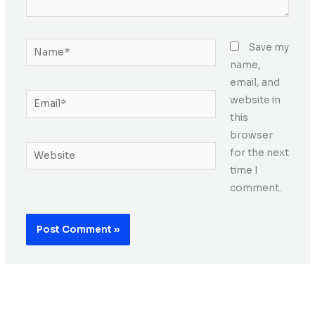
Name*
Save my
name,
email, and
Email*
website in
this
browser
Website
for the next
time I
comment.