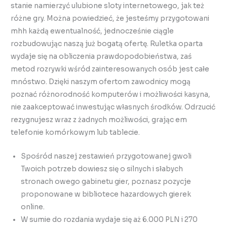
stanie namierzyć ulubione sloty internetowego, jak też
różne gry. Można powiedzieć, że jesteśmy przygotowani
mhh każdą ewentualność, jednocześnie ciągle
rozbudowując naszą już bogatą ofertę. Ruletka oparta
wydaje się na obliczenia prawdopodobieństwa, zaś
metod rozrywki wśród zainteresowanych osób jest całe
mnóstwo. Dzięki naszym ofertom zawodnicy mogą
poznać różnorodność komputerów i możliwości kasyna,
nie zaakceptować inwestując własnych środków. Odrzucić
rezygnujesz wraz z żadnych możliwości, grając em
telefonie komórkowym lub tablecie.
Spośród naszej zestawień przygotowanej gwoli
Twoich potrzeb dowiesz się o silnych i słabych
stronach owego gabinetu gier, poznasz pozycje
proponowane w bibliotece hazardowych gierek
online.
W sumie do rozdania wydaje się aż 6.000 PLN i 270