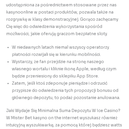
udostępniona za pośrednictwem stosowane przez nas
kasynoonline w postaci produktów, pozwala także na
rozgrywkę w klasy demonstracyjnej. Gorąco zachęcamy
Cię więc do odwiedzenia wykorzystania spośród
możliwości, jakie oferują graczom bezpłatne sloty.
W niedawnych latach niemal wszyscy operatorzy
płatności rozwijali się w kierunku mobilności.
Wystarczy, że fan przejdzie na stronę naszego
własnego wortalu i kliknie ikonę Apple, według czym
będzie przeniesiony do sklepiku App Store.
Zatem, jeśli ktoś zdeponuje pieniądze i odrzucić
przypisze do odwiedzenia tych propozycji bonusu od
głównego depozytu, to podaż pozostanie anulowana.
Jaki Wydaje Się Minimalna Suma Depozytu W Ice Casino?
W Mister Bet kasyno on the internet wyszukasz również
intuicyjną wyszukiwarkę, za pomocą której będziesz watts