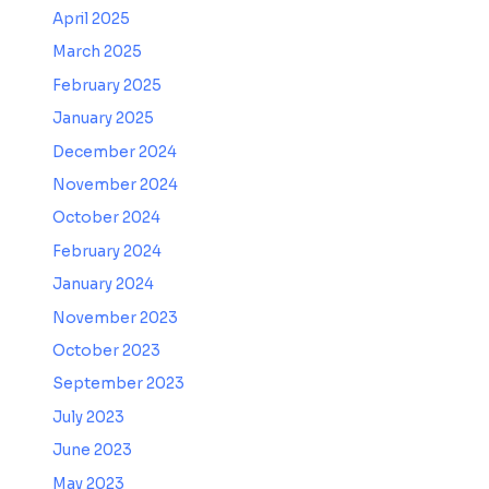
April 2025
March 2025
February 2025
January 2025
December 2024
November 2024
October 2024
February 2024
January 2024
November 2023
October 2023
September 2023
July 2023
June 2023
May 2023