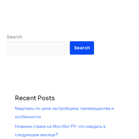
Search
Search
Recent Posts
Квартиры по цене застройщика: преимущества и
особенности
Новинки ставок на Мостбет РУ: что ожидать в
следующем месяце?