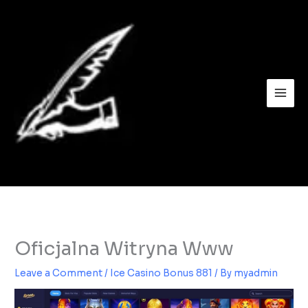
Skip
to
content
Oficjalna Witryna Www
Leave a Comment
/
Ice Casino Bonus 881
/ By
myadmin