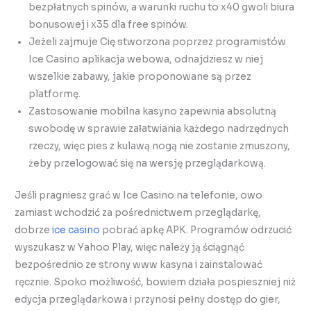
bezpłatnych spinów, a warunki ruchu to x40 gwoli biura
bonusowej i x35 dla free spinów.
Jeżeli zajmuje Cię stworzona poprzez programistów
Ice Casino aplikacja webowa, odnajdziesz w niej
wszelkie zabawy, jakie proponowane są przez
platformę.
Zastosowanie mobilna kasyno zapewnia absolutną
swobodę w sprawie załatwiania każdego nadrzędnych
rzeczy, więc pies z kulawą nogą nie zostanie zmuszony,
żeby przelogować się na wersję przeglądarkową.
Jeśli pragniesz grać w Ice Casino na telefonie, owo
zamiast wchodzić za pośrednictwem przeglądarkę,
dobrze
ice casino
pobrać apkę APK. Programów odrzucić
wyszukasz w Yahoo Play, więc należy ją ściągnąć
bezpośrednio ze strony www kasyna i zainstalować
ręcznie. Spoko możliwość, bowiem działa pospieszniej niż
edycja przeglądarkowa i przynosi pełny dostęp do gier,