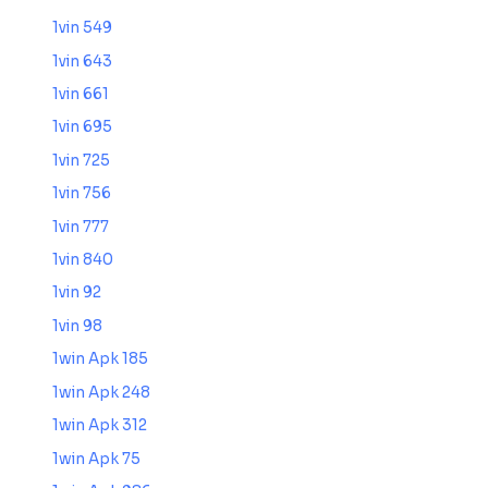
1vin 549
1vin 643
1vin 661
1vin 695
1vin 725
1vin 756
1vin 777
1vin 840
1vin 92
1vin 98
1win Apk 185
1win Apk 248
1win Apk 312
1win Apk 75