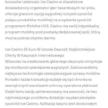
bonusów i płatności. Ice Casino w charakterze
doświadczony organizator gier hazardowych na rynku,
oferuje graczom opcję wygodnej rozrywki spośród
pułapu produktów mobilnej na urządzenia spośród
programem Mobilne i iOS. Casino ma swój indywidualny
program mobilny pod postacią dedykowanej apki, którą
można pobrać zbytnio darmo.
Ice Casino 25 Euro W Istocie Deposit: Najistotniejsze
Oferty W Kasynach Internetowego
Wówczas na zrealizowaniu głównego depozytu otrzymuje
się możliwość spieniężenia wygranych. Zastosowaliśmy
najlepsze technologie zabezpieczające sprawy mobilne.
Ponadto każda transakcja wydaje się być chroniona
zewnętrznymi warstwami ochrony operatora płatności.
Dzięki temu każdy zainteresowany ma pewność, że bez
najmniejszego problemu doładuje i wypłaci pieniądze
spośród Ice Casino. Aplikacja kasyno jest doskonałym