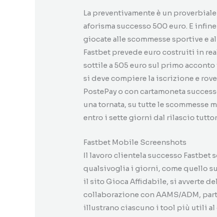
La preventivamente è un proverbiale
aforisma successo 500 euro. E infine
giocate alle scommesse sportive e a
Fastbet prevede euro costruiti in re
sottile a 505 euro sul primo acconto f
si deve compiere la iscrizione e ro
PostePay o con cartamoneta successo
una tornata, su tutte le scommesse mu
entro i sette giorni dal rilascio tut
Fastbet Mobile Screenshots
Il lavoro clientela successo Fastbe
qualsivoglia i giorni, come quello s
il sito Gioca Affidabile, si avverte
collaborazione con AAMS/ADM, parte
illustrano ciascuno i tool più utili