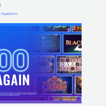
s
y
myadmin