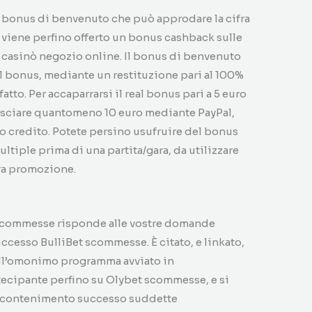
 bonus di benvenuto che può approdare la cifra
 viene perfino offerto un bonus cashback sulle
l casinò negozio online. Il bonus di benvenuto
al bonus, mediante un restituzione pari al 100%
atto. Per accaparrarsi il real bonus pari a 5 euro
vesciare quantomeno 10 euro mediante PayPal,
 credito. Potete persino usufruire del bonus
ltiple prima di una partita/gara, da utilizzare
tora promozione.
t scommesse risponde alle vostre domande
uccesso BulliBet scommesse. È citato, e linkato,
 dell’omonimo programma avviato in
cipante perfino su Olybet scommesse, e si
 al contenimento successo suddette