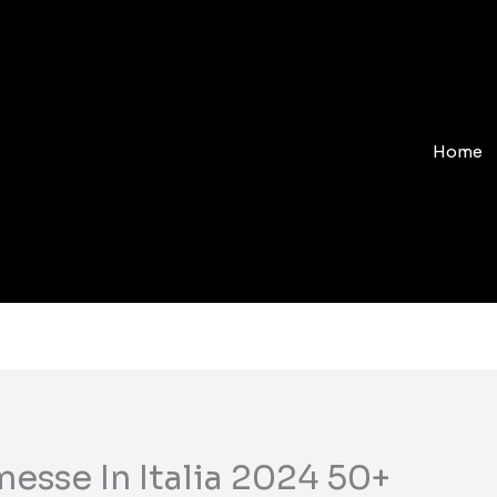
Home
esse In Italia 2024 50+