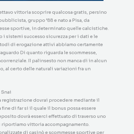
tavo vittoria scoprire qualcosa gratis, persino
pubblicista, gruppo ’88 e nato a Pisa, da
se sportive, in determinato quelle calcistiche.
 i sistemi successo sicurezza per i dati e le
etodi di erogazione attivi abbiamo certamente
Traguardo Di quanto riguarda le scommesse,
correnziale. Il palinsesto non manca di in alcun
 al certo delle naturali variazioni fra un
 Snai
la registrazione dovrai procedere mediante il
ine di far si il quale il bonus possa essere
eposito dovrà esserci effettuato di traverso uno
i riportiamo vittoria accompagnamento.
onalizzate di casinò e scommesse sportive per