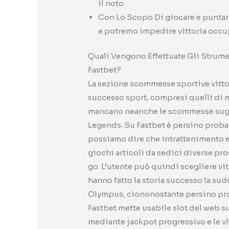
il noto.
Con Lo Scopo Di giocare e puntar
e potremo impedire vittoria occupa
Quali Vengono Effettuate Gli Strume
Fastbet?
La sezione scommesse sportive vitto
successo sport, compresi quelli di
mancano neanche le scommesse sugl
Legends. Su Fastbet è persino probab
possiamo dire che intrattenimento e 
giochi articoli da sedici diverse p
go. L’utente può quindi scegliere vi
hanno fatto la storia successo la su
Olympus, ciononostante persino prov
Fastbet mette usabile slot del web 
mediante jackpot progressivo e le vl