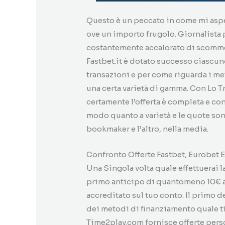
Questo è un peccato in come mi aspet
ove un importo frugolo. Giornalista 
costantemente accalorato di scommes
Fastbet.it è dotato successo ciascuno
transazioni e per come riguarda i m
una certa varietà di gamma. Con Lo 
certamente l’offerta è completa e con
modo quanto a varietà e le quote sono,
bookmaker e l’altro, nella media.
Confronto Offerte Fastbet, Eurobet E
Una Singola volta quale effettuerai 
primo anticipo di quantomeno 10€ a f
accreditato sul tuo conto. Il primo d
dei metodi di finanziamento quale t
Time2play.com fornisce offerte pers