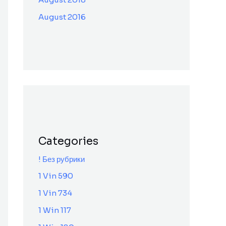
August 2016
Categories
! Без рубрики
1 Vin 590
1 Vin 734
1 Win 117