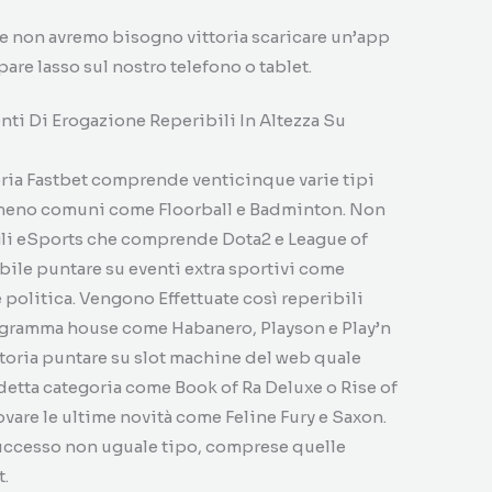
e non avremo bisogno vittoria scaricare un’app
re lasso sul nostro telefono o tablet.
nti Di Erogazione Reperibili In Altezza Su
ria Fastbet comprende venticinque varie tipi
 meno comuni come Floorball e Badminton. Non
i eSports che comprende Dota2 e League of
ile puntare su eventi extra sportivi come
politica. Vengono Effettuate così reperibili
rogramma house come Habanero, Playson e Play’n
ttoria puntare su slot machine del web quale
ddetta categoria come Book of Ra Deluxe o Rise of
are le ultime novità come Feline Fury e Saxon.
successo non uguale tipo, comprese quelle
t.