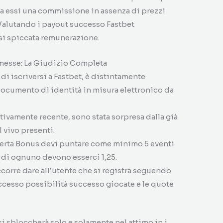
 da essi una commissione in assenza di prezzi
 Valutando i payout successo Fastbet
si spiccata remunerazione.
mmesse: La Giudizio Completa
i iscriversi a Fastbet, è distintamente
documento di identità in misura elettronico da
tivamente recente, sono stata sorpresa dalla già
 vivo presenti.
fferta Bonus devi puntare come minimo 5 eventi
 di ognuno devono esserci 1,25.
corre dare all’utente che si registra seguendo
ccesso possibilità successo giocate e le quote
i sbloccherà solo e solamente nel attimo in i