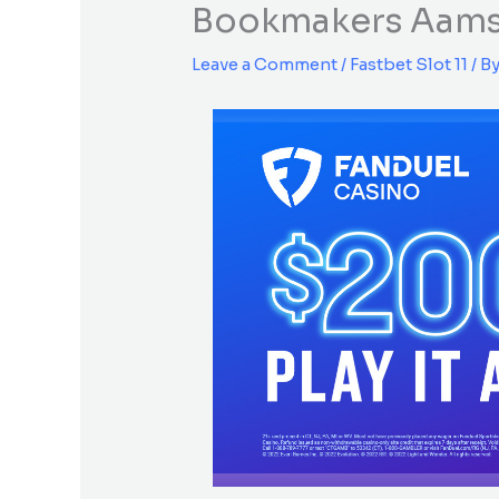
Bookmakers Aam
Leave a Comment
/
Fastbet Slot 11
/ B