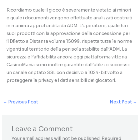
Ricordiamo quale il gioco è severamente vietato ai minori
e quale i documenti vengono effettuate analizzati costruiti
in maniera approfondita da ADM. L’operatore, quale ha i
suoi prodotti con la approvazione della concessione per
il Diletto a Distanza volume 15099, rispetta tutte le norme
vigenti sul territorio della penisola stabilite dall’ADM. La
sicurezza e l’affidabilità ancora oggi piattaforma vittoria
CasinoMania sono inoltre garantite dall’utilizzo successo
un canale criptato SSL con decisivo a 1024-bit volto a
proteggere la privacy e i dati sensibili dei giocatori.
←
Previous Post
Next Post
→
Leave a Comment
Your email address will not be published.
Required