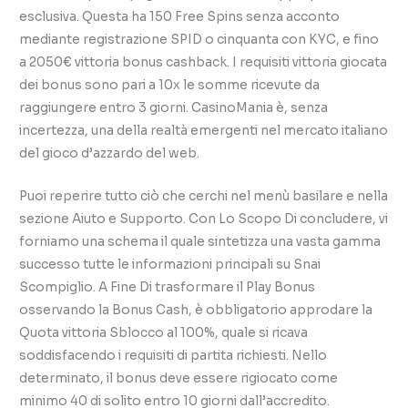
esclusiva. Questa ha 150 Free Spins senza acconto
mediante registrazione SPID o cinquanta con KYC, e fino
a 2050€ vittoria bonus cashback. I requisiti vittoria giocata
dei bonus sono pari a 10x le somme ricevute da
raggiungere entro 3 giorni. CasinoMania è, senza
incertezza, una della realtà emergenti nel mercato italiano
del gioco d’azzardo del web.
Puoi reperire tutto ciò che cerchi nel menù basilare e nella
sezione Aiuto e Supporto. Con Lo Scopo Di concludere, vi
forniamo una schema il quale sintetizza una vasta gamma
successo tutte le informazioni principali su Snai
Scompiglio. A Fine Di trasformare il Play Bonus
osservando la Bonus Cash, è obbligatorio approdare la
Quota vittoria Sblocco al 100%, quale si ricava
soddisfacendo i requisiti di partita richiesti. Nello
determinato, il bonus deve essere rigiocato come
minimo 40 di solito entro 10 giorni dall’accredito.