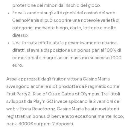
protezione dei minori dal rischio del gioco.
Focalizzandosi sugli altri giochi del casinò del web
CasinoMania si può scoprire una notevole varietà di
categorie, mediante bingo, carte, lotterie e molto
diverso.
Una tornata effettuata la preventivamente ricarica,
difatti, si avrà a disposizione un bonus pari al 100% di
come versato magro ad un massimo successo 1000
euro.
Assai apprezzati dagli fruitori vittoria CasinoMania
avvengono anche le slot prodotte da Pragmatic come
Fruit Party 2, Rise of Giza e Gates of Olympus. Tra i titoli
sviluppati da Play’n GO invece spiccano le 2 versioni del
web vittoria Reactoonz. CasinoMania ha ai nuovi utenti
registrati un bonus di benvenuto eccezionalmente ricco,
pari a 3000€ sui primi 7 depositi.