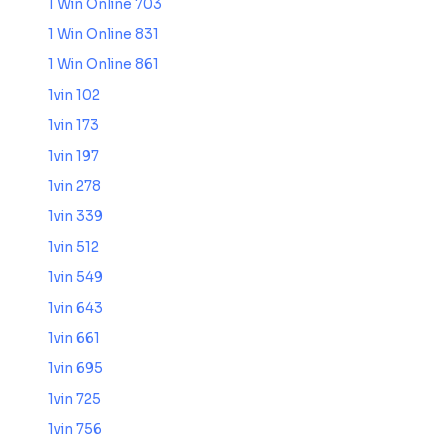
1 Win Online 703
1 Win Online 831
1 Win Online 861
1vin 102
1vin 173
1vin 197
1vin 278
1vin 339
1vin 512
1vin 549
1vin 643
1vin 661
1vin 695
1vin 725
1vin 756