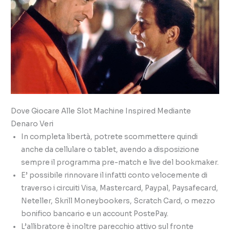
Dove Giocare Alle Slot Machine Inspired Mediante
Denaro Veri
In completa libertà, potrete scommettere quindi
anche da cellulare o tablet, avendo a disposizione
sempre il programma pre-match e live del bookmaker.
E’ possibile rinnovare il infatti conto velocemente di
traverso i circuiti Visa, Mastercard, Paypal, Paysafecard,
Neteller, Skrill Moneybookers, Scratch Card, o mezzo
bonifico bancario e un account PostePay.
L’allibratore è inoltre parecchio attivo sul fronte