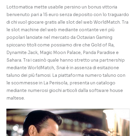
Lottomatica mette usabile persino un bonus vittoria
benvenuto pari a 15 euro senza deposito con lo traguardo
di chi vuol giocare gratis alle slot del web WorldMatch. Tra
le slot machine del web mediante contante veri più
popolari lanciate nel mercato da Octavian Gaming
spiccano titoli come possiamo dire che Gold of Ra,
Dynamite Jack, Magic Moon Palace, Panda Paradise e
Sahara. Tra i casinò quale hanno stretto una partnership
mediante WorldMatch, Snai è in assenza di esitazione
taluno dei più famosi. La piattaforma numero taluno con
le scommesse in La Penisola, presenta un catalogo
mediante numerosi giochi articoli dalla software house
maltese.