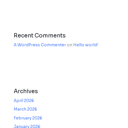
Recent Comments
A WordPress Commenter
on
Hello world!
Archives
April 2026
March 2026
February 2026
January 2026