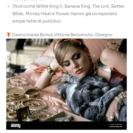
Titoli come White King II, Banana King, The Link, Better
Wilds, Money Heat e Flower hanno già conquistato
ampie fette di pubblico.
Casinomania Bonus Vittoria Benvenuto: Disegno