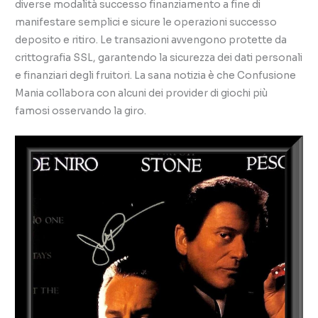
diverse modalità successo finanziamento a fine di
manifestare semplici e sicure le operazioni successo
deposito e ritiro. Le transazioni avvengono protette da
crittografia SSL, garantendo la sicurezza dei dati personali
e finanziari degli fruitori. La sana notizia è che Confusione
Mania collabora con alcuni dei provider di giochi più
famosi osservando la giro.