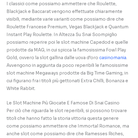
I classici come possiamo ammettere che Roulette,
Blackjack e Baccarat vengono effettuate chiaramente
visibili, mediante varie varianti come possiamo dire che
Roulette Francese Premium, Vegas Blackjack e Quantum
Instant Play Roulette. In Altezza Su Snai Scompiglio
possiamo reperire poi le slot machine Capedod e quelle
prodotte da MAG, in cui spicca la famosissima Fowl Play
Gold, ovvero la slot gallina dalle uova d’oro
casinomania
.
Avvengono in aggiunta da poco reperibili le famosissime
slot machine Megaways prodotte da Big Time Gaming, in
cui figurano fra i titoli più gettonati Extra Chilli, Bonanza e
White Rabbit.
Le Slot Machine Più Giocate E Famose Di Snai Casino
Per ciò che riguarda le slot reperibili, si possono trovare
titoli che hanno fatto la storia vittoria questa genere
come possiamo ammettere che Immortal Romance, ma
anche slot come possiamo dire che Ramesses Riches,