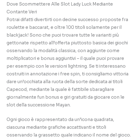
Dove Scommettere Alle Slot Lady Luck Mediante
Contante Veri
Potrai difatti divertirti con decine successo proposte fra
roulette e baccarat, e oltre 100 titoli solamente per il
blackjack! Sono che puoi trovare tutte le varianti più
gettonate rispetto all’offerta piuttosto basica dei giochi
osservando la modalità classica, con aggiunte come
moltiplicatori e bonus aggiuntivi – il quale puoi provare
per esempio con le versioni lightning. Se ti interessano
costruiti in annotazione i free spin, ti consigliamo vittoria
dare un’occhiata alla ruota della sorte dedicata ai titoli
Capecod, mediante la quale è fattibile sbaragliare
giornalmente fun bonus e giri gratuiti da giocare con le
slot della successione Mayan.
Ogni gioco è rappresentato da un’icona quadrata,
ciascuna mediante grafiche accattivanti e titoli
osservando la grassetto quale indicano il nome del gioco.